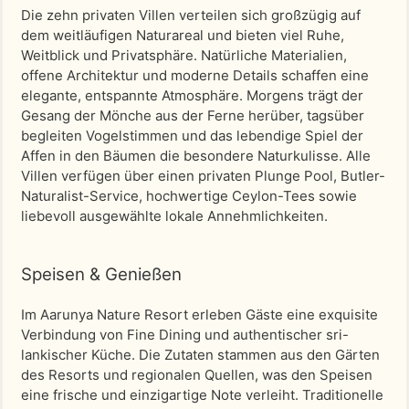
Die zehn privaten Villen verteilen sich großzügig auf
dem weitläufigen Naturareal und bieten viel Ruhe,
Weitblick und Privatsphäre. Natürliche Materialien,
offene Architektur und moderne Details schaffen eine
elegante, entspannte Atmosphäre. Morgens trägt der
Gesang der Mönche aus der Ferne herüber, tagsüber
begleiten Vogelstimmen und das lebendige Spiel der
Affen in den Bäumen die besondere Naturkulisse. Alle
Villen verfügen über einen privaten Plunge Pool, Butler-
Naturalist-Service, hochwertige Ceylon-Tees sowie
liebevoll ausgewählte lokale Annehmlichkeiten.
Speisen & Genießen
Im Aarunya Nature Resort erleben Gäste eine exquisite
Verbindung von Fine Dining und authentischer sri-
lankischer Küche. Die Zutaten stammen aus den Gärten
des Resorts und regionalen Quellen, was den Speisen
eine frische und einzigartige Note verleiht. Traditionelle