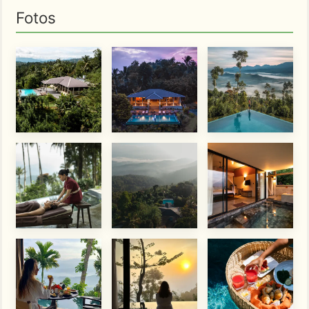
Fotos