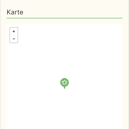
Karte