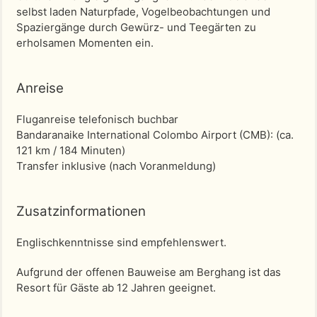
selbst laden Naturpfade, Vogelbeobachtungen und
Spaziergänge durch Gewürz- und Teegärten zu
erholsamen Momenten ein.
Anreise
Fluganreise telefonisch buchbar
Bandaranaike International Colombo Airport (CMB)
: (ca.
121 km / 184 Minuten)
Transfer inklusive (nach Voranmeldung)
Zusatzinformationen
Englischkenntnisse sind empfehlenswert.
Aufgrund der offenen Bauweise am Berghang ist das
Resort für Gäste ab 12 Jahren geeignet.