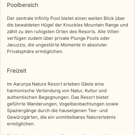
Poolbereich
Der zentrale Infinity Pool bietet einen weiten Blick über
die bewaldeten Hügel der Knuckles Mountain Range und
zählt zu den ruhigsten Orten des Resorts. Alle Villen
verfügen zudem über private Plunge Pools oder
Jacuzzis, die ungestörte Momente in absoluter
Privatsphäre ermöglichen.
Freizeit
Im Aarunya Nature Resort erleben Gäste eine
harmonische Verbindung von Natur, Kultur und
authentischen Begegnungen. Das Resort bietet
geführte Wanderungen, Vogelbeobachtungen sowie
Spaziergänge durch die hauseigenen Tee- und
Gewürzgärten, die ein unmittelbares Naturerlebnis
ermöglichen.