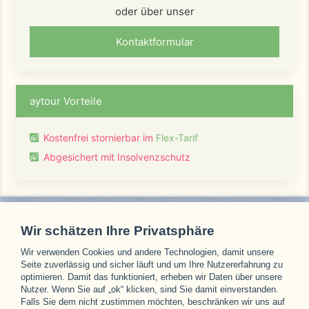
oder über unser
Kontaktformular
aytour Vorteile
Kostenfrei stornierbar im
Flex-Tarif
Abgesichert mit Insolvenzschutz
Wir schätzen Ihre Privatsphäre
Wir verwenden Cookies und andere Technologien, damit unsere
Unsere Partner
Seite zuverlässig und sicher läuft und um Ihre Nutzererfahrung zu
optimieren. Damit das funktioniert, erheben wir Daten über unsere
Nutzer. Wenn Sie auf „ok“ klicken, sind Sie damit einverstanden.
Falls Sie dem nicht zustimmen möchten, beschränken wir uns auf