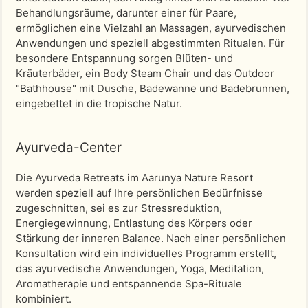
Behandlungsräume, darunter einer für Paare,
ermöglichen eine Vielzahl an Massagen, ayurvedischen
Anwendungen und speziell abgestimmten Ritualen. Für
besondere Entspannung sorgen Blüten- und
Kräuterbäder, ein Body Steam Chair und das Outdoor
"Bathhouse" mit Dusche, Badewanne und Badebrunnen,
eingebettet in die tropische Natur.
Ayurveda-Center
Die Ayurveda Retreats im Aarunya Nature Resort
werden speziell auf Ihre persönlichen Bedürfnisse
zugeschnitten, sei es zur Stressreduktion,
Energiegewinnung, Entlastung des Körpers oder
Stärkung der inneren Balance. Nach einer persönlichen
Konsultation wird ein individuelles Programm erstellt,
das ayurvedische Anwendungen, Yoga, Meditation,
Aromatherapie und entspannende Spa-Rituale
kombiniert.