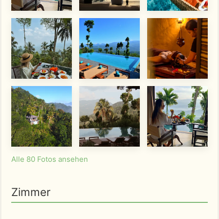
Alle 80 Fotos ansehen
Zimmer