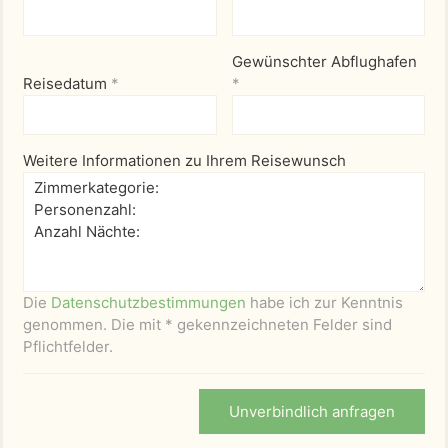
Gewünschter Abflughafen
Reisedatum
*
*
Weitere Informationen zu Ihrem Reisewunsch
Die
Datenschutzbestimmungen
habe ich zur Kenntnis
genommen. Die mit * gekennzeichneten Felder sind
Pflichtfelder.
Unverbindlich anfragen