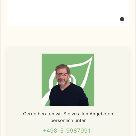
Gerne beraten wir Sie zu allen Angeboten
persönlich unter
+49815199879911