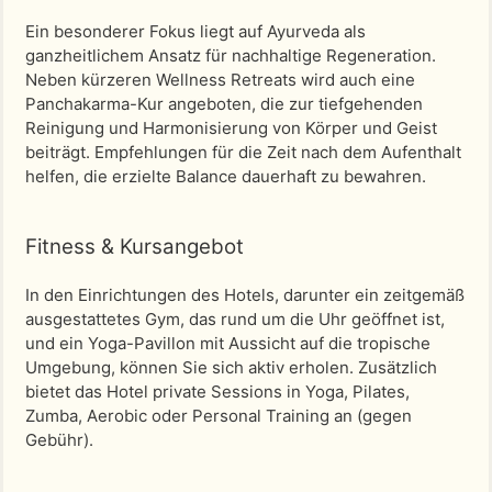
Ein besonderer Fokus liegt auf Ayurveda als
ganzheitlichem Ansatz für nachhaltige Regeneration.
Neben kürzeren Wellness Retreats wird auch eine
Panchakarma-Kur angeboten, die zur tiefgehenden
Reinigung und Harmonisierung von Körper und Geist
beiträgt. Empfehlungen für die Zeit nach dem Aufenthalt
helfen, die erzielte Balance dauerhaft zu bewahren.
Fitness & Kursangebot
In den Einrichtungen des Hotels, darunter ein zeitgemäß
ausgestattetes Gym, das rund um die Uhr geöffnet ist,
und ein Yoga-Pavillon mit Aussicht auf die tropische
Umgebung, können Sie sich aktiv erholen. Zusätzlich
bietet das Hotel private Sessions in Yoga, Pilates,
Zumba, Aerobic oder Personal Training an (gegen
Gebühr).