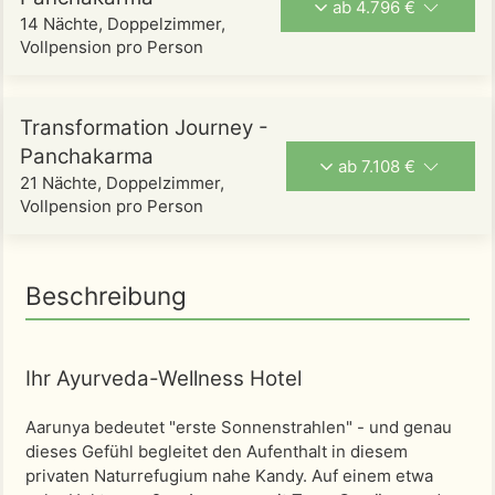
ab 4.796 €
14 Nächte, Doppelzimmer,
Vollpension pro Person
Transformation Journey -
Panchakarma
ab 7.108 €
21 Nächte, Doppelzimmer,
Vollpension pro Person
Beschreibung
Ihr Ayurveda-Wellness Hotel
Aarunya bedeutet "erste Sonnenstrahlen" - und genau
dieses Gefühl begleitet den Aufenthalt in diesem
privaten Naturrefugium nahe Kandy. Auf einem etwa