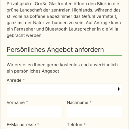
Privatsphäre. Große Glasfronten öffnen den Blick in die
grüne Landschaft der zentralen Highlands, während das
stilvolle halboffene Badezimmer das Gefühl vermittelt,
ganz mit der Natur verbunden zu sein. Auf Anfrage kann
ein Fernseher und Blueetooth Lautsprecher in die Villa
gebracht werden.
Persönliches Angebot anfordern
Wir erstellen Ihnen gerne kostenlos und unverbindlich
ein persönliches Angebot
Anrede
*
Vorname
*
Nachname
*
E-Mailadresse
*
Telefon
*