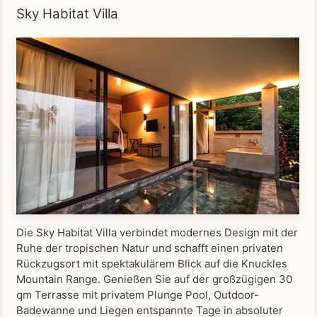
Sky Habitat Villa
Die Sky Habitat Villa verbindet modernes Design mit der
Ruhe der tropischen Natur und schafft einen privaten
Rückzugsort mit spektakulärem Blick auf die Knuckles
Mountain Range. Genießen Sie auf der großzügigen 30
qm Terrasse mit privatem Plunge Pool, Outdoor-
Badewanne und Liegen entspannte Tage in absoluter