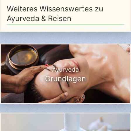
Weiteres Wissenswertes zu
Ayurveda & Reisen
Ayurveda
Grundlagen