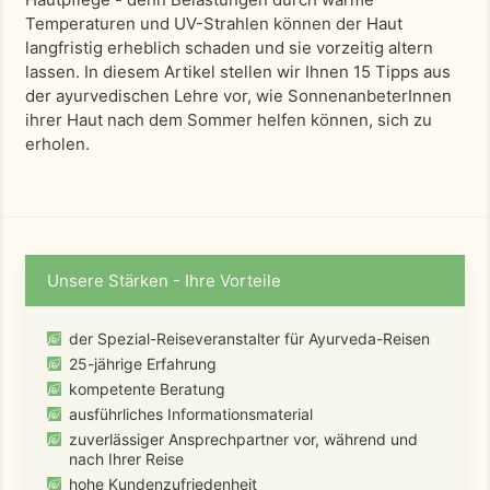
Temperaturen und UV-Strahlen können der Haut
langfristig erheblich schaden und sie vorzeitig altern
lassen. In diesem Artikel stellen wir Ihnen 15 Tipps aus
der ayurvedischen Lehre vor, wie SonnenanbeterInnen
ihrer Haut nach dem Sommer helfen können, sich zu
erholen.
Unsere Stärken - Ihre Vorteile
der Spezial-Reiseveranstalter für Ayurveda-Reisen
25-jährige Erfahrung
kompetente Beratung
ausführliches Informationsmaterial
zuverlässiger Ansprechpartner vor, während und
nach Ihrer Reise
hohe Kundenzufriedenheit