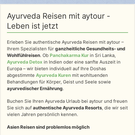
Ayurveda Reisen mit aytour -
Leben ist jetzt
Erleben Sie authentische Ayurveda Reisen mit aytour –
Ihrem Spezialisten für
ganzheitliche Gesundheits- und
Wohlfühlreisen
. Ob
Panchakarma Kur
in Sri Lanka,
Ayurveda Detox
in Indien oder eine sanfte Auszeit in
Europa – wir bieten individuell auf Ihre Doshas
abgestimmte
Ayurveda Kuren
mit wohltuenden
Behandlungen für Körper, Geist und Seele sowie
ayurvedischer Ernährung
.
Buchen Sie Ihren Ayurveda Urlaub bei aytour und freuen
Sie sich auf
authentische Ayurveda Resorts
, die wir seit
vielen Jahren persönlich kennen.
Asien Reisen sind problemlos möglich