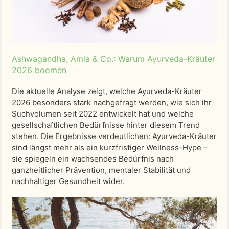
Ashwagandha, Amla & Co.: Warum Ayurveda-Kräuter
2026 boomen
Die aktuelle Analyse zeigt, welche Ayurveda-Kräuter
2026 besonders stark nachgefragt werden, wie sich ihr
Suchvolumen seit 2022 entwickelt hat und welche
gesellschaftlichen Bedürfnisse hinter diesem Trend
stehen. Die Ergebnisse verdeutlichen: Ayurveda-Kräuter
sind längst mehr als ein kurzfristiger Wellness-Hype –
sie spiegeln ein wachsendes Bedürfnis nach
ganzheitlicher Prävention, mentaler Stabilität und
nachhaltiger Gesundheit wider.