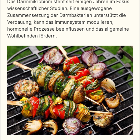
Das Darmmikrobiom steht seit einigen Jahren im Fokus
wissenschaftlicher Studien. Eine ausgewogene
Zusammensetzung der Darmbakterien unterstützt die
Verdauung, kann das Immunsystem modulieren,
hormonelle Prozesse beeinflussen und das allgemeine
Wohlbefinden fördern.