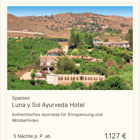
Spanien
Luna y Sol Ayurveda Hotel
Authentisches Ayurveda für Entspannung und
Wohlbefinden
1.127 €
5 Nächte p. P. ab