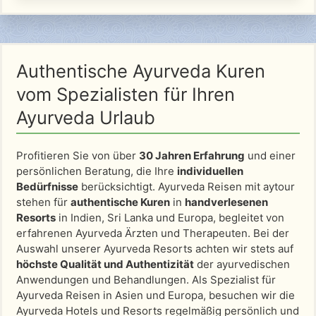
Authentische Ayurveda Kuren
vom Spezialisten für Ihren
Ayurveda Urlaub
Profitieren Sie von über
30 Jahren Erfahrung
und einer
persönlichen Beratung, die Ihre
individuellen
Bedürfnisse
berücksichtigt. Ayurveda Reisen mit aytour
stehen für
authentische Kuren
in
handverlesenen
Resorts
in Indien, Sri Lanka und Europa, begleitet von
erfahrenen Ayurveda Ärzten und Therapeuten. Bei der
Auswahl unserer Ayurveda Resorts achten wir stets auf
höchste Qualität und Authentizität
der ayurvedischen
Anwendungen und Behandlungen. Als Spezialist für
Ayurveda Reisen in Asien und Europa, besuchen wir die
Ayurveda Hotels und Resorts regelmäßig persönlich und