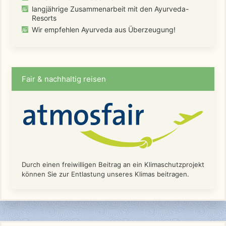
langjährige Zusammenarbeit mit den Ayurveda-
Resorts
Wir empfehlen Ayurveda aus Überzeugung!
Fair & nachhaltig reisen
Durch einen freiwilligen Beitrag an ein Klimaschutzprojekt
können Sie zur Entlastung unseres Klimas beitragen.