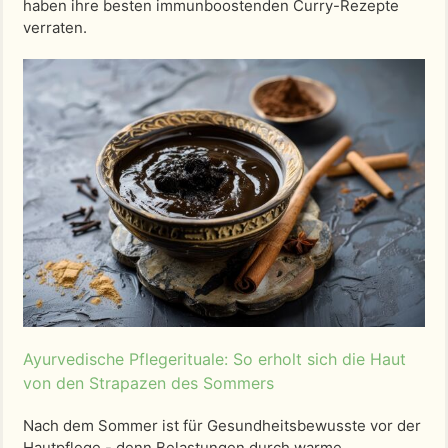
haben ihre besten immunboostenden Curry-Rezepte
verraten.
Ayurvedische Pflegerituale: So erholt sich die Haut
von den Strapazen des Sommers
Nach dem Sommer ist für Gesundheitsbewusste vor der
Hautpflege - denn Belastungen durch warme