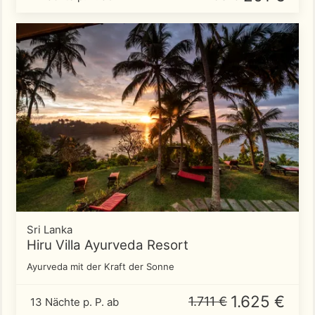
Sri Lanka
Hiru Villa Ayurveda Resort
Ayurveda mit der Kraft der Sonne
1.625 €
1.711 €
13 Nächte p. P. ab