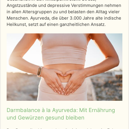
Angstzustände und depressive Verstimmungen nehmen
in allen Altersgruppen zu und belasten den Alltag vieler
Menschen. Ayurveda, die über 3.000 Jahre alte indische
Heilkunst, setzt auf einen ganzheitlichen Ansatz.
Darmbalance à la Ayurveda: Mit Ernährung
und Gewürzen gesund bleiben