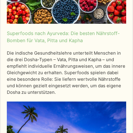
Superfoods nach Ayurveda: Die besten Nährstoff-
Bomben für Vata, Pitta und Kapha
Die indische Gesundheitslehre unterteilt Menschen in
die drei Dosha-Typen – Vata, Pitta und Kapha – und
empfiehlt individuelle Ernährungsweisen, um das innere
Gleichgewicht zu erhalten. Superfoods spielen dabei
eine besondere Rolle: Sie liefern wertvolle Nährstoffe
und können gezielt eingesetzt werden, um das eigene
Dosha zu unterstützen.