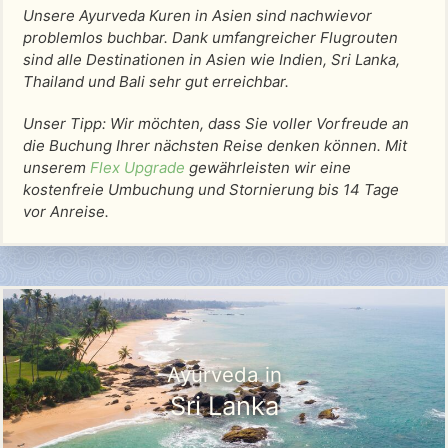
Unsere Ayurveda Kuren in Asien sind nachwievor
problemlos buchbar. Dank umfangreicher Flugrouten
sind alle Destinationen in Asien wie Indien, Sri Lanka,
Thailand und Bali sehr gut erreichbar.
Unser Tipp: Wir möchten, dass Sie voller Vorfreude an
die Buchung Ihrer nächsten Reise denken können. Mit
unserem
Flex Upgrade
gewährleisten wir eine
kostenfreie Umbuchung und Stornierung bis 14 Tage
vor Anreise.
Ayurveda in
Sri Lanka