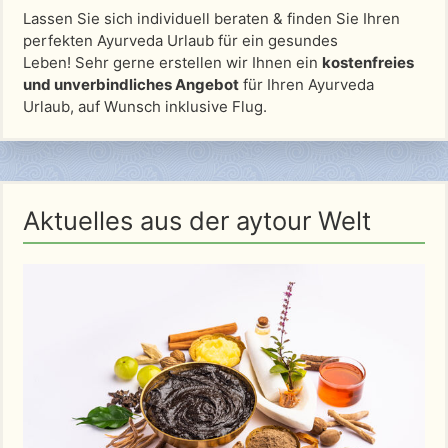
Lassen Sie sich individuell beraten & finden Sie Ihren
perfekten Ayurveda Urlaub für ein gesundes
Leben! Sehr gerne erstellen wir Ihnen ein
kostenfreies
und unverbindliches Angebot
für Ihren Ayurveda
Urlaub, auf Wunsch inklusive Flug.
Aktuelles aus der aytour Welt