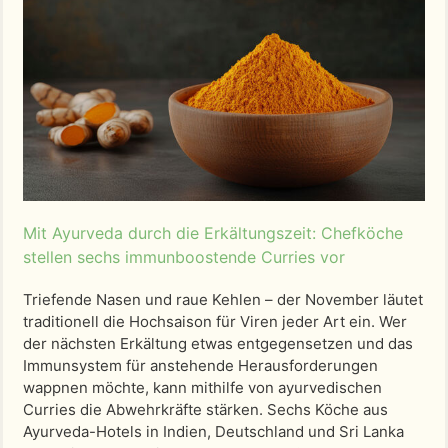
Mit Ayurveda durch die Erkältungszeit: Chefköche
stellen sechs immunboostende Curries vor
Triefende Nasen und raue Kehlen – der November läutet
traditionell die Hochsaison für Viren jeder Art ein. Wer
der nächsten Erkältung etwas entgegensetzen und das
Immunsystem für anstehende Herausforderungen
wappnen möchte, kann mithilfe von ayurvedischen
Curries die Abwehrkräfte stärken. Sechs Köche aus
Ayurveda-Hotels in Indien, Deutschland und Sri Lanka