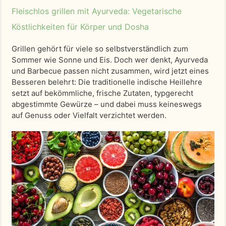
Fleischlos grillen mit Ayurveda: Vegetarische
Köstlichkeiten für Körper und Dosha
Grillen gehört für viele so selbstverständlich zum
Sommer wie Sonne und Eis. Doch wer denkt, Ayurveda
und Barbecue passen nicht zusammen, wird jetzt eines
Besseren belehrt: Die traditionelle indische Heillehre
setzt auf bekömmliche, frische Zutaten, typgerecht
abgestimmte Gewürze – und dabei muss keineswegs
auf Genuss oder Vielfalt verzichtet werden.