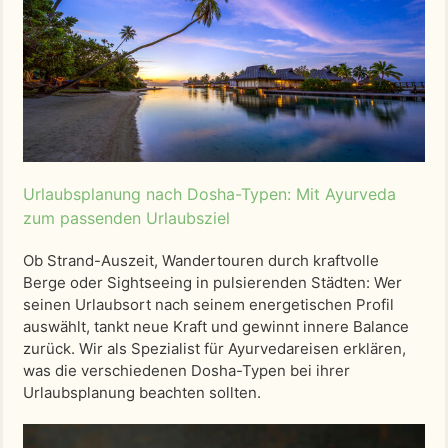
Urlaubsplanung nach Dosha-Typen: Mit Ayurveda
zum passenden Urlaubsziel
Ob Strand-Auszeit, Wandertouren durch kraftvolle
Berge oder Sightseeing in pulsierenden Städten: Wer
seinen Urlaubsort nach seinem energetischen Profil
auswählt, tankt neue Kraft und gewinnt innere Balance
zurück. Wir als Spezialist für Ayurvedareisen erklären,
was die verschiedenen Dosha-Typen bei ihrer
Urlaubsplanung beachten sollten.