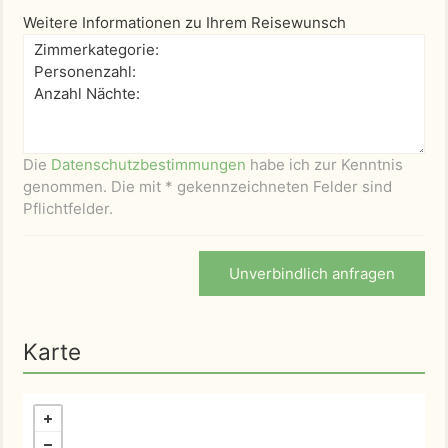
Weitere Informationen zu Ihrem Reisewunsch
Die
Datenschutzbestimmungen
habe ich zur Kenntnis
genommen. Die mit * gekennzeichneten Felder sind
Pflichtfelder.
Unverbindlich anfragen
Karte