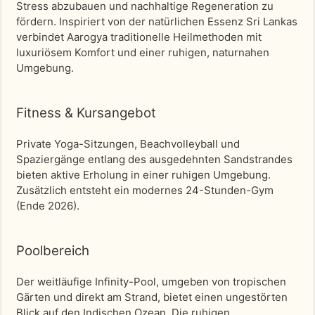
Stress abzubauen und nachhaltige Regeneration zu
fördern. Inspiriert von der natürlichen Essenz Sri Lankas
verbindet Aarogya traditionelle Heilmethoden mit
luxuriösem Komfort und einer ruhigen, naturnahen
Umgebung.
Fitness & Kursangebot
Private Yoga-Sitzungen, Beachvolleyball und
Spaziergänge entlang des ausgedehnten Sandstrandes
bieten aktive Erholung in einer ruhigen Umgebung.
Zusätzlich entsteht ein modernes 24-Stunden-Gym
(Ende 2026).
Poolbereich
Der weitläufige Infinity-Pool, umgeben von tropischen
Gärten und direkt am Strand, bietet einen ungestörten
Blick auf den Indischen Ozean. Die ruhigen