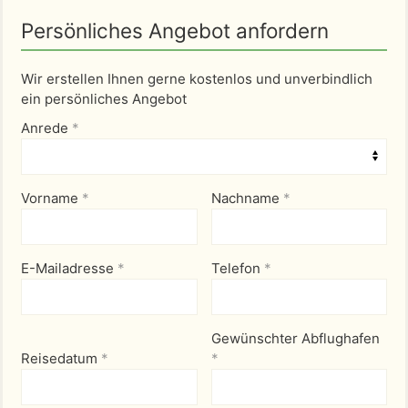
Persönliches Angebot anfordern
Wir erstellen Ihnen gerne kostenlos und unverbindlich
ein persönliches Angebot
Anrede
*
Vorname
*
Nachname
*
E-Mailadresse
*
Telefon
*
Gewünschter Abflughafen
Reisedatum
*
*