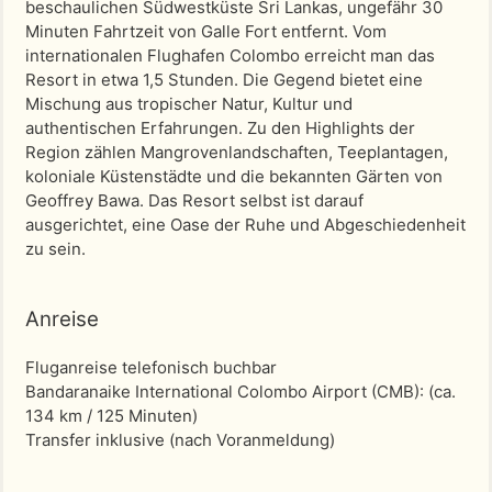
beschaulichen Südwestküste Sri Lankas, ungefähr 30
Minuten Fahrtzeit von Galle Fort entfernt. Vom
internationalen Flughafen Colombo erreicht man das
Resort in etwa 1,5 Stunden. Die Gegend bietet eine
Mischung aus tropischer Natur, Kultur und
authentischen Erfahrungen. Zu den Highlights der
Region zählen Mangrovenlandschaften, Teeplantagen,
koloniale Küstenstädte und die bekannten Gärten von
Geoffrey Bawa. Das Resort selbst ist darauf
ausgerichtet, eine Oase der Ruhe und Abgeschiedenheit
zu sein.
Anreise
Fluganreise telefonisch buchbar
Bandaranaike International Colombo Airport (CMB)
: (ca.
134 km / 125 Minuten)
Transfer inklusive (nach Voranmeldung)