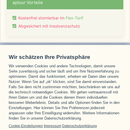
aytour Vorteile
Kostenfrei stornierbar im
Flex-Tarif
Abgesichert mit Insolvenzschutz
Wir schätzen Ihre Privatsphäre
Wir verwenden Cookies und andere Technologien, damit unsere
Unsere Partner
Seite zuverlässig und sicher läuft und um Ihre Nutzererfahrung zu
optimieren. Damit das funktioniert, erheben wir Daten über unsere
Nutzer. Wenn Sie auf „ok“ klicken, sind Sie damit einverstanden.
Falls Sie dem nicht zustimmen möchten, beschränken wir uns auf
die technisch notwendigen Cookies. Wir gehen vertrauensvoll mit
Ihren Daten um und die Cookies dienen Ihrem individuellen
besseren Weberlebnis. Details und alle Optionen finden Sie in den
Einstellungen. Hier können Sie Ihre Präferenzen jederzeit
anpassen oder Ihre Einwilligung widerrufen. Weitere Informationen
finden Sie in unserer Datenschutzerklärung.
Cookie-Einstellungen
Impressum
Datenschutzerklärung