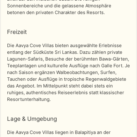
Sonnenbereiche und die gelassene Atmosphäre
betonen den privaten Charakter des Resorts.
Freizeit
Die Aavya Cove Villas bieten ausgewählte Erlebnisse
entlang der Südküste Sri Lankas. Dazu zählen private
Lagunen-Safaris, Besuche der berühmten Bawa-Gärten,
Teeplantagen und kulturelle Ausflüge nach Galle Fort. Je
nach Saison ergänzen Walbeobachtungen, Surfen,
Tauchen oder Ausflüge in tropische Regenwaldgebiete
das Angebot. Im Mittelpunkt steht dabei stets ein
ruhiges, authentisches Reiseerlebnis statt klassischer
Resortunterhaltung.
Lage & Umgebung
Die Aavya Cove Villas liegen in Balapitiya an der