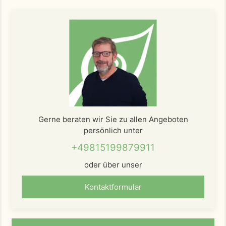
Gerne beraten wir Sie zu allen Angeboten
persönlich unter
+49815199879911
oder über unser
Kontaktformular