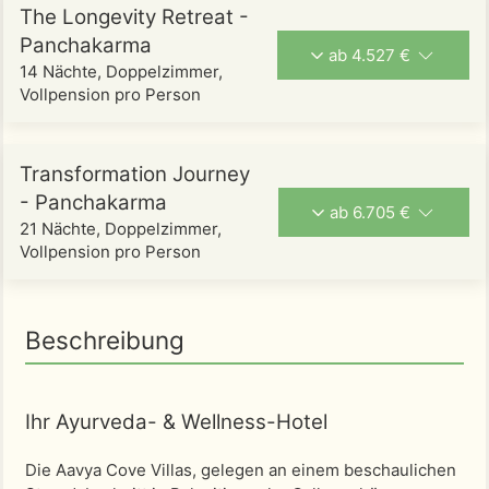
The Longevity Retreat -
Panchakarma
ab 4.527 €
14 Nächte, Doppelzimmer,
Vollpension pro Person
Transformation Journey
- Panchakarma
ab 6.705 €
21 Nächte, Doppelzimmer,
Vollpension pro Person
Beschreibung
Ihr Ayurveda- & Wellness-Hotel
Die Aavya Cove Villas, gelegen an einem beschaulichen