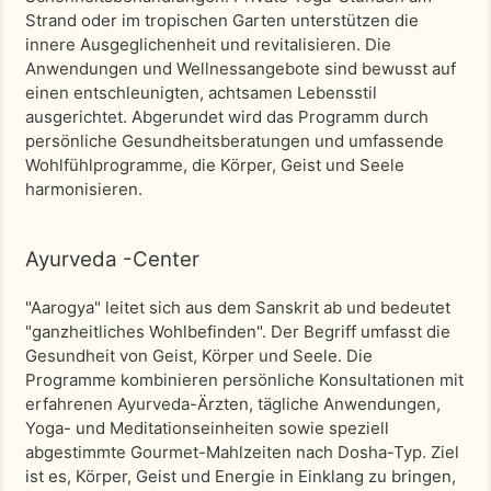
Strand oder im tropischen Garten unterstützen die
innere Ausgeglichenheit und revitalisieren. Die
Anwendungen und Wellnessangebote sind bewusst auf
einen entschleunigten, achtsamen Lebensstil
ausgerichtet. Abgerundet wird das Programm durch
persönliche Gesundheitsberatungen und umfassende
Wohlfühlprogramme, die Körper, Geist und Seele
harmonisieren.
Ayurveda -Center
"Aarogya" leitet sich aus dem Sanskrit ab und bedeutet
"ganzheitliches Wohlbefinden". Der Begriff umfasst die
Gesundheit von Geist, Körper und Seele. Die
Programme kombinieren persönliche Konsultationen mit
erfahrenen Ayurveda-Ärzten, tägliche Anwendungen,
Yoga- und Meditationseinheiten sowie speziell
abgestimmte Gourmet-Mahlzeiten nach Dosha-Typ. Ziel
ist es, Körper, Geist und Energie in Einklang zu bringen,