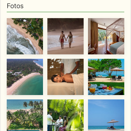
Fotos