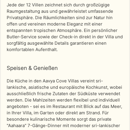
Jede der 12 Villen zeichnet sich durch großzügige
Raumgestaltung aus und gewährleistet umfassende
Privatsphäre. Die Räumlichkeiten sind zur Natur hin
offen und vereinen moderne Eleganz mit einer
entspannten tropischen Atmosphäre. Ein persönlicher
Butler-Service sowie der Check-in direkt in der Villa und
sorgfältig ausgewählte Details garantieren einen
komfortablen Aufenthalt.
Speisen & Genießen
Die Küche in den Aavya Cove Villas vereint sri-
lankische, asiatische und europäische Kochkunst, wobei
ausschließlich frische Zutaten der Südküste verwendet
werden. Die Mahlzeiten werden flexibel und individuell
angeboten - sei es im Restaurant mit Blick auf das Meer,
in Ihrer Villa, im Garten oder direkt am Strand. Für
besondere kulinarische Momente sorgt das private
"Aahaara" 7-Gänge-Dinner mit moderner sri-lankischer