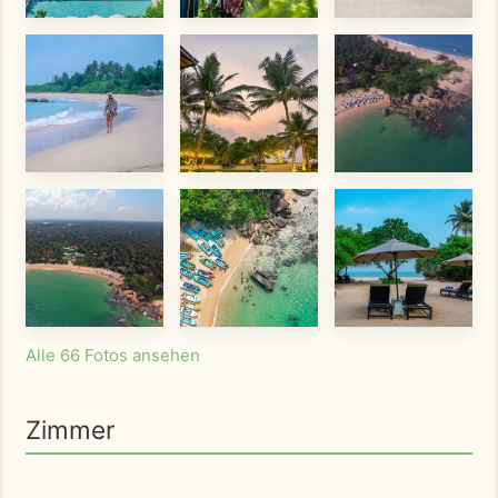
Alle 66 Fotos ansehen
Zimmer