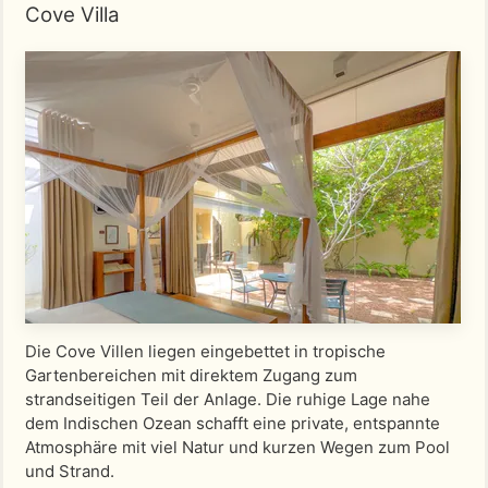
Cove Villa
Die Cove Villen liegen eingebettet in tropische
Gartenbereichen mit direktem Zugang zum
strandseitigen Teil der Anlage. Die ruhige Lage nahe
dem Indischen Ozean schafft eine private, entspannte
Atmosphäre mit viel Natur und kurzen Wegen zum Pool
und Strand.