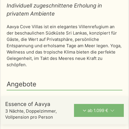
Individuell zugeschnittene Erholung in
privatem Ambiente
Aavya Cove Villas ist ein elegantes Villenrefugium an
der beschaulichen Südküste Sri Lankas, konzipiert für
Gäste, die Wert auf Privatsphäre, persönliche
Entspannung und erholsame Tage am Meer legen. Yoga,
Wellness und das tropische Klima bieten die perfekte
Gelegenheit, im Takt des Meeres neue Kraft zu
schöpfen.
Angebote
Essence of Aavya
ab 1.099 €
3 Nächte, Doppelzimmer,
Vollpension pro Person