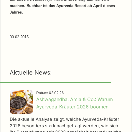
machen. Buchbar ist das Ayurveda Resort ab April dieses
Jahres.
09.02.2015
Aktuelle News:
Datum: 02.02.26
Ashwagandha, Amla & Co.: Warum
Ayurveda-Kräuter 2026 boomen
Die aktuelle Analyse zeigt, welche Ayurveda-Kräuter
2026 besonders stark nachgefragt werden, wie sich