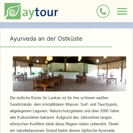
Ayurveda an der Ostküste
Die östliche Küste Sri Lankas ist für ihre schönen weißen
Sandstrände, dem kristallklaren Wasser, Surf- und Tauchspots,
abgelegenen Lagunen, Naturschutzgebiete und über 2000 Jahre
alte Kulturstätten bekannt. Aufgrund des Jahrzehnte langen,
ethnischen Konflikts blieb diese Region relativ unberührt. Direkt
am naturbelassenen Strand bietet dieses idyllische Ayurveda