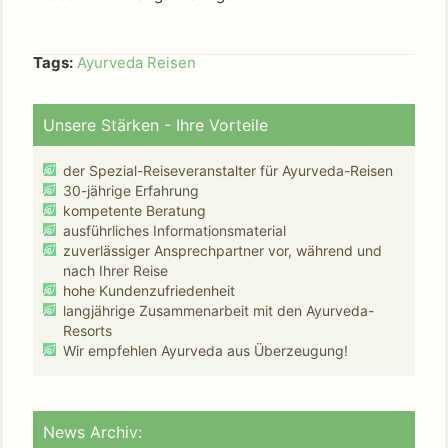
Tags:
Ayurveda Reisen
Unsere Stärken - Ihre Vorteile
der Spezial-Reiseveranstalter für Ayurveda-Reisen
30-jährige Erfahrung
kompetente Beratung
ausführliches Informationsmaterial
zuverlässiger Ansprechpartner vor, während und
nach Ihrer Reise
hohe Kundenzufriedenheit
langjährige Zusammenarbeit mit den Ayurveda-
Resorts
Wir empfehlen Ayurveda aus Überzeugung!
News Archiv: