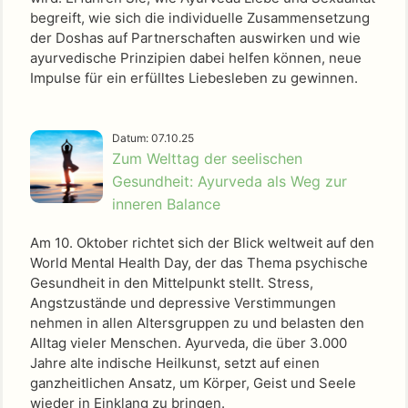
begreift, wie sich die individuelle Zusammensetzung
der Doshas auf Partnerschaften auswirken und wie
ayurvedische Prinzipien dabei helfen können, neue
Impulse für ein erfülltes Liebesleben zu gewinnen.
Datum: 07.10.25
Zum Welttag der seelischen
Gesundheit: Ayurveda als Weg zur
inneren Balance
Am 10. Oktober richtet sich der Blick weltweit auf den
World Mental Health Day, der das Thema psychische
Gesundheit in den Mittelpunkt stellt. Stress,
Angstzustände und depressive Verstimmungen
nehmen in allen Altersgruppen zu und belasten den
Alltag vieler Menschen. Ayurveda, die über 3.000
Jahre alte indische Heilkunst, setzt auf einen
ganzheitlichen Ansatz, um Körper, Geist und Seele
wieder in Einklang zu bringen.