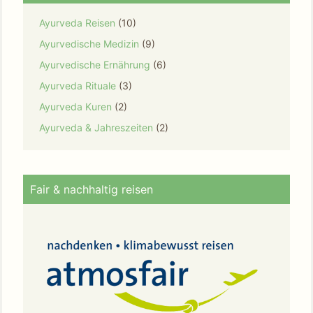
Ayurveda Reisen
(10)
Ayurvedische Medizin
(9)
Ayurvedische Ernährung
(6)
Ayurveda Rituale
(3)
Ayurveda Kuren
(2)
Ayurveda & Jahreszeiten
(2)
Fair & nachhaltig reisen