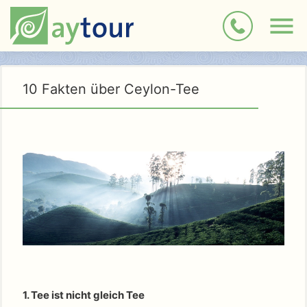
10 Fakten über Ceylon-Tee
1. Tee ist nicht gleich Tee