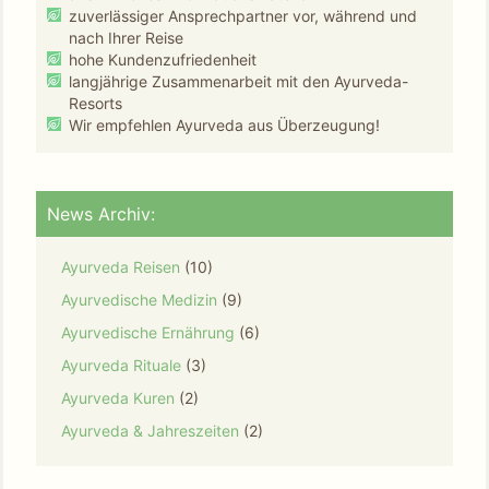
zuverlässiger Ansprechpartner vor, während und
nach Ihrer Reise
hohe Kundenzufriedenheit
langjährige Zusammenarbeit mit den Ayurveda-
Resorts
Wir empfehlen Ayurveda aus Überzeugung!
News Archiv:
Ayurveda Reisen
(10)
Ayurvedische Medizin
(9)
Ayurvedische Ernährung
(6)
Ayurveda Rituale
(3)
Ayurveda Kuren
(2)
Ayurveda & Jahreszeiten
(2)