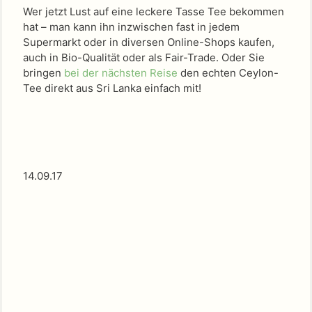
Wer jetzt Lust auf eine leckere Tasse Tee bekommen
hat – man kann ihn inzwischen fast in jedem
Supermarkt oder in diversen Online-Shops kaufen,
auch in Bio-Qualität oder als Fair-Trade. Oder Sie
bringen
bei der nächsten Reise
den echten Ceylon-
Tee direkt aus Sri Lanka einfach mit!
14.09.17