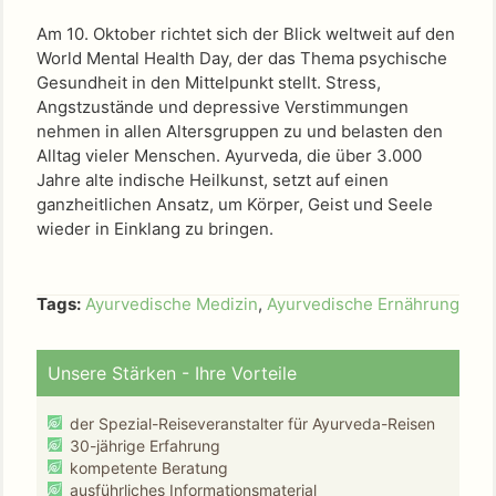
Am 10. Oktober richtet sich der Blick weltweit auf den
World Mental Health Day, der das Thema psychische
Gesundheit in den Mittelpunkt stellt. Stress,
Angstzustände und depressive Verstimmungen
nehmen in allen Altersgruppen zu und belasten den
Alltag vieler Menschen. Ayurveda, die über 3.000
Jahre alte indische Heilkunst, setzt auf einen
ganzheitlichen Ansatz, um Körper, Geist und Seele
wieder in Einklang zu bringen.
Tags:
Ayurvedische Medizin
,
Ayurvedische Ernährung
Unsere Stärken - Ihre Vorteile
der Spezial-Reiseveranstalter für Ayurveda-Reisen
30-jährige Erfahrung
kompetente Beratung
ausführliches Informationsmaterial