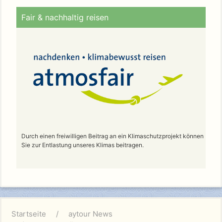
Fair & nachhaltig reisen
Durch einen freiwilligen Beitrag an ein Klimaschutzprojekt können
Sie zur Entlastung unseres Klimas beitragen.
Startseite
aytour News