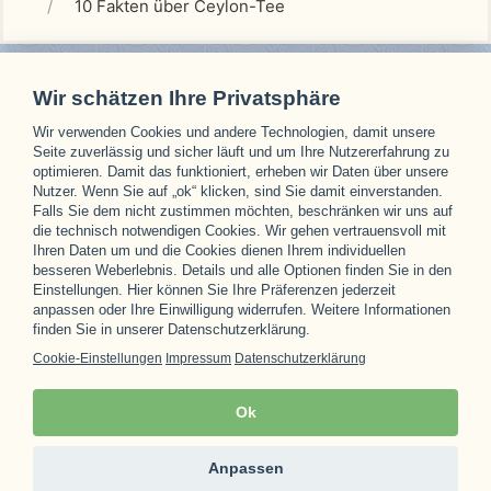
10 Fakten über Ceylon-Tee
Wir schätzen Ihre Privatsphäre
Wir verwenden Cookies und andere Technologien, damit unsere
Unsere Partner
Seite zuverlässig und sicher läuft und um Ihre Nutzererfahrung zu
optimieren. Damit das funktioniert, erheben wir Daten über unsere
Nutzer. Wenn Sie auf „ok“ klicken, sind Sie damit einverstanden.
Falls Sie dem nicht zustimmen möchten, beschränken wir uns auf
die technisch notwendigen Cookies. Wir gehen vertrauensvoll mit
Ihren Daten um und die Cookies dienen Ihrem individuellen
besseren Weberlebnis. Details und alle Optionen finden Sie in den
Einstellungen. Hier können Sie Ihre Präferenzen jederzeit
anpassen oder Ihre Einwilligung widerrufen. Weitere Informationen
finden Sie in unserer Datenschutzerklärung.
Cookie-Einstellungen
Impressum
Datenschutzerklärung
Ok
Anpassen