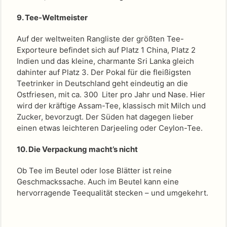
9. Tee-Weltmeister
Auf der weltweiten Rangliste der größten Tee-
Exporteure befindet sich auf Platz 1 China, Platz 2
Indien und das kleine, charmante Sri Lanka gleich
dahinter auf Platz 3. Der Pokal für die fleißigsten
Teetrinker in Deutschland geht eindeutig an die
Ostfriesen, mit ca. 300 Liter pro Jahr und Nase. Hier
wird der kräftige Assam-Tee, klassisch mit Milch und
Zucker, bevorzugt. Der Süden hat dagegen lieber
einen etwas leichteren Darjeeling oder Ceylon-Tee.
10. Die Verpackung macht’s nicht
Ob Tee im Beutel oder lose Blätter ist reine
Geschmackssache. Auch im Beutel kann eine
hervorragende Teequalität stecken – und umgekehrt.