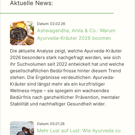
Aktuelle News:
Datum: 02.02.26
Ashwagandha, Amla & Co.: Warum
Ayurveda-Kräuter 2026 boomen
Die aktuelle Analyse zeigt, welche Ayurveda-Kräuter
2026 besonders stark nachgefragt werden, wie sich
ihr Suchvolumen seit 2022 entwickelt hat und welche
gesellschaftlichen Bedürfnisse hinter diesem Trend
stehen. Die Ergebnisse verdeutlichen: Ayurveda-
Kräuter sind längst mehr als ein kurzfristiger
Wellness-Hype – sie spiegeln ein wachsendes
Bedürfnis nach ganzheitlicher Prävention, mentaler
Stabilität und nachhaltiger Gesundheit wider.
Datum: 05.01.26
Mehr Lust auf Lust: Wie Ayurveda zu