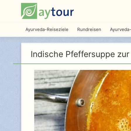
Ayurveda-Reiseziele
Rundreisen
Ayurveda-
Indische Pfeffersuppe zu