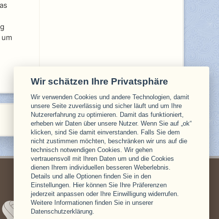
das
ag
, um
Wir schätzen Ihre Privatsphäre
Wir verwenden Cookies und andere Technologien, damit
unsere Seite zuverlässig und sicher läuft und um Ihre
Nutzererfahrung zu optimieren. Damit das funktioniert,
erheben wir Daten über unsere Nutzer. Wenn Sie auf „ok“
klicken, sind Sie damit einverstanden. Falls Sie dem
nicht zustimmen möchten, beschränken wir uns auf die
technisch notwendigen Cookies. Wir gehen
vertrauensvoll mit Ihren Daten um und die Cookies
dienen Ihrem individuellen besseren Weberlebnis.
Details und alle Optionen finden Sie in den
Einstellungen. Hier können Sie Ihre Präferenzen
jederzeit anpassen oder Ihre Einwilligung widerrufen.
Weitere Informationen finden Sie in unserer
Datenschutzerklärung.