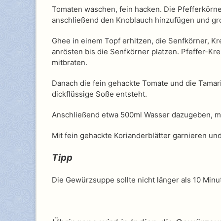
Tomaten waschen, fein hacken. Die Pfefferkörne
anschließend den Knoblauch hinzufügen und gr
Ghee in einem Topf erhitzen, die Senfkörner, Kre
anrösten bis die Senfkörner platzen. Pfeffer-
mitbraten.
Danach die fein gehackte Tomate und die Tamari
dickflüssige Soße entsteht.
Anschließend etwa 500ml Wasser dazugeben, mit
Mit fein gehackte Korianderblätter garnieren un
Tipp
Die Gewürzsuppe sollte nicht länger als 10 Minu