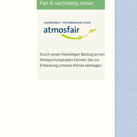
Fair & nachhaltig reisen
Durch einen freiwilligen Beitrag an ein
Klimaschutzprojekt können Sie zur
Entlastung unseres Klimas beitragen.