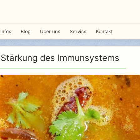
Infos
Blog
Über uns
Service
Kontakt
r Stärkung des Immunsystems