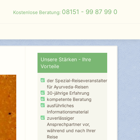
08151 - 99 87 99 0
Kostenlose Beratung:
Unsere Stärken - Ihre
Vorteile
der Spezial-Reiseveranstalter
für Ayurveda-Reisen
30-jährige Erfahrung
kompetente Beratung
ausführliches
Informationsmaterial
zuverlässiger
Ansprechpartner vor,
während und nach Ihrer
Reise