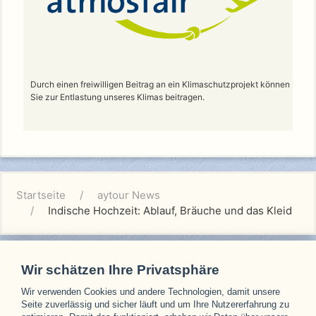
Durch einen freiwilligen Beitrag an ein Klimaschutzprojekt können
Sie zur Entlastung unseres Klimas beitragen.
Startseite
aytour News
Indische Hochzeit: Ablauf, Bräuche und das Kleid
Wir schätzen Ihre Privatsphäre
Wir verwenden Cookies und andere Technologien, damit unsere
Unsere Partner
Seite zuverlässig und sicher läuft und um Ihre Nutzererfahrung zu