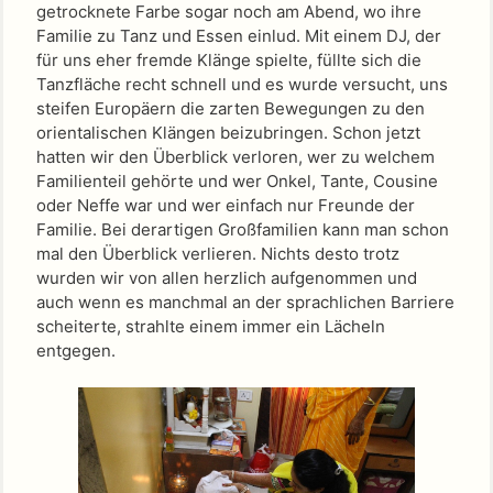
getrocknete Farbe sogar noch am Abend, wo ihre
Familie zu Tanz und Essen einlud. Mit einem DJ, der
für uns eher fremde Klänge spielte, füllte sich die
Tanzfläche recht schnell und es wurde versucht, uns
steifen Europäern die zarten Bewegungen zu den
orientalischen Klängen beizubringen. Schon jetzt
hatten wir den Überblick verloren, wer zu welchem
Familienteil gehörte und wer Onkel, Tante, Cousine
oder Neffe war und wer einfach nur Freunde der
Familie. Bei derartigen Großfamilien kann man schon
mal den Überblick verlieren. Nichts desto trotz
wurden wir von allen herzlich aufgenommen und
auch wenn es manchmal an der sprachlichen Barriere
scheiterte, strahlte einem immer ein Lächeln
entgegen.