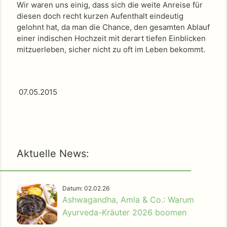
Wir waren uns einig, dass sich die weite Anreise für
diesen doch recht kurzen Aufenthalt eindeutig
gelohnt hat, da man die Chance, den gesamten Ablauf
einer indischen Hochzeit mit derart tiefen Einblicken
mitzuerleben, sicher nicht zu oft im Leben bekommt.
07.05.2015
Aktuelle News:
Datum: 02.02.26
Ashwagandha, Amla & Co.: Warum
Ayurveda-Kräuter 2026 boomen