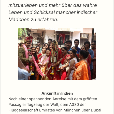
mitzuerleben und mehr über das wahre
Leben und Schicksal mancher indischer
Mädchen zu erfahren.
Ankunft in Indien
Nach einer spannenden Anreise mit dem größten
Passagierflugzeug der Welt, dem A380 der
Fluggesellschaft Emirates von München über Dubai