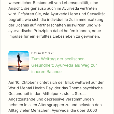
wesentlicher Bestandteil von Lebensqualität, eine
Ansicht, die genauso auch im Ayurveda vertreten
wird. Erfahren Sie, wie Ayurveda Liebe und Sexualität
begreift, wie sich die individuelle Zusammensetzung
der Doshas auf Partnerschaften auswirken und wie
ayurvedische Prinzipien dabei helfen können, neue
Impulse für ein erfülltes Liebesleben zu gewinnen.
Datum: 07.10.25
Zum Welttag der seelischen
Gesundheit: Ayurveda als Weg zur
inneren Balance
Am 10. Oktober richtet sich der Blick weltweit auf den
World Mental Health Day, der das Thema psychische
Gesundheit in den Mittelpunkt stellt. Stress,
Angstzustände und depressive Verstimmungen
nehmen in allen Altersgruppen zu und belasten den
Alltag vieler Menschen. Ayurveda, die über 3.000