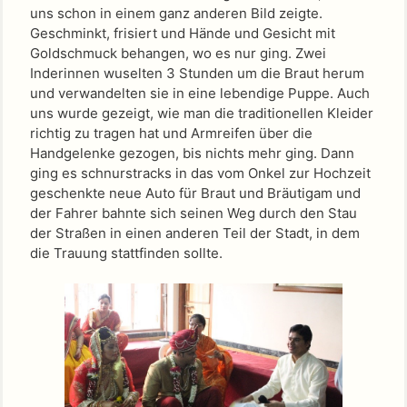
uns schon in einem ganz anderen Bild zeigte.
Geschminkt, frisiert und Hände und Gesicht mit
Goldschmuck behangen, wo es nur ging. Zwei
Inderinnen wuselten 3 Stunden um die Braut herum
und verwandelten sie in eine lebendige Puppe. Auch
uns wurde gezeigt, wie man die traditionellen Kleider
richtig zu tragen hat und Armreifen über die
Handgelenke gezogen, bis nichts mehr ging. Dann
ging es schnurstracks in das vom Onkel zur Hochzeit
geschenkte neue Auto für Braut und Bräutigam und
der Fahrer bahnte sich seinen Weg durch den Stau
der Straßen in einen anderen Teil der Stadt, in dem
die Trauung stattfinden sollte.