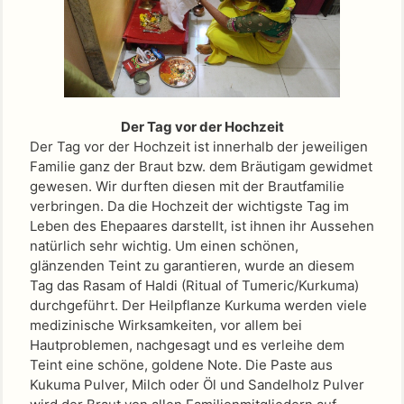
Der Tag vor der Hochzeit
Der Tag vor der Hochzeit ist innerhalb der jeweiligen
Familie ganz der Braut bzw. dem Bräutigam gewidmet
gewesen. Wir durften diesen mit der Brautfamilie
verbringen. Da die Hochzeit der wichtigste Tag im
Leben des Ehepaares darstellt, ist ihnen ihr Aussehen
natürlich sehr wichtig. Um einen schönen,
glänzenden Teint zu garantieren, wurde an diesem
Tag das Rasam of Haldi (Ritual of Tumeric/Kurkuma)
durchgeführt. Der Heilpflanze Kurkuma werden viele
medizinische Wirksamkeiten, vor allem bei
Hautproblemen, nachgesagt und es verleihe dem
Teint eine schöne, goldene Note. Die Paste aus
Kukuma Pulver, Milch oder Öl und Sandelholz Pulver