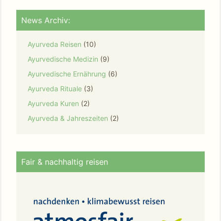
News Archiv:
Ayurveda Reisen
(10)
Ayurvedische Medizin
(9)
Ayurvedische Ernährung
(6)
Ayurveda Rituale
(3)
Ayurveda Kuren
(2)
Ayurveda & Jahreszeiten
(2)
Fair & nachhaltig reisen