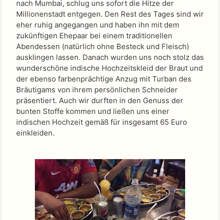
nach Mumbai, schlug uns sofort die Hitze der
Millionenstadt entgegen. Den Rest des Tages sind wir
eher ruhig angegangen und haben ihn mit dem
zukünftigen Ehepaar bei einem traditionellen
Abendessen (natürlich ohne Besteck und Fleisch)
ausklingen lassen. Danach wurden uns noch stolz das
wunderschöne indische Hochzeitskleid der Braut und
der ebenso farbenprächtige Anzug mit Turban des
Bräutigams von ihrem persönlichen Schneider
präsentiert. Auch wir durften in den Genuss der
bunten Stoffe kommen und ließen uns einer
indischen Hochzeit gemäß für insgesamt 65 Euro
einkleiden.