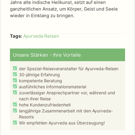
Jahre alte indische Heilkunst, setzt auf einen
ganzheitlichen Ansatz, um Körper, Geist und Seele
wieder in Einklang zu bringen.
Tags:
Ayurveda Reisen
Unsere Stärken - Ihre Vorteile
der Spezial-Reiseveranstalter für Ayurveda-Reisen
30-jährige Erfahrung
kompetente Beratung
ausführliches Informationsmaterial
zuverlässiger Ansprechpartner vor, während und
nach Ihrer Reise
hohe Kundenzufriedenheit
langjährige Zusammenarbeit mit den Ayurveda-
Resorts
Wir empfehlen Ayurveda aus Überzeugung!