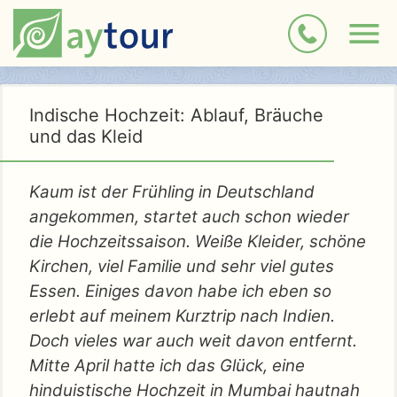
Indische Hochzeit: Ablauf, Bräuche
und das Kleid
Kaum ist der Frühling in Deutschland
angekommen, startet auch schon wieder
die Hochzeitssaison. Weiße Kleider, schöne
Kirchen, viel Familie und sehr viel gutes
Essen. Einiges davon habe ich eben so
erlebt auf meinem Kurztrip nach Indien.
Doch vieles war auch weit davon entfernt.
Mitte April hatte ich das Glück, eine
hinduistische Hochzeit in Mumbai hautnah