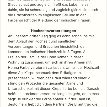
Stadt ist laut und zugleich fließt das Leben leise
dahin, sie ist schmutzig und zugleich glänzt sie durch
die Prachtbauten im englischen Stil und in der
Farbenpracht der Kleidung der indischen Frauen.
Hochzeitsvorbereitungen
An unserem dritten Tag ging es dann schon los mit
dem Ablauf der Hochzeit und sämtlichen
Vorbereitungen und Bräuchen hinsichtlich der
kommenden indischen Hochzeit in 3 Tagen. Alle
Frauen der Familie der Braut kamen in deren
Wohnung zusammen, um sich an ihren Armen mit
Henna Farbe verzieren zu lassen. Um an der Hochzeit
diese Art Körperschmuck dem Bräutigam zu
präsentieren, wurden der Braut während einer 2-
stündigen Prozedur die gesamten Arme und
Unterschenkel mit dieser Körperfarbe bemalt. Danach
heißt es, trocknen lassen, so lange es geht, denn man
sagt: Je dunkler die Farbe später auf der Haut ist,
desto mehr liebt dich dein Partner. Die Braut trug die