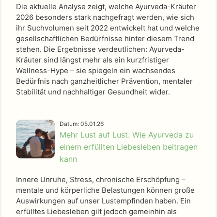
Die aktuelle Analyse zeigt, welche Ayurveda-Kräuter
2026 besonders stark nachgefragt werden, wie sich
ihr Suchvolumen seit 2022 entwickelt hat und welche
gesellschaftlichen Bedürfnisse hinter diesem Trend
stehen. Die Ergebnisse verdeutlichen: Ayurveda-
Kräuter sind längst mehr als ein kurzfristiger
Wellness-Hype – sie spiegeln ein wachsendes
Bedürfnis nach ganzheitlicher Prävention, mentaler
Stabilität und nachhaltiger Gesundheit wider.
Datum: 05.01.26
Mehr Lust auf Lust: Wie Ayurveda zu
einem erfüllten Liebesleben beitragen
kann
Innere Unruhe, Stress, chronische Erschöpfung –
mentale und körperliche Belastungen können große
Auswirkungen auf unser Lustempfinden haben. Ein
erfülltes Liebesleben gilt jedoch gemeinhin als