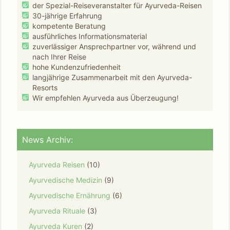
der Spezial-Reiseveranstalter für Ayurveda-Reisen
30-jährige Erfahrung
kompetente Beratung
ausführliches Informationsmaterial
zuverlässiger Ansprechpartner vor, während und
nach Ihrer Reise
hohe Kundenzufriedenheit
langjährige Zusammenarbeit mit den Ayurveda-
Resorts
Wir empfehlen Ayurveda aus Überzeugung!
News Archiv:
Ayurveda Reisen
(10)
Ayurvedische Medizin
(9)
Ayurvedische Ernährung
(6)
Ayurveda Rituale
(3)
Ayurveda Kuren
(2)