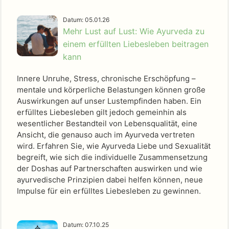
Datum: 05.01.26
Mehr Lust auf Lust: Wie Ayurveda zu
einem erfüllten Liebesleben beitragen
kann
Innere Unruhe, Stress, chronische Erschöpfung –
mentale und körperliche Belastungen können große
Auswirkungen auf unser Lustempfinden haben. Ein
erfülltes Liebesleben gilt jedoch gemeinhin als
wesentlicher Bestandteil von Lebensqualität, eine
Ansicht, die genauso auch im Ayurveda vertreten
wird. Erfahren Sie, wie Ayurveda Liebe und Sexualität
begreift, wie sich die individuelle Zusammensetzung
der Doshas auf Partnerschaften auswirken und wie
ayurvedische Prinzipien dabei helfen können, neue
Impulse für ein erfülltes Liebesleben zu gewinnen.
Datum: 07.10.25