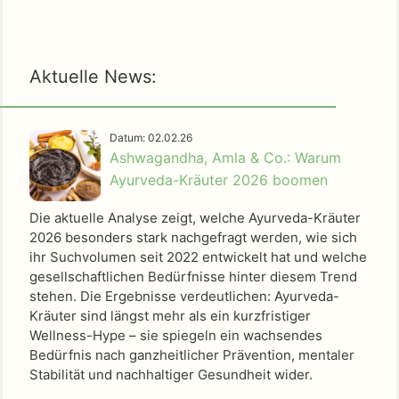
Aktuelle News:
Datum: 02.02.26
Ashwagandha, Amla & Co.: Warum
Ayurveda-Kräuter 2026 boomen
Die aktuelle Analyse zeigt, welche Ayurveda-Kräuter
2026 besonders stark nachgefragt werden, wie sich
ihr Suchvolumen seit 2022 entwickelt hat und welche
gesellschaftlichen Bedürfnisse hinter diesem Trend
stehen. Die Ergebnisse verdeutlichen: Ayurveda-
Kräuter sind längst mehr als ein kurzfristiger
Wellness-Hype – sie spiegeln ein wachsendes
Bedürfnis nach ganzheitlicher Prävention, mentaler
Stabilität und nachhaltiger Gesundheit wider.