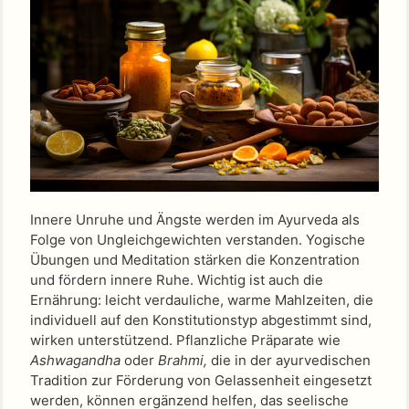
Innere Unruhe und Ängste werden im Ayurveda als
Folge von Ungleichgewichten verstanden. Yogische
Übungen und Meditation stärken die Konzentration
und fördern innere Ruhe. Wichtig ist auch die
Ernährung: leicht verdauliche, warme Mahlzeiten, die
individuell auf den Konstitutionstyp abgestimmt sind,
wirken unterstützend. Pflanzliche Präparate wie
Ashwagandha
oder
Brahmi,
die in der ayurvedischen
Tradition zur Förderung von Gelassenheit eingesetzt
werden, können ergänzend helfen, das seelische