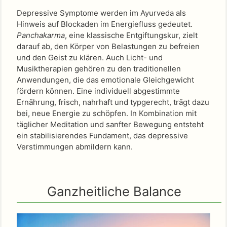
Depressive Symptome werden im Ayurveda als
Hinweis auf Blockaden im Energiefluss gedeutet.
Panchakarma
, eine klassische Entgiftungskur, zielt
darauf ab, den Körper von Belastungen zu befreien
und den Geist zu klären. Auch Licht- und
Musiktherapien gehören zu den traditionellen
Anwendungen, die das emotionale Gleichgewicht
fördern können. Eine individuell abgestimmte
Ernährung, frisch, nahrhaft und typgerecht, trägt dazu
bei, neue Energie zu schöpfen. In Kombination mit
täglicher Meditation und sanfter Bewegung entsteht
ein stabilisierendes Fundament, das depressive
Verstimmungen abmildern kann.
Ganzheitliche Balance