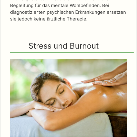
Begleitung für das mentale Wohlbefinden. Bei
diagnostizierten psychischen Erkrankungen ersetzen
sie jedoch keine ärztliche Therapie.
Stress und Burnout