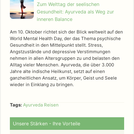
Zum Welttag der seelischen
Gesundheit: Ayurveda als Weg zur
inneren Balance
Am 10. Oktober richtet sich der Blick weltweit auf den
World Mental Health Day, der das Thema psychische
Gesundheit in den Mittelpunkt stellt. Stress,
Angstzustände und depressive Verstimmungen
nehmen in allen Altersgruppen zu und belasten den
Alltag vieler Menschen. Ayurveda, die über 3.000
Jahre alte indische Heilkunst, setzt auf einen
ganzheitlichen Ansatz, um Körper, Geist und Seele
wieder in Einklang zu bringen.
Tags:
Ayurveda Reisen
Unsere Stärken - Ihre Vorteile