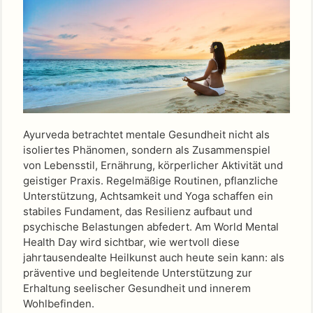
Ayurveda betrachtet mentale Gesundheit nicht als
isoliertes Phänomen, sondern als Zusammenspiel
von Lebensstil, Ernährung, körperlicher Aktivität und
geistiger Praxis. Regelmäßige Routinen, pflanzliche
Unterstützung, Achtsamkeit und Yoga schaffen ein
stabiles Fundament, das Resilienz aufbaut und
psychische Belastungen abfedert. Am World Mental
Health Day wird sichtbar, wie wertvoll diese
jahrtausendealte Heilkunst auch heute sein kann: als
präventive und begleitende Unterstützung zur
Erhaltung seelischer Gesundheit und innerem
Wohlbefinden.