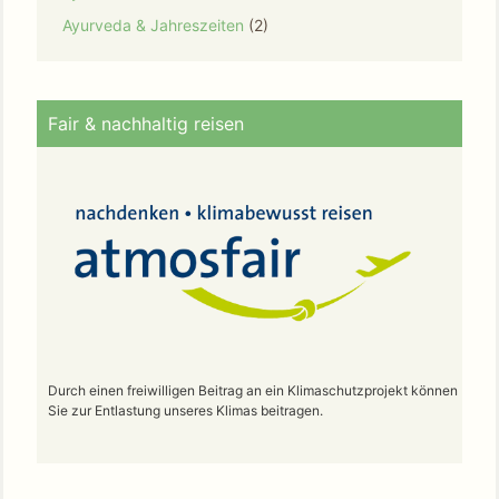
Ayurveda & Jahreszeiten
(2)
Fair & nachhaltig reisen
Durch einen freiwilligen Beitrag an ein Klimaschutzprojekt können
Sie zur Entlastung unseres Klimas beitragen.