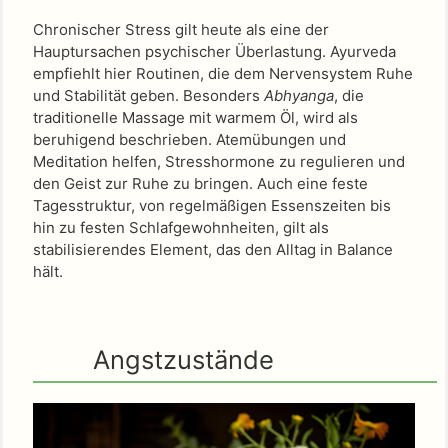
Chronischer Stress gilt heute als eine der
Hauptursachen psychischer Überlastung. Ayurveda
empfiehlt hier Routinen, die dem Nervensystem Ruhe
und Stabilität geben. Besonders
Abhyanga
, die
traditionelle Massage mit warmem Öl, wird als
beruhigend beschrieben. Atemübungen und
Meditation helfen, Stresshormone zu regulieren und
den Geist zur Ruhe zu bringen. Auch eine feste
Tagesstruktur, von regelmäßigen Essenszeiten bis
hin zu festen Schlafgewohnheiten, gilt als
stabilisierendes Element, das den Alltag in Balance
hält.
Angstzustände