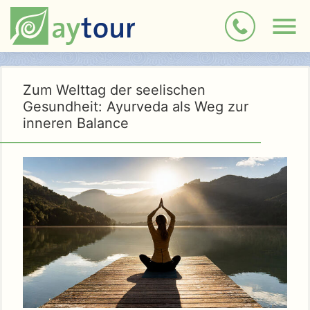
Zum Welttag der seelischen
Gesundheit: Ayurveda als Weg zur
inneren Balance