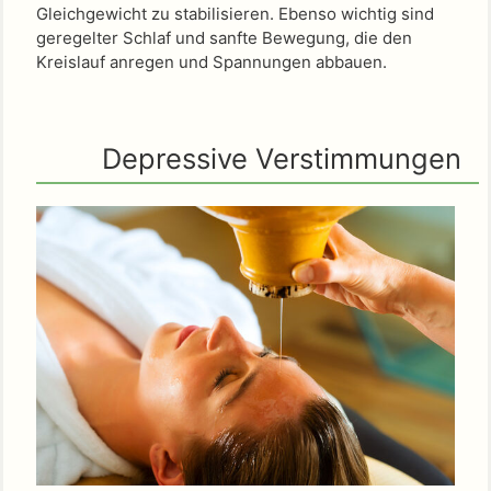
Gleichgewicht zu stabilisieren. Ebenso wichtig sind
geregelter Schlaf und sanfte Bewegung, die den
Kreislauf anregen und Spannungen abbauen.
Depressive Verstimmungen