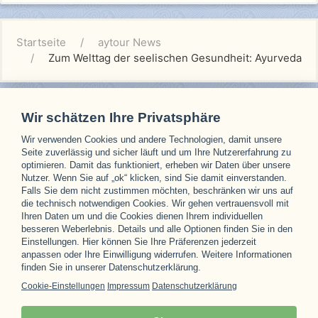
Startseite
aytour News
Zum Welttag der seelischen Gesundheit: Ayurveda al
Wir schätzen Ihre Privatsphäre
Wir verwenden Cookies und andere Technologien, damit unsere
Unsere Partner
Seite zuverlässig und sicher läuft und um Ihre Nutzererfahrung zu
optimieren. Damit das funktioniert, erheben wir Daten über unsere
Nutzer. Wenn Sie auf „ok“ klicken, sind Sie damit einverstanden.
Falls Sie dem nicht zustimmen möchten, beschränken wir uns auf
die technisch notwendigen Cookies. Wir gehen vertrauensvoll mit
Ihren Daten um und die Cookies dienen Ihrem individuellen
besseren Weberlebnis. Details und alle Optionen finden Sie in den
Einstellungen. Hier können Sie Ihre Präferenzen jederzeit
anpassen oder Ihre Einwilligung widerrufen. Weitere Informationen
finden Sie in unserer Datenschutzerklärung.
Cookie-Einstellungen
Impressum
Datenschutzerklärung