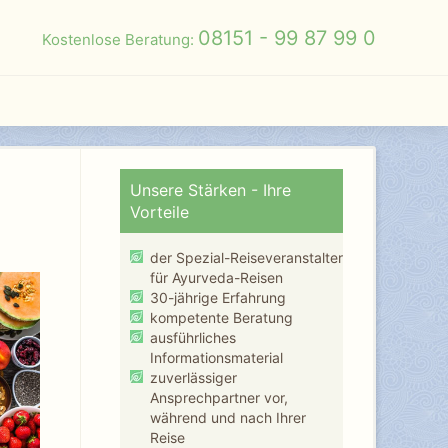
08151 - 99 87 99 0
Kostenlose Beratung:
Unsere Stärken - Ihre
Vorteile
der Spezial-Reiseveranstalter
für Ayurveda-Reisen
30-jährige Erfahrung
kompetente Beratung
ausführliches
Informationsmaterial
zuverlässiger
Ansprechpartner vor,
während und nach Ihrer
Reise