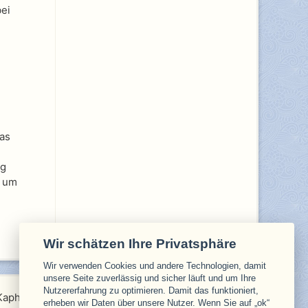
ei
das
ag
, um
Wir schätzen Ihre Privatsphäre
Wir verwenden Cookies und andere Technologien, damit
unsere Seite zuverlässig und sicher läuft und um Ihre
Nutzererfahrung zu optimieren. Damit das funktioniert,
 Kapha
erheben wir Daten über unsere Nutzer. Wenn Sie auf „ok“