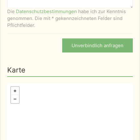
Die
Datenschutzbestimmungen
habe ich zur Kenntnis
genommen. Die mit * gekennzeichneten Felder sind
Pflichtfelder.
Unverbindlich anfragen
Karte