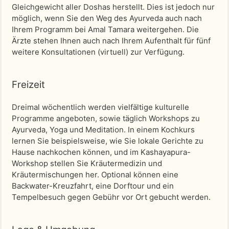
Gleichgewicht aller Doshas herstellt. Dies ist jedoch nur
möglich, wenn Sie den Weg des Ayurveda auch nach
Ihrem Programm bei Amal Tamara weitergehen. Die
Ärzte stehen Ihnen auch nach Ihrem Aufenthalt für fünf
weitere Konsultationen (virtuell) zur Verfügung.
Freizeit
Dreimal wöchentlich werden vielfältige kulturelle
Programme angeboten, sowie täglich Workshops zu
Ayurveda, Yoga und Meditation. In einem Kochkurs
lernen Sie beispielsweise, wie Sie lokale Gerichte zu
Hause nachkochen können, und im Kashayapura-
Workshop stellen Sie Kräutermedizin und
Kräutermischungen her. Optional können eine
Backwater-Kreuzfahrt, eine Dorftour und ein
Tempelbesuch gegen Gebühr vor Ort gebucht werden.