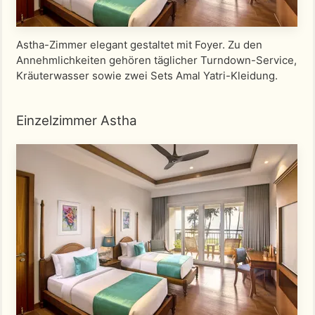
Astha-Zimmer elegant gestaltet mit Foyer. Zu den
Annehmlichkeiten gehören täglicher Turndown-Service,
Kräuterwasser sowie zwei Sets Amal Yatri-Kleidung.
Einzelzimmer Astha