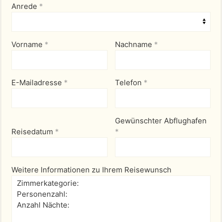
Anrede
*
Vorname
*
Nachname
*
E-Mailadresse
*
Telefon
*
Gewünschter Abflughafen
Reisedatum
*
*
Weitere Informationen zu Ihrem Reisewunsch