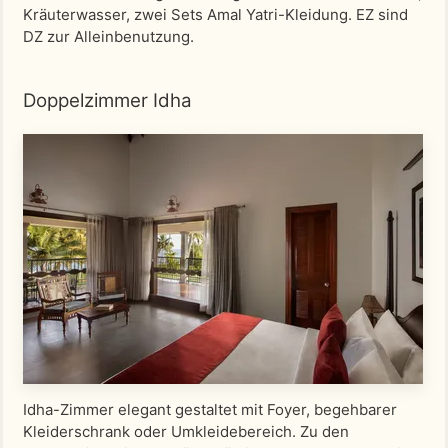
Kräuterwasser, zwei Sets Amal Yatri-Kleidung. EZ sind
DZ zur Alleinbenutzung.
Doppelzimmer Idha
Idha-Zimmer elegant gestaltet mit Foyer, begehbarer
Kleiderschrank oder Umkleidebereich. Zu den