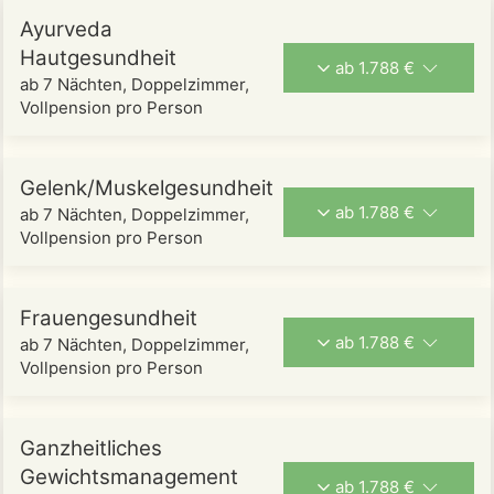
Ayurveda
Hautgesundheit
ab 1.788 €
ab 7 Nächten, Doppelzimmer,
Vollpension pro Person
Gelenk/Muskelgesundheit
ab 1.788 €
ab 7 Nächten, Doppelzimmer,
Vollpension pro Person
Frauengesundheit
ab 1.788 €
ab 7 Nächten, Doppelzimmer,
Vollpension pro Person
Ganzheitliches
Gewichtsmanagement
ab 1.788 €