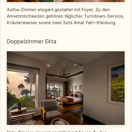
Astha-Zimmer elegant gestaltet mit Foyer. Zu den
Annehmlichkeiten gehören täglicher Turndown-Service,
Kräuterwasser sowie zwei Sets Amal Yatri-Kleidung.
Doppelzimmer Ekta