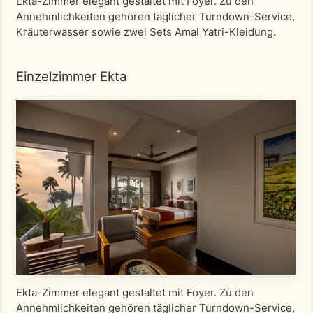
Ekta-Zimmer elegant gestaltet mit Foyer. Zu den
Annehmlichkeiten gehören täglicher Turndown-Service,
Kräuterwasser sowie zwei Sets Amal Yatri-Kleidung.
Einzelzimmer Ekta
Ekta-Zimmer elegant gestaltet mit Foyer. Zu den
Annehmlichkeiten gehören täglicher Turndown-Service,