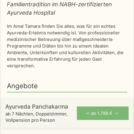
Familientradition im NABH-zertifizierten
Ayurveda Hospital
Im Amal Tamara finden Sie alles, was für ein echtes
Ayurveda-Erlebnis notwendig ist. Von professioneller
medizinischer Betreuung über maßgeschneiderte
Programme und Diäten bis hin zu einem idealen
Ambiente, Unterkünften und kulturellen Aktivitäten, die
eine transformative Erfahrung für jeden Gast
versprechen.
Angebote
Ayurveda Panchakarma
ab 1.788 €
ab 7 Nächten, Doppelzimmer,
Vollpension pro Person