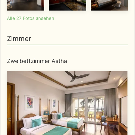
Alle 27 Fotos ansehen
Zimmer
Zweibettzimmer Astha