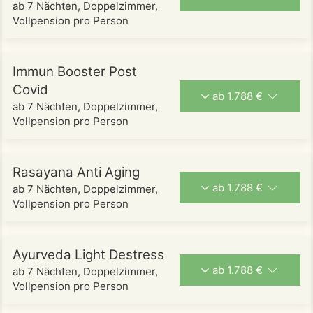
ab 7 Nächten, Doppelzimmer,
Vollpension pro Person
Immun Booster Post
Covid
ab 1.788 €
ab 7 Nächten, Doppelzimmer,
Vollpension pro Person
Rasayana Anti Aging
ab 1.788 €
ab 7 Nächten, Doppelzimmer,
Vollpension pro Person
Ayurveda Light Destress
ab 1.788 €
ab 7 Nächten, Doppelzimmer,
Vollpension pro Person