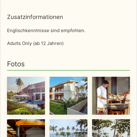
Zusatzinformationen
Englischkenntnisse sind empfohlen.
Adults Only (ab 12 Jahren)
Fotos