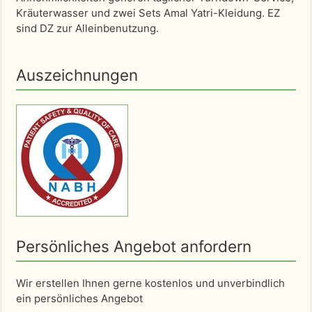
Kräuterwasser und zwei Sets Amal Yatri-Kleidung. EZ
sind DZ zur Alleinbenutzung.
Auszeichnungen
Persönliches Angebot anfordern
Wir erstellen Ihnen gerne kostenlos und unverbindlich
ein persönliches Angebot