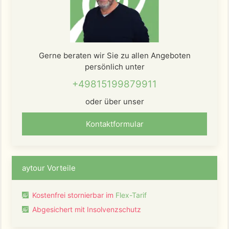
Gerne beraten wir Sie zu allen Angeboten
persönlich unter
+49815199879911
oder über unser
Kontaktformular
aytour Vorteile
Kostenfrei stornierbar im
Flex-Tarif
Abgesichert mit Insolvenzschutz