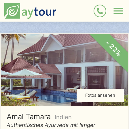
- 22%
Fotos ansehen
Amal Tamara
Indien
Authentisches Ayurveda mit langer