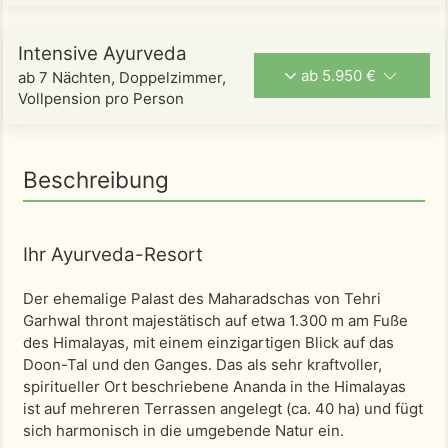
Intensive Ayurveda
ab 5.950 €
ab 7 Nächten, Doppelzimmer,
Vollpension pro Person
Beschreibung
Ihr Ayurveda-Resort
Der ehemalige Palast des Maharadschas von Tehri
Garhwal thront majestätisch auf etwa 1.300 m am Fuße
des Himalayas, mit einem einzigartigen Blick auf das
Doon-Tal und den Ganges. Das als sehr kraftvoller,
spiritueller Ort beschriebene Ananda in the Himalayas
ist auf mehreren Terrassen angelegt (ca. 40 ha) und fügt
sich harmonisch in die umgebende Natur ein.