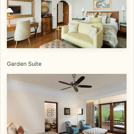
Garden Suite