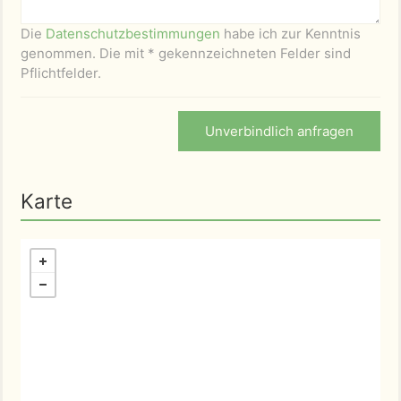
Die
Datenschutzbestimmungen
habe ich zur Kenntnis
genommen. Die mit * gekennzeichneten Felder sind
Pflichtfelder.
Unverbindlich anfragen
Karte