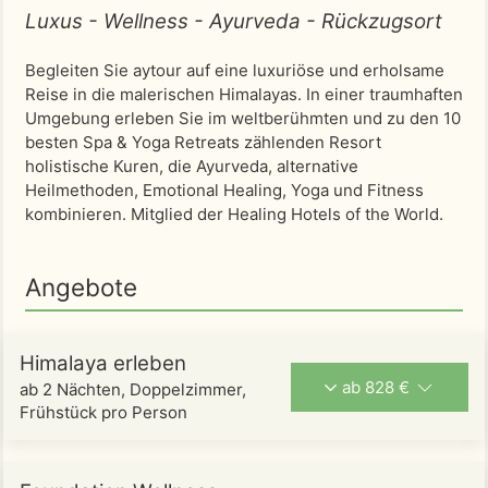
Luxus - Wellness - Ayurveda - Rückzugsort
Begleiten Sie aytour auf eine luxuriöse und erholsame
Reise in die malerischen Himalayas. In einer traumhaften
Umgebung erleben Sie im weltberühmten und zu den 10
besten Spa & Yoga Retreats zählenden Resort
holistische Kuren, die Ayurveda, alternative
Heilmethoden, Emotional Healing, Yoga und Fitness
kombinieren. Mitglied der Healing Hotels of the World.
Angebote
Himalaya erleben
ab 828 €
ab 2 Nächten, Doppelzimmer,
Frühstück pro Person