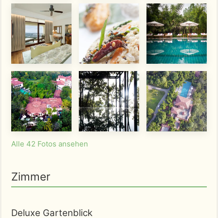
Alle 42 Fotos ansehen
Zimmer
Deluxe Gartenblick