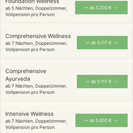
Foundation Wellness
ab 3.200 €
ab 5 Nächten, Doppelzimmer,
Vollpension pro Person
Comprehensive Wellness
ab 5.117 €
ab 7 Nächten, Doppelzimmer,
Vollpension pro Person
Comprehensive
Ayurveda
ab 5.117 €
ab 7 Nächten, Doppelzimmer,
Vollpension pro Person
Intensive Wellness
ab 5.950 €
ab 7 Nächten, Doppelzimmer,
Vollpension pro Person