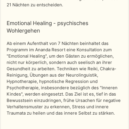
21 Nächten zu entscheiden.
Emotional Healing - psychisches
Wohlergehen
Ab einem Aufenthalt von 7 Nächten beinhaltet das
Programm im Ananda Resort eine Konsultation zum
"Emotional Healing", um den Gästen zu ermöglichen,
nicht nur körperlich, sondern auch seelisch an ihrer
Gesundheit zu arbeiten. Techniken wie Reiki, Chakra-
Reinigung, Übungen aus der Neurolinguistik,
Hypnotherapie, hypnotische Regression und
Psychotherapie, insbesondere bezüglich des "Inneren
Kindes", werden eingesetzt. Das Ziel ist es, tief in das
Bewusstsein einzudringen, frühe Ursachen für negative
Verhaltensmuster zu erkennen, Stress und innere
Traumata zu heilen und das innere Selbst zu stärken.