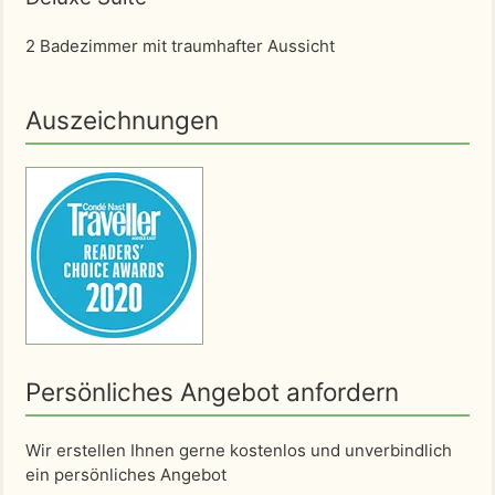
2 Badezimmer mit traumhafter Aussicht
Auszeichnungen
Persönliches Angebot anfordern
Wir erstellen Ihnen gerne kostenlos und unverbindlich
ein persönliches Angebot