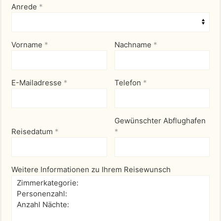
Anrede
*
Vorname
*
Nachname
*
E-Mailadresse
*
Telefon
*
Gewünschter Abflughafen
Reisedatum
*
*
Weitere Informationen zu Ihrem Reisewunsch