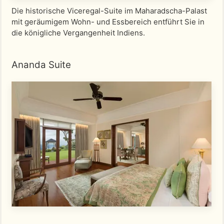
Die historische Viceregal-Suite im Maharadscha-Palast
mit geräumigem Wohn- und Essbereich entführt Sie in
die königliche Vergangenheit Indiens.
Ananda Suite