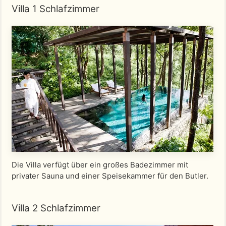
Villa 1 Schlafzimmer
Die Villa verfügt über ein großes Badezimmer mit
privater Sauna und einer Speisekammer für den Butler.
Villa 2 Schlafzimmer