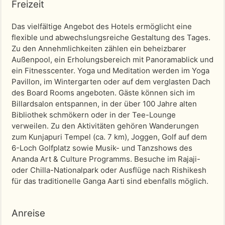
Freizeit
Das vielfältige Angebot des Hotels ermöglicht eine
flexible und abwechslungsreiche Gestaltung des Tages.
Zu den Annehmlichkeiten zählen ein beheizbarer
Außenpool, ein Erholungsbereich mit Panoramablick und
ein Fitnesscenter. Yoga und Meditation werden im Yoga
Pavillon, im Wintergarten oder auf dem verglasten Dach
des Board Rooms angeboten. Gäste können sich im
Billardsalon entspannen, in der über 100 Jahre alten
Bibliothek schmökern oder in der Tee-Lounge
verweilen. Zu den Aktivitäten gehören Wanderungen
zum Kunjapuri Tempel (ca. 7 km), Joggen, Golf auf dem
6-Loch Golfplatz sowie Musik- und Tanzshows des
Ananda Art & Culture Programms. Besuche im Rajaji-
oder Chilla-Nationalpark oder Ausflüge nach Rishikesh
für das traditionelle Ganga Aarti sind ebenfalls möglich.
Anreise