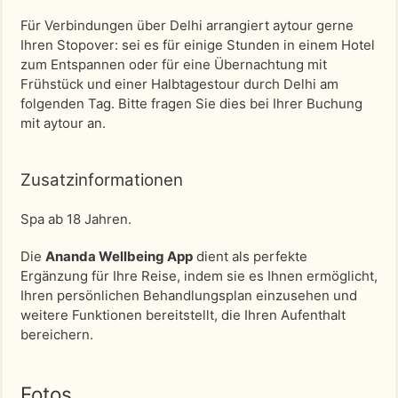
Für Verbindungen über Delhi arrangiert aytour gerne
Ihren Stopover: sei es für einige Stunden in einem Hotel
zum Entspannen oder für eine Übernachtung mit
Frühstück und einer Halbtagestour durch Delhi am
folgenden Tag. Bitte fragen Sie dies bei Ihrer Buchung
mit aytour an.
Zusatzinformationen
Spa ab 18 Jahren.
Die
Ananda Wellbeing App
dient als perfekte
Ergänzung für Ihre Reise, indem sie es Ihnen ermöglicht,
Ihren persönlichen Behandlungsplan einzusehen und
weitere Funktionen bereitstellt, die Ihren Aufenthalt
bereichern.
Fotos