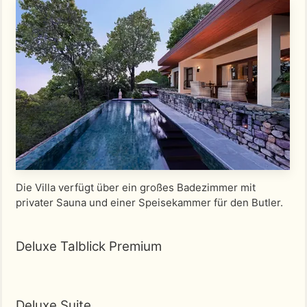
Die Villa verfügt über ein großes Badezimmer mit
privater Sauna und einer Speisekammer für den Butler.
Deluxe Talblick Premium
Deluxe Suite