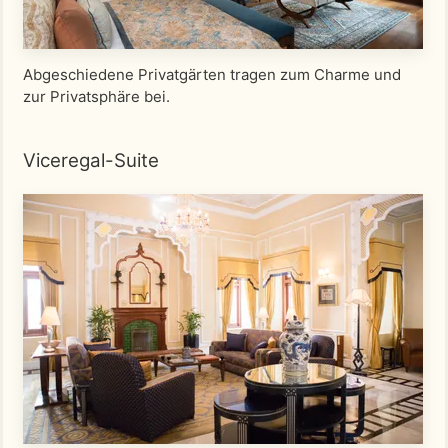
Abgeschiedene Privatgärten tragen zum Charme und
zur Privatsphäre bei.
Viceregal-Suite