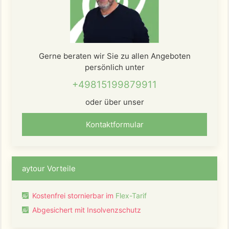
Gerne beraten wir Sie zu allen Angeboten
persönlich unter
+49815199879911
oder über unser
Kontaktformular
aytour Vorteile
Kostenfrei stornierbar im
Flex-Tarif
Abgesichert mit Insolvenzschutz