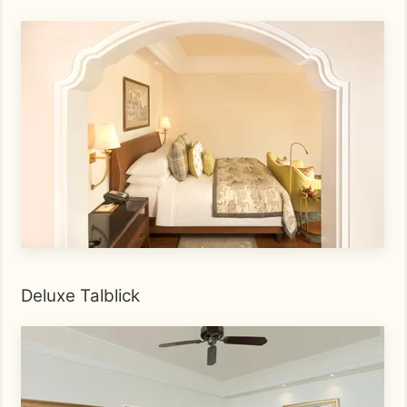
Deluxe Talblick