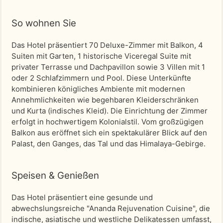
So wohnen Sie
Das Hotel präsentiert 70 Deluxe-Zimmer mit Balkon, 4
Suiten mit Garten, 1 historische Viceregal Suite mit
privater Terrasse und Dachpavillon sowie 3 Villen mit 1
oder 2 Schlafzimmern und Pool. Diese Unterkünfte
kombinieren königliches Ambiente mit modernen
Annehmlichkeiten wie begehbaren Kleiderschränken
und Kurta (indisches Kleid). Die Einrichtung der Zimmer
erfolgt in hochwertigem Kolonialstil. Vom großzügigen
Balkon aus eröffnet sich ein spektakulärer Blick auf den
Palast, den Ganges, das Tal und das Himalaya-Gebirge.
Speisen & Genießen
Das Hotel präsentiert eine gesunde und
abwechslungsreiche "Ananda Rejuvenation Cuisine", die
indische, asiatische und westliche Delikatessen umfasst,