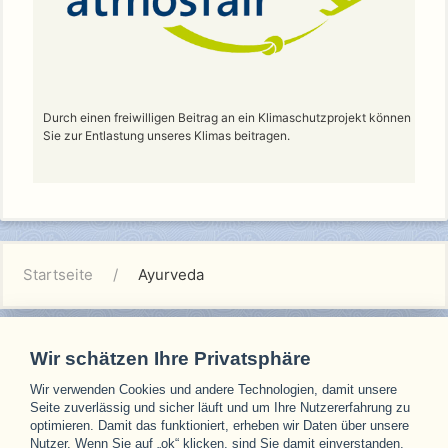
Durch einen freiwilligen Beitrag an ein Klimaschutzprojekt können
Sie zur Entlastung unseres Klimas beitragen.
Startseite
Ayurveda
Wir schätzen Ihre Privatsphäre
Wir verwenden Cookies und andere Technologien, damit unsere
Unsere Partner
Seite zuverlässig und sicher läuft und um Ihre Nutzererfahrung zu
optimieren. Damit das funktioniert, erheben wir Daten über unsere
Nutzer. Wenn Sie auf „ok“ klicken, sind Sie damit einverstanden.