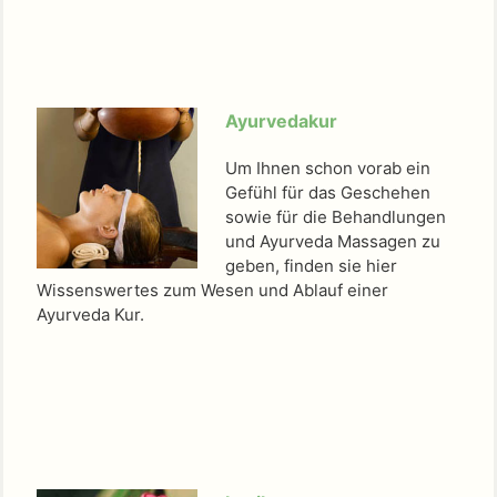
Ayurvedakur
Um Ihnen schon vorab ein
Gefühl für das Geschehen
sowie für die Behandlungen
und Ayurveda Massagen zu
geben, finden sie hier
Wissenswertes zum Wesen und Ablauf einer
Ayurveda Kur.