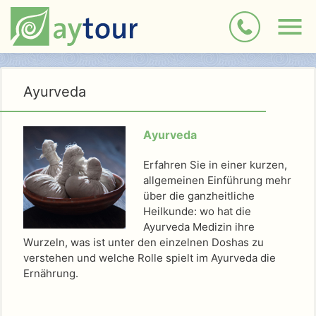
Ayurveda
A
yurveda
Erfahren Sie in einer kurzen,
allgemeinen Einführung mehr
über die ganzheitliche
Heilkunde: wo hat die
Ayurveda Medizin ihre
Wurzeln, was ist unter den einzelnen Doshas zu
verstehen und welche Rolle spielt im Ayurveda die
Ernährung.