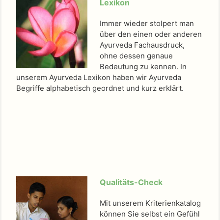
Lexikon
Immer wieder stolpert man
über den einen oder anderen
Ayurveda Fachausdruck,
ohne dessen genaue
Bedeutung zu kennen. In
unserem Ayurveda Lexikon haben wir Ayurveda
Begriffe alphabetisch geordnet und kurz erklärt.
Qualitäts-Check
Mit unserem Kriterienkatalog
können Sie selbst ein Gefühl