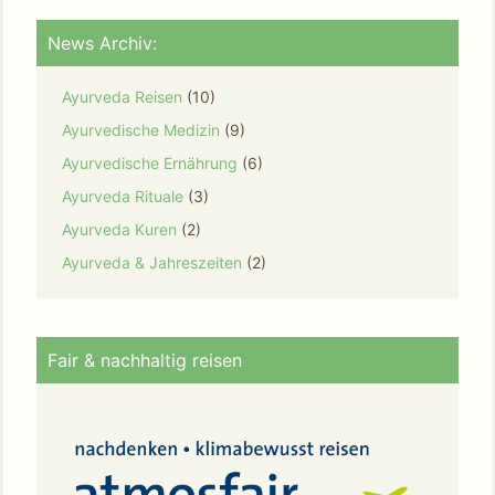
News Archiv:
Ayurveda Reisen
(10)
Ayurvedische Medizin
(9)
Ayurvedische Ernährung
(6)
Ayurveda Rituale
(3)
Ayurveda Kuren
(2)
Ayurveda & Jahreszeiten
(2)
Fair & nachhaltig reisen