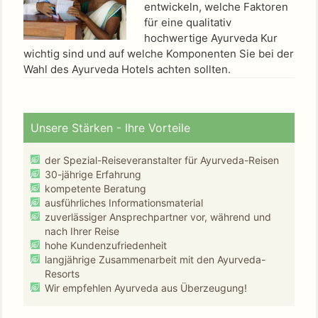
entwickeln, welche Faktoren
für eine qualitativ
hochwertige Ayurveda Kur
wichtig sind und auf welche Komponenten Sie bei der
Wahl des Ayurveda Hotels achten sollten.
Unsere Stärken - Ihre Vorteile
der Spezial-Reiseveranstalter für Ayurveda-Reisen
30-jährige Erfahrung
kompetente Beratung
ausführliches Informationsmaterial
zuverlässiger Ansprechpartner vor, während und
nach Ihrer Reise
hohe Kundenzufriedenheit
langjährige Zusammenarbeit mit den Ayurveda-
Resorts
Wir empfehlen Ayurveda aus Überzeugung!