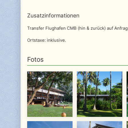
Zusatzinformationen
Transfer Flughafen CMB (hin & zurück) auf Anfrag
Ortstaxe: inklusive.
Fotos