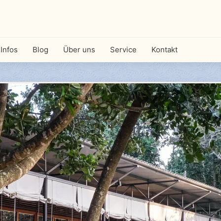
Infos
Blog
Über uns
Service
Kontakt