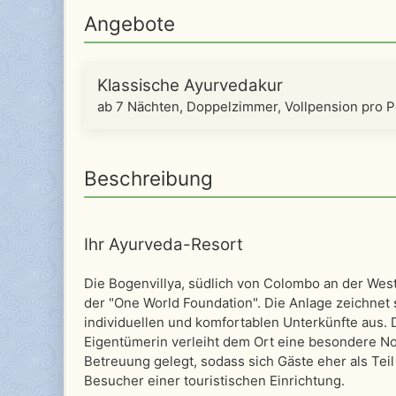
Angebote
Klassische Ayurvedakur
ab 7 Nächten, Doppelzimmer, Vollpension pro 
Beschreibung
Ihr Ayurveda-Resort
Die Bogenvillya, südlich von Colombo an der Westkü
der "One World Foundation". Die Anlage zeichnet 
individuellen und komfortablen Unterkünfte aus.
Eigentümerin verleiht dem Ort eine besondere Not
Betreuung gelegt, sodass sich Gäste eher als Teil
Besucher einer touristischen Einrichtung.