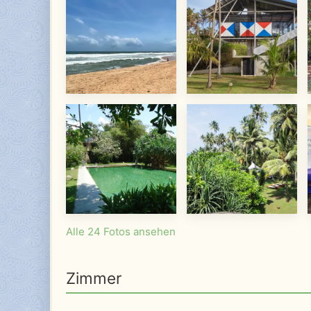
Alle 24 Fotos ansehen
Zimmer