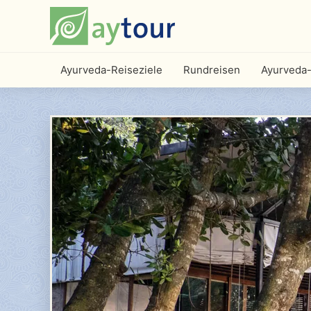
Ayurveda-Reiseziele
Rundreisen
Ayurveda-