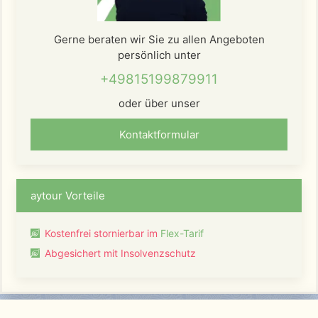
Gerne beraten wir Sie zu allen Angeboten
persönlich unter
+49815199879911
oder über unser
Kontaktformular
aytour Vorteile
Kostenfrei stornierbar im
Flex-Tarif
Abgesichert mit Insolvenzschutz