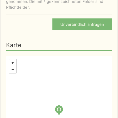
genommen. Die mit * gekennzeichneten Felder sind
Pflichtfelder.
Unverbindlich anfragen
Karte