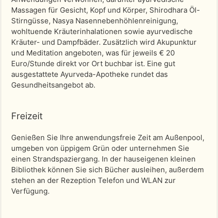
Massagen für Gesicht, Kopf und Körper, Shirodhara Öl-
Stirngüsse, Nasya Nasennebenhöhlenreinigung,
wohltuende Kräuterinhalationen sowie ayurvedische
Kräuter- und Dampfbäder. Zusätzlich wird Akupunktur
und Meditation angeboten, was für jeweils € 20
Euro/Stunde direkt vor Ort buchbar ist. Eine gut
ausgestattete Ayurveda-Apotheke rundet das
Gesundheitsangebot ab.
Freizeit
Genießen Sie Ihre anwendungsfreie Zeit am Außenpool,
umgeben von üppigem Grün oder unternehmen Sie
einen Strandspaziergang. In der hauseigenen kleinen
Bibliothek können Sie sich Bücher ausleihen, außerdem
stehen an der Rezeption Telefon und WLAN zur
Verfügung.