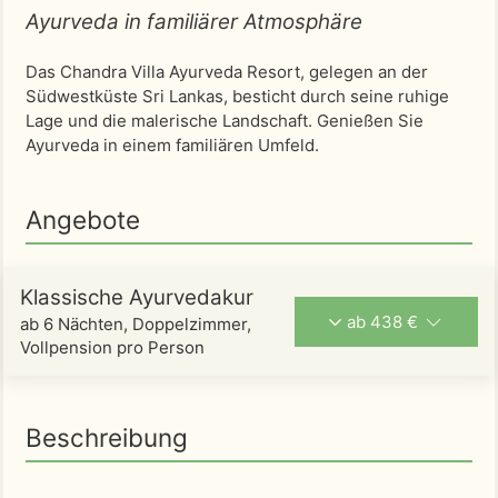
Ayurveda in familiärer Atmosphäre
Das Chandra Villa Ayurveda Resort, gelegen an der
Südwestküste Sri Lankas, besticht durch seine ruhige
Lage und die malerische Landschaft. Genießen Sie
Ayurveda in einem familiären Umfeld.
Angebote
Klassische Ayurvedakur
ab 438 €
ab 6 Nächten, Doppelzimmer,
Vollpension pro Person
Beschreibung