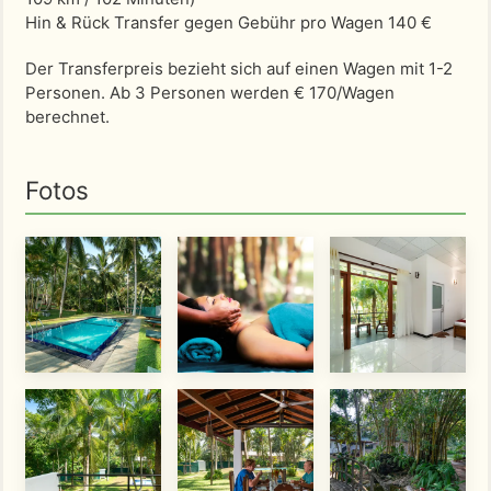
Hin & Rück Transfer gegen Gebühr pro Wagen 140 €
Der Transferpreis bezieht sich auf einen Wagen mit 1-2
Personen. Ab 3 Personen werden € 170/Wagen
berechnet.
Fotos