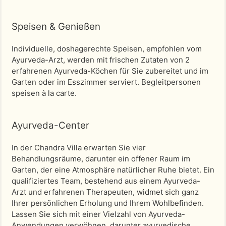
Speisen & Genießen
Individuelle, doshagerechte Speisen, empfohlen vom
Ayurveda-Arzt, werden mit frischen Zutaten von 2
erfahrenen Ayurveda-Köchen für Sie zubereitet und im
Garten oder im Esszimmer serviert. Begleitpersonen
speisen à la carte.
Ayurveda-Center
In der Chandra Villa erwarten Sie vier
Behandlungsräume, darunter ein offener Raum im
Garten, der eine Atmosphäre natürlicher Ruhe bietet. Ein
qualifiziertes Team, bestehend aus einem Ayurveda-
Arzt und erfahrenen Therapeuten, widmet sich ganz
Ihrer persönlichen Erholung und Ihrem Wohlbefinden.
Lassen Sie sich mit einer Vielzahl von Ayurveda-
Anwendungen verwöhnen, darunter ayurvedische