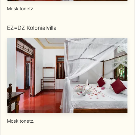
Moskitonetz.
EZ=DZ Kolonialvilla
Moskitonetz.