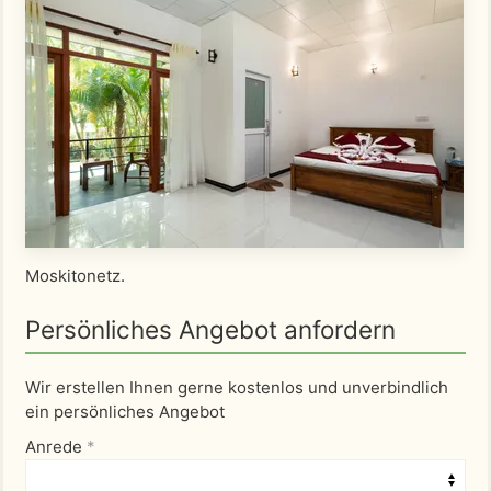
Moskitonetz.
Persönliches Angebot anfordern
Wir erstellen Ihnen gerne kostenlos und unverbindlich
ein persönliches Angebot
Anrede
*