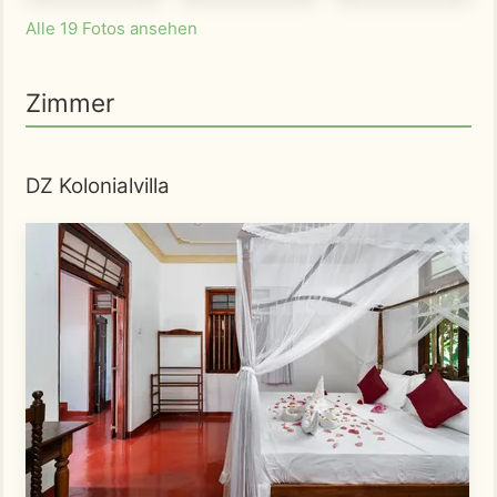
Alle 19 Fotos ansehen
Zimmer
DZ Kolonialvilla