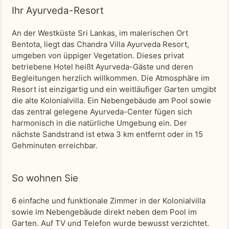
Ihr Ayurveda-Resort
An der Westküste Sri Lankas, im malerischen Ort
Bentota, liegt das Chandra Villa Ayurveda Resort,
umgeben von üppiger Vegetation. Dieses privat
betriebene Hotel heißt Ayurveda-Gäste und deren
Begleitungen herzlich willkommen. Die Atmosphäre im
Resort ist einzigartig und ein weitläufiger Garten umgibt
die alte Kolonialvilla. Ein Nebengebäude am Pool sowie
das zentral gelegene Ayurveda-Center fügen sich
harmonisch in die natürliche Umgebung ein. Der
nächste Sandstrand ist etwa 3 km entfernt oder in 15
Gehminuten erreichbar.
So wohnen Sie
6 einfache und funktionale Zimmer in der Kolonialvilla
sowie im Nebengebäude direkt neben dem Pool im
Garten. Auf TV und Telefon wurde bewusst verzichtet.