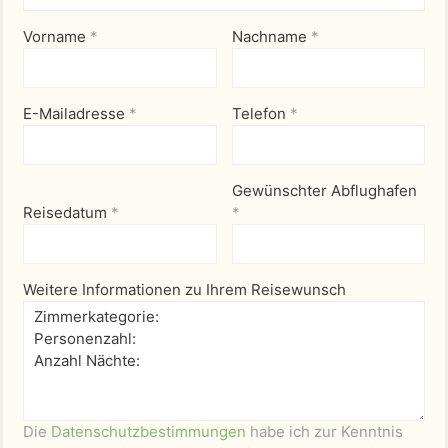
Vorname
*
Nachname
*
E-Mailadresse
*
Telefon
*
Gewünschter Abflughafen
Reisedatum
*
*
Weitere Informationen zu Ihrem Reisewunsch
Die
Datenschutzbestimmungen
habe ich zur Kenntnis