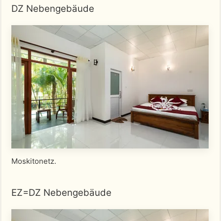
DZ Nebengebäude
Moskitonetz.
EZ=DZ Nebengebäude