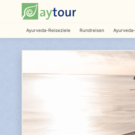
Ayurveda-Reiseziele
Rundreisen
Ayurveda-