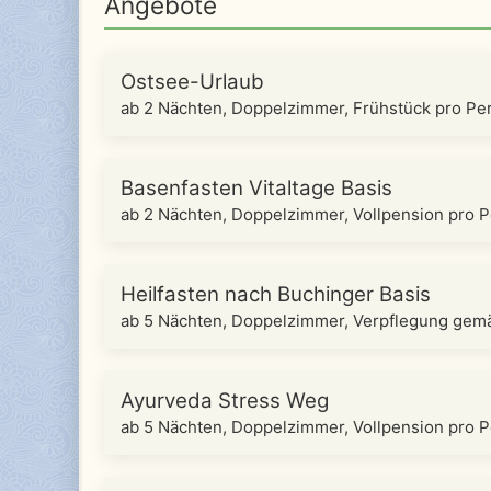
Angebote
Ostsee-Urlaub
ab 2 Nächten, Doppelzimmer, Frühstück pro Pe
Basenfasten Vitaltage Basis
ab 2 Nächten, Doppelzimmer, Vollpension pro 
Heilfasten nach Buchinger Basis
ab 5 Nächten, Doppelzimmer, Verpflegung ge
Ayurveda Stress Weg
ab 5 Nächten, Doppelzimmer, Vollpension pro 