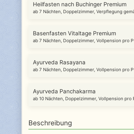
Heilfasten nach Buchinger Premium
ab 7 Nächten, Doppelzimmer, Verpflegung ge
Basenfasten Vitaltage Premium
ab 7 Nächten, Doppelzimmer, Vollpension pro 
Ayurveda Rasayana
ab 7 Nächten, Doppelzimmer, Vollpension pro 
Ayurveda Panchakarma
ab 10 Nächten, Doppelzimmer, Vollpension pro
Beschreibung