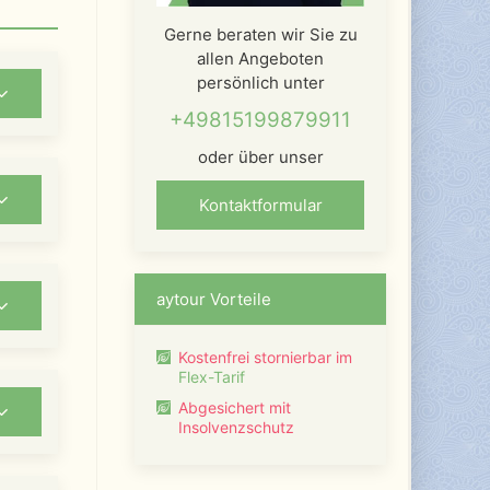
Gerne beraten wir Sie zu
allen Angeboten
persönlich unter
+49815199879911
oder über unser
Kontaktformular
aytour Vorteile
Kostenfrei stornierbar im
Flex-Tarif
Abgesichert mit
Insolvenzschutz