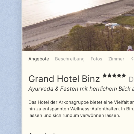
Angebote
Beschreibung
Fotos
Zimmer
K
Grand Hotel Binz
D
Ayurveda & Fasten mit herrlichem Blick 
Das Hotel der Arkonagruppe bietet eine Vielfalt 
hin zu entspannten Wellness-Aufenthalten. In Bi
lassen und sich rundum verwöhnen lassen.