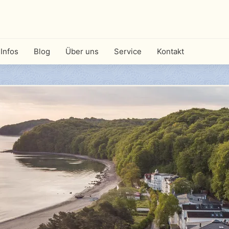
Infos
Blog
Über uns
Service
Kontakt