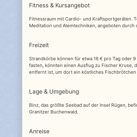
Fitness & Kursangebot
Fitnessraum mit Cardio- und Kraftsportgeräten.
Meditation und Atemtechniken, angeboten durch d
Freizeit
Strandkörbe können für etwa 18 € pro Tag oder 9 
fasten, könnten einen Ausflug zu Fischer Kruse, 
entfernt ist, um dort ein köstliches Fischbrötche
Lage & Umgebung
Binz, das größte Seebad auf der Insel Rügen, bef
Granitzer Buchenwald.
Anreise