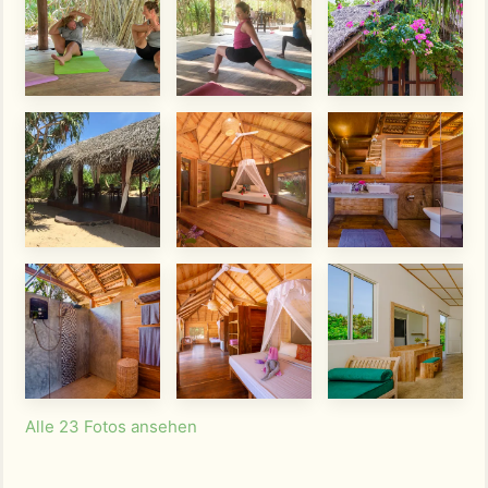
Alle 23 Fotos ansehen