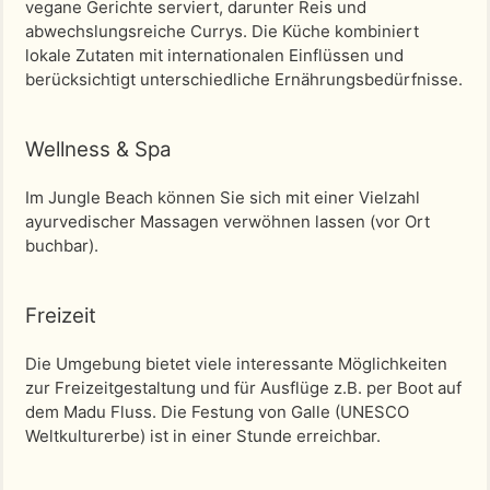
vegane Gerichte serviert, darunter Reis und
abwechslungsreiche Currys. Die Küche kombiniert
lokale Zutaten mit internationalen Einflüssen und
berücksichtigt unterschiedliche Ernährungsbedürfnisse.
Wellness & Spa
Im Jungle Beach können Sie sich mit einer Vielzahl
ayurvedischer Massagen verwöhnen lassen (vor Ort
buchbar).
Freizeit
Die Umgebung bietet viele interessante Möglichkeiten
zur Freizeitgestaltung und für Ausflüge z.B. per Boot auf
dem Madu Fluss. Die Festung von Galle (UNESCO
Weltkulturerbe) ist in einer Stunde erreichbar.