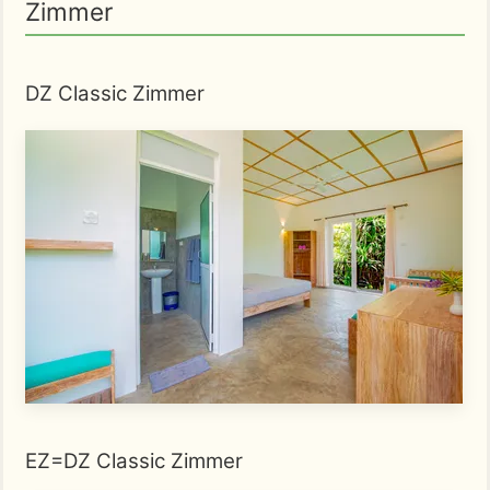
Zimmer
DZ Classic Zimmer
EZ=DZ Classic Zimmer