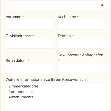
Vorname
*
Nachname
*
E-Mailadresse
*
Telefon
*
Gewünschter Abflughafen
Reisedatum
*
*
Weitere Informationen zu Ihrem Reisewunsch