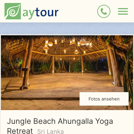
Fotos ansehen
Jungle Beach Ahungalla Yoga
Retreat
Sri Lanka