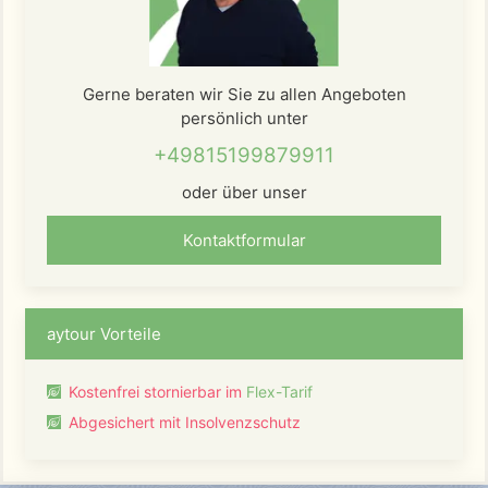
Gerne beraten wir Sie zu allen Angeboten
persönlich unter
+49815199879911
oder über unser
Kontaktformular
aytour Vorteile
Kostenfrei stornierbar im
Flex-Tarif
Abgesichert mit Insolvenzschutz