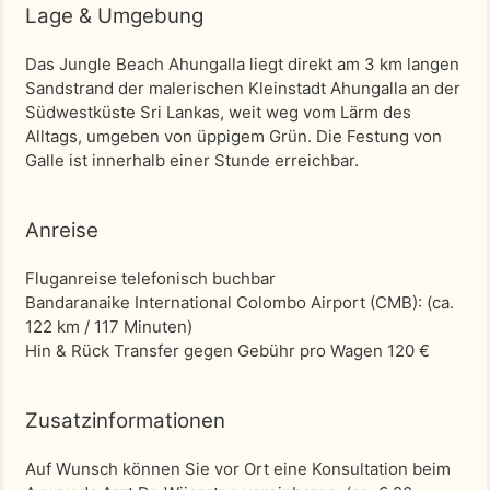
Lage & Umgebung
Das Jungle Beach Ahungalla liegt direkt am 3 km langen
Sandstrand der malerischen Kleinstadt Ahungalla an der
Südwestküste Sri Lankas, weit weg vom Lärm des
Alltags, umgeben von üppigem Grün. Die Festung von
Galle ist innerhalb einer Stunde erreichbar.
Anreise
Fluganreise telefonisch buchbar
Bandaranaike International Colombo Airport (CMB)
: (ca.
122 km / 117 Minuten)
Hin & Rück Transfer gegen Gebühr pro Wagen 120 €
Zusatzinformationen
Auf Wunsch können Sie vor Ort eine Konsultation beim