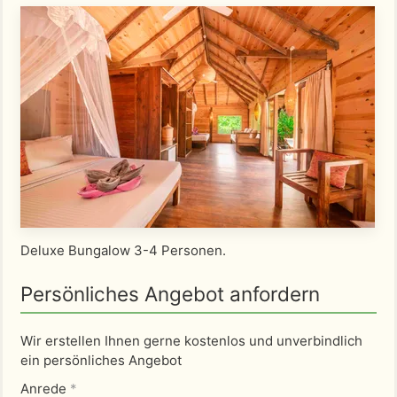
Deluxe Bungalow 3-4 Personen.
Persönliches Angebot anfordern
Wir erstellen Ihnen gerne kostenlos und unverbindlich
ein persönliches Angebot
Anrede
*