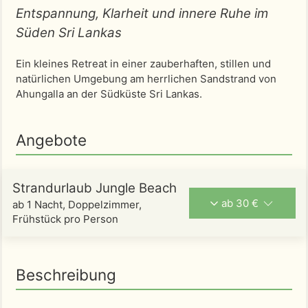
Entspannung, Klarheit und innere Ruhe im
Süden Sri Lankas
Ein kleines Retreat in einer zauberhaften, stillen und
natürlichen Umgebung am herrlichen Sandstrand von
Ahungalla an der Südküste Sri Lankas.
Angebote
Strandurlaub Jungle Beach
ab 30 €
ab 1 Nacht, Doppelzimmer,
Frühstück pro Person
Beschreibung