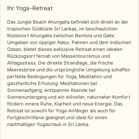
Ihr Yoga-Retreat
Das Jungle Beach Ahungalla befindet sich direkt an der
tropischen Südküste Sri Lankas, im beschaulichen
Küstenort Ahungalla zwischen Bentota und Galle.
Umgeben von üppiger Natur, Palmen und dem Indischen
Ozean, bietet dieses exklusive Retreat einen idealen
Rückzugsort fernab von Massentourismus und
Alltagsstress. Die direkte Strandlage, die frische
Meeresbrise und die ursprüngliche Umgebung schaffen
perfekte Bedingungen für Yoga, Meditation und
ganzheitliche Erholung. Meditationen bei
Sonnenaufgang, entspannte Abende bei
Sonnenuntergang und ein stilvoller, naturnaher Komfort
fördern innere Ruhe, Klarheit und neue Energie. Das
Retreat ist sowohl für Yoga-Anfänger als auch für
Fortgeschrittene geeignet und ideal für einen
nachhaltigen Yogaurlaub in Sri Lanka.