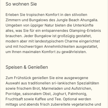
So wohnen Sie
Erleben Sie tropischen Komfort in den stilvollen
Zimmern und Bungalows des Jungle Beach Ahungalla.
Umgeben von üppiger Natur bieten die Unterkünfte
alles, was Sie für ein entspannendes Glamping-Erlebnis
brauchen. Jeder Bungalow ist großzügig gestaltet,
modern aber mit landestypischem Charme eingerichtet
und mit hochwertigen Annehmlichkeiten ausgestattet,
um Ihnen maximalen Komfort zu gewährleisten.
Speisen & Genießen
Zum Frühstück genießen Sie eine ausgewogene
Auswahl aus traditionellen sri-lankischen Spezialitäten
sowie frischem Brot, Marmeladen und Aufstrichen,
Porridge, saisonalem Obst, Joghurt, Palmhonig,
Fruchtsaft sowie Kaffee und Tee. Optional werden
mittags und abends frisch zubereitete vegetarische und