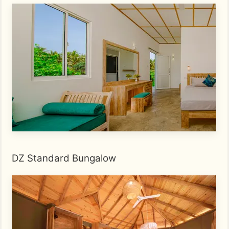
DZ Standard Bungalow