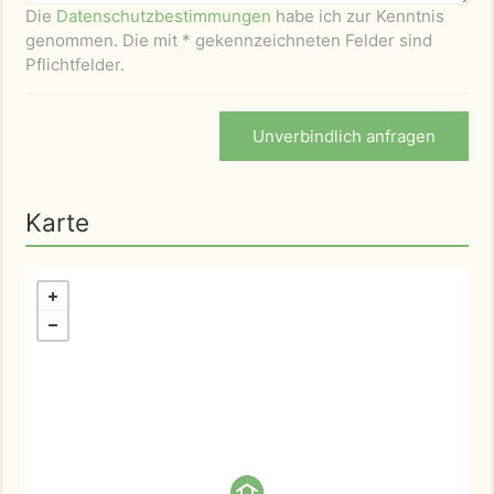
Die
Datenschutzbestimmungen
habe ich zur Kenntnis
genommen. Die mit * gekennzeichneten Felder sind
Pflichtfelder.
Unverbindlich anfragen
Karte