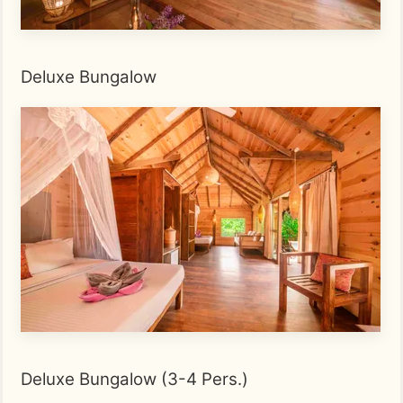
Deluxe Bungalow
Deluxe Bungalow (3-4 Pers.)