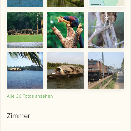
Alle 36 Fotos ansehen
Zimmer