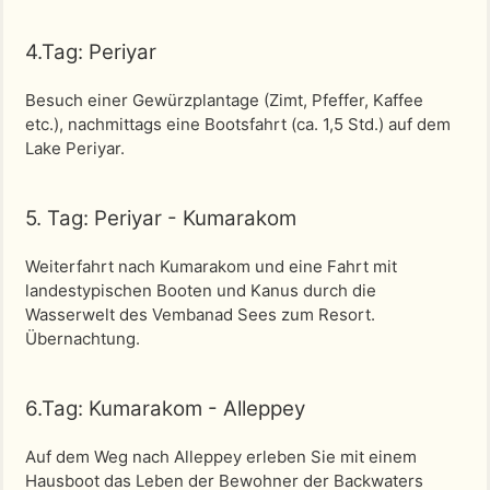
4.Tag: Periyar
Besuch einer Gewürzplantage (Zimt, Pfeffer, Kaffee
etc.), nachmittags eine Bootsfahrt (ca. 1,5 Std.) auf dem
Lake Periyar.
5. Tag: Periyar - Kumarakom
Weiterfahrt nach Kumarakom und eine Fahrt mit
landestypischen Booten und Kanus durch die
Wasserwelt des Vembanad Sees zum Resort.
Übernachtung.
6.Tag: Kumarakom - Alleppey
Auf dem Weg nach Alleppey erleben Sie mit einem
Hausboot das Leben der Bewohner der Backwaters