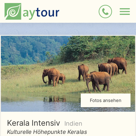
Fotos ansehen
Kerala Intensiv
Indien
Kulturelle Höhepunkte Keralas