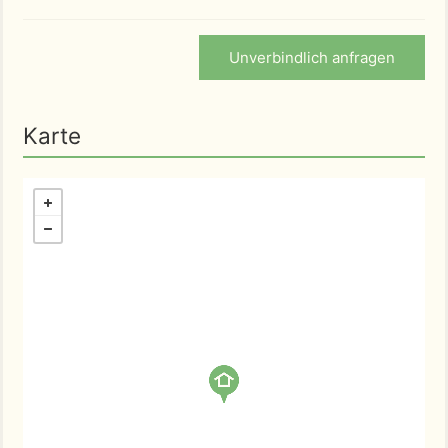
Unverbindlich anfragen
Karte