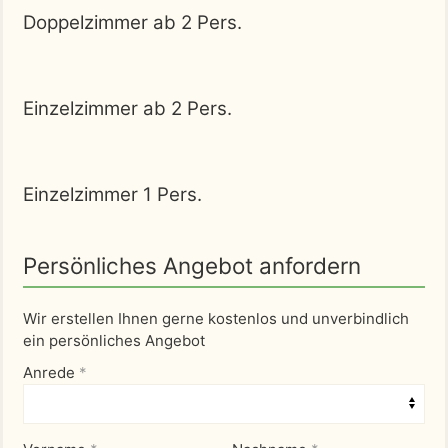
Doppelzimmer ab 2 Pers.
Einzelzimmer ab 2 Pers.
Einzelzimmer 1 Pers.
Persönliches Angebot anfordern
Wir erstellen Ihnen gerne kostenlos und unverbindlich
ein persönliches Angebot
Anrede
*