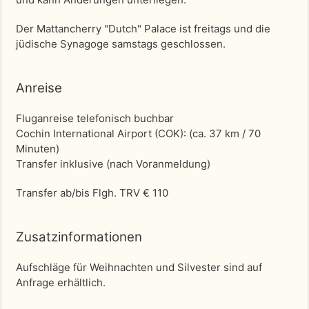
Der Mattancherry "Dutch" Palace ist freitags und die
jüdische Synagoge samstags geschlossen.
Anreise
Fluganreise telefonisch buchbar
Cochin International Airport (COK)
: (ca. 37 km / 70
Minuten)
Transfer inklusive (nach Voranmeldung)
Transfer ab/bis Flgh. TRV € 110
Zusatzinformationen
Aufschläge für Weihnachten und Silvester sind auf
Anfrage erhältlich.