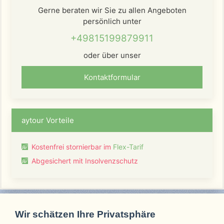
Gerne beraten wir Sie zu allen Angeboten
persönlich unter
+49815199879911
oder über unser
Kontaktformular
aytour Vorteile
Kostenfrei stornierbar im
Flex-Tarif
Abgesichert mit Insolvenzschutz
Wir schätzen Ihre Privatsphäre