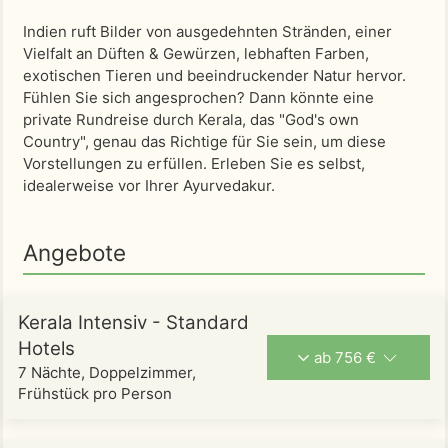
Indien ruft Bilder von ausgedehnten Stränden, einer
Vielfalt an Düften & Gewürzen, lebhaften Farben,
exotischen Tieren und beeindruckender Natur hervor.
Fühlen Sie sich angesprochen? Dann könnte eine
private Rundreise durch Kerala, das "God's own
Country", genau das Richtige für Sie sein, um diese
Vorstellungen zu erfüllen. Erleben Sie es selbst,
idealerweise vor Ihrer Ayurvedakur.
Angebote
Kerala Intensiv - Standard
Hotels
ab 756 €
7 Nächte, Doppelzimmer,
Frühstück pro Person