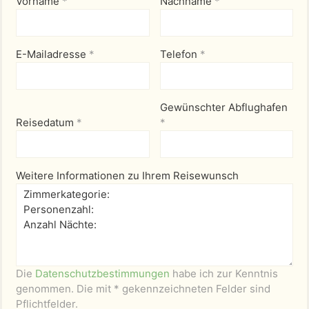
Vorname
*
Nachname
*
E-Mailadresse
*
Telefon
*
Gewünschter Abflughafen
Reisedatum
*
*
Weitere Informationen zu Ihrem Reisewunsch
Die
Datenschutzbestimmungen
habe ich zur Kenntnis
genommen. Die mit * gekennzeichneten Felder sind
Pflichtfelder.