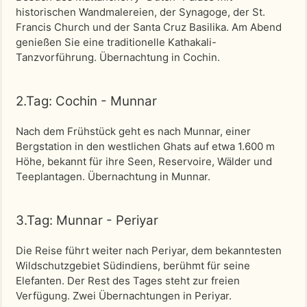
historischen Wandmalereien, der Synagoge, der St.
Francis Church und der Santa Cruz Basilika. Am Abend
genießen Sie eine traditionelle Kathakali-
Tanzvorführung. Übernachtung in Cochin.
2.Tag: Cochin - Munnar
Nach dem Frühstück geht es nach Munnar, einer
Bergstation in den westlichen Ghats auf etwa 1.600 m
Höhe, bekannt für ihre Seen, Reservoire, Wälder und
Teeplantagen. Übernachtung in Munnar.
3.Tag: Munnar - Periyar
Die Reise führt weiter nach Periyar, dem bekanntesten
Wildschutzgebiet Südindiens, berühmt für seine
Elefanten. Der Rest des Tages steht zur freien
Verfügung. Zwei Übernachtungen in Periyar.