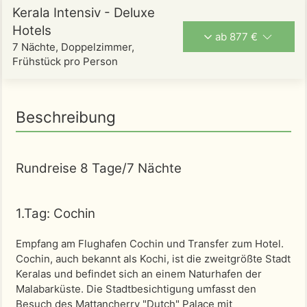
Kerala Intensiv - Deluxe
Hotels
ab 877 €
7 Nächte, Doppelzimmer,
Frühstück pro Person
Beschreibung
Rundreise 8 Tage/7 Nächte
1.Tag: Cochin
Empfang am Flughafen Cochin und Transfer zum Hotel.
Cochin, auch bekannt als Kochi, ist die zweitgrößte Stadt
Keralas und befindet sich an einem Naturhafen der
Malabarküste. Die Stadtbesichtigung umfasst den
Besuch des Mattancherry "Dutch" Palace mit