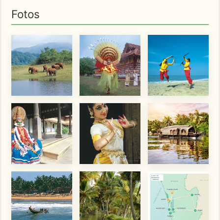
Fotos