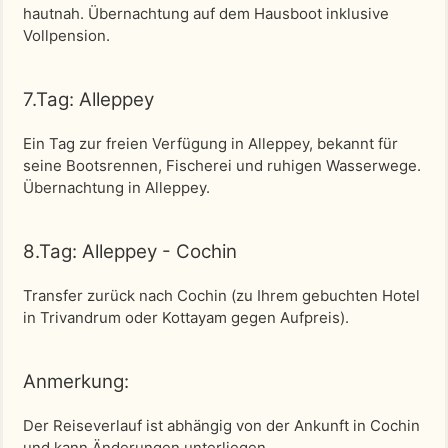
hautnah. Übernachtung auf dem Hausboot inklusive
Vollpension.
7.Tag: Alleppey
Ein Tag zur freien Verfügung in Alleppey, bekannt für
seine Bootsrennen, Fischerei und ruhigen Wasserwege.
Übernachtung in Alleppey.
8.Tag: Alleppey - Cochin
Transfer zurück nach Cochin (zu Ihrem gebuchten Hotel
in Trivandrum oder Kottayam gegen Aufpreis).
Anmerkung:
Der Reiseverlauf ist abhängig von der Ankunft in Cochin
und kann Änderungen unterliegen.