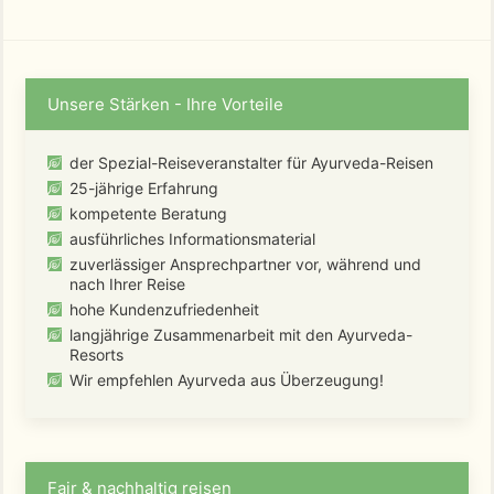
Unsere Stärken - Ihre Vorteile
der Spezial-Reiseveranstalter für Ayurveda-Reisen
25-jährige Erfahrung
kompetente Beratung
ausführliches Informationsmaterial
zuverlässiger Ansprechpartner vor, während und
nach Ihrer Reise
hohe Kundenzufriedenheit
langjährige Zusammenarbeit mit den Ayurveda-
Resorts
Wir empfehlen Ayurveda aus Überzeugung!
Fair & nachhaltig reisen