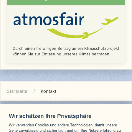
Durch einen freiwilligen Beitrag an ein Klimaschutzprojekt
können Sie zur Entlastung unseres Klimas beitragen.
Startseite
Kontakt
Wir schätzen Ihre Privatsphäre
Wir verwenden Cookies und andere Technologien, damit unsere
Unsere Partner
Seite zuverlässig und sicher läuft und um Ihre Nutzererfahrung zu