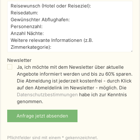
Newsletter
Ja, ich möchte mit dem Newsletter über aktuelle
Angebote informiert werden und bis zu 60% sparen.
Die Abmeldung ist jederzeit kostenfrei - durch Klick
auf den Abmeldelink im Newsletter - möglich. Die
Datenschutzbestimmungen
habe ich zur Kenntnis
genommen.
Anfrage jetzt absenden
Pflichtfelder sind mit einem * gekennzeichnet.