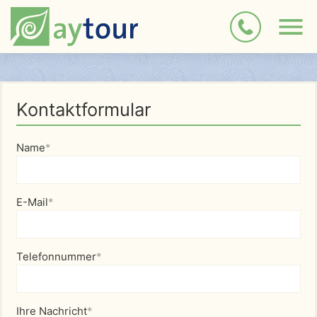
Kontaktformular
Name
*
E-Mail
*
Telefonnummer
*
Ihre Nachricht
*