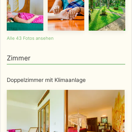
Alle 43 Fotos ansehen
Zimmer
Doppelzimmer mit Klimaanlage