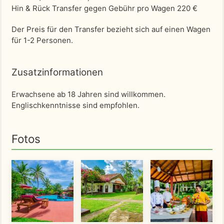
Hin & Rück Transfer gegen Gebühr pro Wagen 220 €
Der Preis für den Transfer bezieht sich auf einen Wagen
für 1-2 Personen.
Zusatzinformationen
Erwachsene ab 18 Jahren sind willkommen.
Englischkenntnisse sind empfohlen.
Fotos