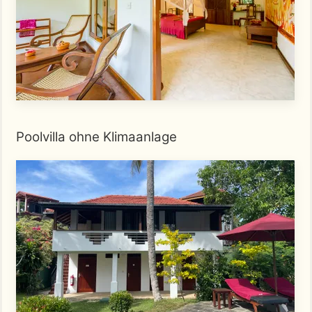
Poolvilla ohne Klimaanlage