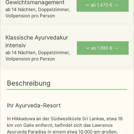
Gewichtsmanagement
ab 1.470 €
ab 14 Nächten, Doppelzimmer,
Vollpension pro Person
Klassische Ayurvedakur
intensiv
ab 1.680 €
ab 14 Nächten, Doppelzimmer,
Vollpension pro Person
Beschreibung
Ihr Ayurveda-Resort
In Hikkaduwa an der Südwestküste Sri Lankas, etwa 16
km von Galle entfernt, befindet sich das Lawrence
Ayurveda Paradise in einem etwa 10.000 qm großen,