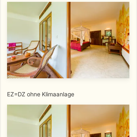
EZ=DZ ohne Klimaanlage