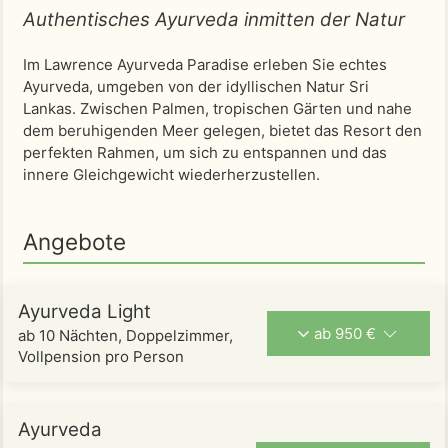
Authentisches Ayurveda inmitten der Natur
Im Lawrence Ayurveda Paradise erleben Sie echtes
Ayurveda, umgeben von der idyllischen Natur Sri
Lankas. Zwischen Palmen, tropischen Gärten und nahe
dem beruhigenden Meer gelegen, bietet das Resort den
perfekten Rahmen, um sich zu entspannen und das
innere Gleichgewicht wiederherzustellen.
Angebote
Ayurveda Light
ab 950 €
ab 10 Nächten, Doppelzimmer,
Vollpension pro Person
Ayurveda