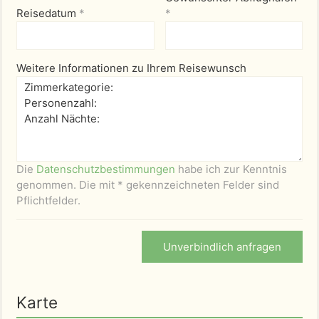
Reisedatum
*
*
Weitere Informationen zu Ihrem Reisewunsch
Die
Datenschutzbestimmungen
habe ich zur Kenntnis
genommen. Die mit * gekennzeichneten Felder sind
Pflichtfelder.
Unverbindlich anfragen
Karte