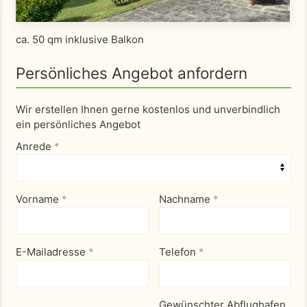
ca. 50 qm inklusive Balkon
Persönliches Angebot anfordern
Wir erstellen Ihnen gerne kostenlos und unverbindlich
ein persönliches Angebot
Anrede
*
Vorname
*
Nachname
*
E-Mailadresse
*
Telefon
*
Gewünschter Abflughafen