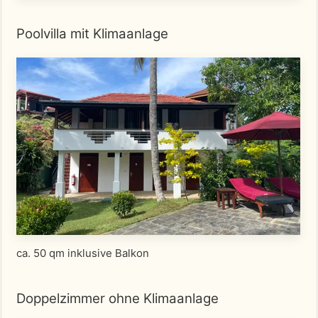
Poolvilla mit Klimaanlage
ca. 50 qm inklusive Balkon
Doppelzimmer ohne Klimaanlage