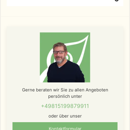
Gerne beraten wir Sie zu allen Angeboten
persönlich unter
+49815199879911
oder über unser
Kontaktformular