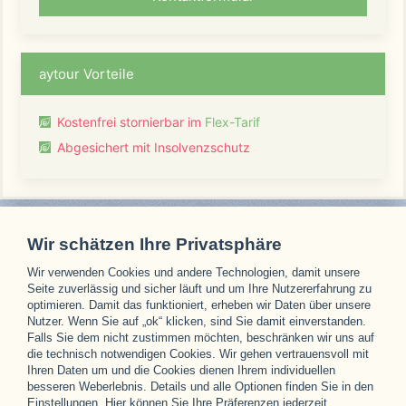
aytour Vorteile
Kostenfrei stornierbar im
Flex-Tarif
Abgesichert mit Insolvenzschutz
Wir schätzen Ihre Privatsphäre
Wir verwenden Cookies und andere Technologien, damit unsere
Unsere Partner
Seite zuverlässig und sicher läuft und um Ihre Nutzererfahrung zu
optimieren. Damit das funktioniert, erheben wir Daten über unsere
Nutzer. Wenn Sie auf „ok“ klicken, sind Sie damit einverstanden.
Falls Sie dem nicht zustimmen möchten, beschränken wir uns auf
die technisch notwendigen Cookies. Wir gehen vertrauensvoll mit
Ihren Daten um und die Cookies dienen Ihrem individuellen
besseren Weberlebnis. Details und alle Optionen finden Sie in den
Einstellungen. Hier können Sie Ihre Präferenzen jederzeit