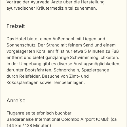
Vortrag der Ayurveda-Ärzte über die Herstellung
ayurvedischer Kräutermedizin teilzunehmen.
Freizeit
Das Hotel bietet einen Außenpool mit Liegen und
Sonnenschutz. Der Strand mit feinem Sand und einem
vorgelagerten Korallenriff ist nur etwa 5 Minuten zu Fuß
entfernt und bietet ganzjährige Schwimmmöglichkeiten.
In der Umgebung gibt es diverse Ausflugsmöglichkeiten,
darunter Bootsfahrten, Schnorcheln, Spaziergänge
durch Reisfelder, Besuche von Zimt- und
Kokosplantagen sowie Tempelanlagen.
Anreise
Fluganreise telefonisch buchbar
Bandaranaike International Colombo Airport (CMB)
: (ca.
144 km / 128 Minuten)