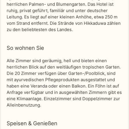
herrlichen Palmen- und Blumengarten. Das Hotel ist
ruhig, privat geführt, familiär und unter deutscher
Leitung. Es liegt auf einer kleinen Anhöhe, etwa 250 m
vom Strand entfernt. Die Strände von Hikkaduwa zählen
zu den beliebtesten des Landes.
So wohnen Sie
Alle Zimmer sind geräumig, hell und bieten einen
herrlichen Blick auf den weitläufigen tropischen Garten.
Die 20 Zimmer verfügen über Garten-/Poolblick, sind
mit ayurvedischen Pflegeprodukten ausgestattet und
haben eine Veranda oder einen Balkon. Ein Föhn ist auf
Anfrage verfügbar und in ausgewählten Zimmern gibt es
eine Klimaanlage. Einzelzimmer sind Doppelzimmer zur
Alleinbenutzung.
Speisen & Genießen