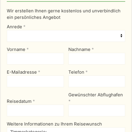
Wir erstellen Ihnen gerne kostenlos und unverbindlich
ein persönliches Angebot
Anrede
*
Vorname
*
Nachname
*
E-Mailadresse
*
Telefon
*
Gewünschter Abflughafen
Reisedatum
*
*
Weitere Informationen zu Ihrem Reisewunsch