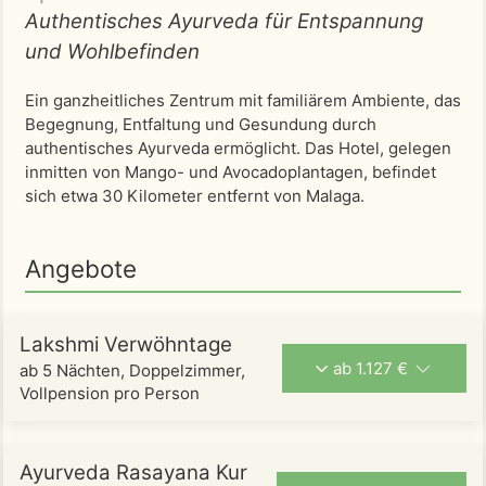
Authentisches Ayurveda für Entspannung
und Wohlbefinden
Ein ganzheitliches Zentrum mit familiärem Ambiente, das
Begegnung, Entfaltung und Gesundung durch
authentisches Ayurveda ermöglicht. Das Hotel, gelegen
inmitten von Mango- und Avocadoplantagen, befindet
sich etwa 30 Kilometer entfernt von Malaga.
Angebote
Lakshmi Verwöhntage
ab 1.127 €
ab 5 Nächten, Doppelzimmer,
Vollpension pro Person
Ayurveda Rasayana Kur