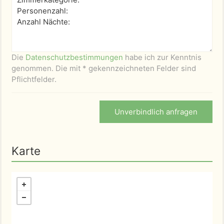
Die
Datenschutzbestimmungen
habe ich zur Kenntnis
genommen. Die mit * gekennzeichneten Felder sind
Pflichtfelder.
Unverbindlich anfragen
Karte