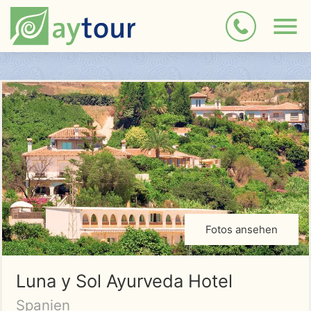
Fotos ansehen
Luna y Sol Ayurveda Hotel
Spanien