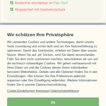
Kostenfrei stornierbar im
Flex-Tarif
Abgesichert mit Insolvenzschutz
Wir schätzen Ihre Privatsphäre
Wir verwenden Cookies und andere Technologien, damit unsere
Unsere Partner
Seite zuverlässig und sicher läuft und um Ihre Nutzererfahrung zu
optimieren. Damit das funktioniert, erheben wir Daten über unsere
Nutzer. Wenn Sie auf „ok“ klicken, sind Sie damit einverstanden.
Falls Sie dem nicht zustimmen möchten, beschränken wir uns auf
die technisch notwendigen Cookies. Wir gehen vertrauensvoll mit
Ihren Daten um und die Cookies dienen Ihrem individuellen
besseren Weberlebnis. Details und alle Optionen finden Sie in den
Einstellungen. Hier können Sie Ihre Präferenzen jederzeit
anpassen oder Ihre Einwilligung widerrufen. Weitere Informationen
finden Sie in unserer Datenschutzerklärung.
Cookie-Einstellungen
Impressum
Datenschutzerklärung
Ok