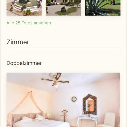
Alle 25 Fotos ansehen
Zimmer
Doppelzimmer