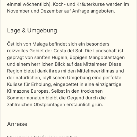
einmal wöchentlich). Koch- und Kräuterkurse werden im
November und Dezember auf Anfrage angeboten.
Lage & Umgebung
Östlich von Malaga befindet sich ein besonders
reizvolles Gebiet der Costa del Sol. Die Landschaft ist
geprägt von sanften Hügeln, üppigen Mangoplantagen
und einem herrlichen Blick auf das Mittelmeer. Diese
Region bietet dank ihres milden Mittelmeerklimas und
der natürlichen, idyllischen Umgebung eine perfekte
Kulisse für Erholung, eingebettet in eine einzigartige
Klimazone Europas. Selbst in den trockenen
Sommermonaten bleibt die Gegend durch die
zahlreichen Obstplantagen erstaunlich grün.
Anreise