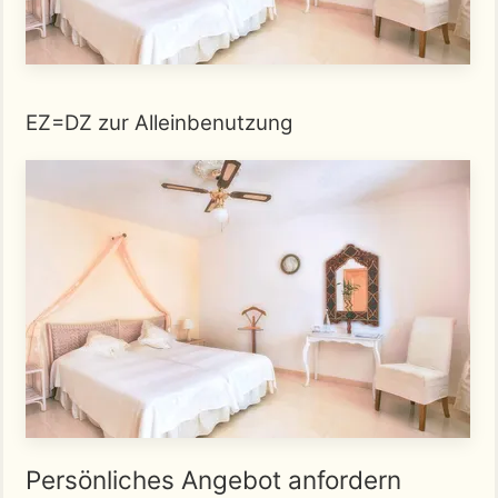
EZ=DZ zur Alleinbenutzung
Persönliches Angebot anfordern