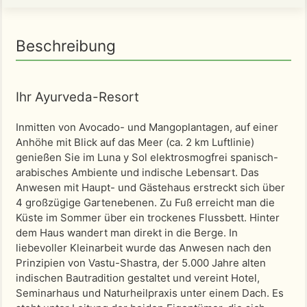
Beschreibung
Ihr Ayurveda-Resort
Inmitten von Avocado- und Mangoplantagen, auf einer
Anhöhe mit Blick auf das Meer (ca. 2 km Luftlinie)
genießen Sie im Luna y Sol elektrosmogfrei spanisch-
arabisches Ambiente und indische Lebensart. Das
Anwesen mit Haupt- und Gästehaus erstreckt sich über
4 großzügige Gartenebenen. Zu Fuß erreicht man die
Küste im Sommer über ein trockenes Flussbett. Hinter
dem Haus wandert man direkt in die Berge. In
liebevoller Kleinarbeit wurde das Anwesen nach den
Prinzipien von Vastu-Shastra, der 5.000 Jahre alten
indischen Bautradition gestaltet und vereint Hotel,
Seminarhaus und Naturheilpraxis unter einem Dach. Es