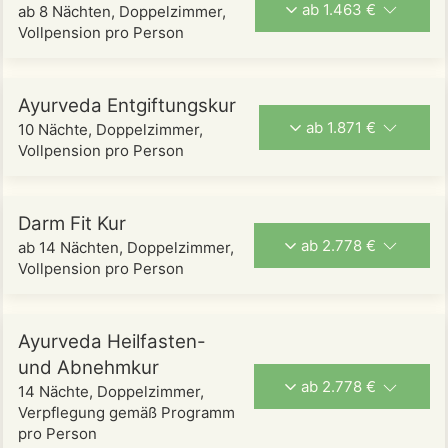
ab 1.463 €
ab 8 Nächten, Doppelzimmer,
Vollpension pro Person
Ayurveda Entgiftungskur
ab 1.871 €
10 Nächte, Doppelzimmer,
Vollpension pro Person
Darm Fit Kur
ab 2.778 €
ab 14 Nächten, Doppelzimmer,
Vollpension pro Person
Ayurveda Heilfasten-
und Abnehmkur
ab 2.778 €
14 Nächte, Doppelzimmer,
Verpflegung gemäß Programm
pro Person