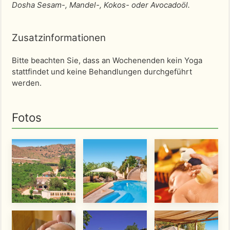
Dosha Sesam-, Mandel-, Kokos- oder Avocadoöl.
Zusatzinformationen
Bitte beachten Sie, dass an Wochenenden kein Yoga
stattfindet und keine Behandlungen durchgeführt
werden.
Fotos