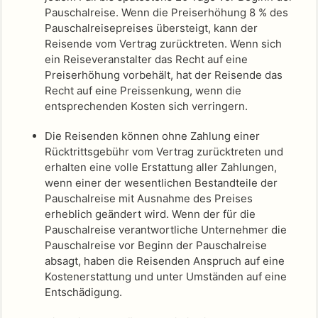
Pauschalreise. Wenn die Preiserhöhung 8 % des
Pauschalreisepreises übersteigt, kann der
Reisende vom Vertrag zurücktreten. Wenn sich
ein Reiseveranstalter das Recht auf eine
Preiserhöhung vorbehält, hat der Reisende das
Recht auf eine Preissenkung, wenn die
entsprechenden Kosten sich verringern.
Die Reisenden können ohne Zahlung einer
Rücktrittsgebühr vom Vertrag zurücktreten und
erhalten eine volle Erstattung aller Zahlungen,
wenn einer der wesentlichen Bestandteile der
Pauschalreise mit Ausnahme des Preises
erheblich geändert wird. Wenn der für die
Pauschalreise verantwortliche Unternehmer die
Pauschalreise vor Beginn der Pauschalreise
absagt, haben die Reisenden Anspruch auf eine
Kostenerstattung und unter Umständen auf eine
Entschädigung.