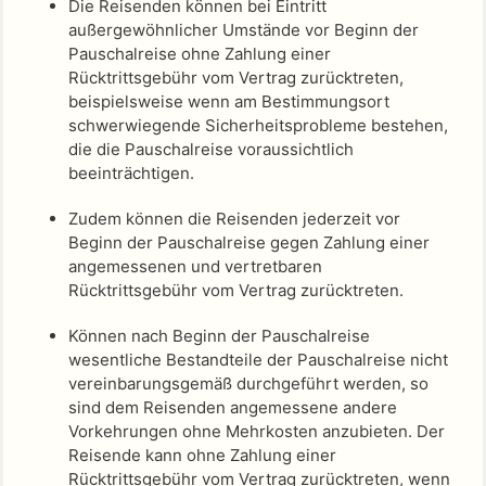
Die Reisenden können bei Eintritt
außergewöhnlicher Umstände vor Beginn der
Pauschalreise ohne Zahlung einer
Rücktrittsgebühr vom Vertrag zurücktreten,
beispielsweise wenn am Bestimmungsort
schwerwiegende Sicherheitsprobleme bestehen,
die die Pauschalreise voraussichtlich
beeinträchtigen.
Zudem können die Reisenden jederzeit vor
Beginn der Pauschalreise gegen Zahlung einer
angemessenen und vertretbaren
Rücktrittsgebühr vom Vertrag zurücktreten.
Können nach Beginn der Pauschalreise
wesentliche Bestandteile der Pauschalreise nicht
vereinbarungsgemäß durchgeführt werden, so
sind dem Reisenden angemessene andere
Vorkehrungen ohne Mehrkosten anzubieten. Der
Reisende kann ohne Zahlung einer
Rücktrittsgebühr vom Vertrag zurücktreten, wenn