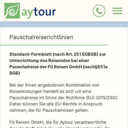
Pauschalreiserichtlinien
Standard-Formblatt (nach Art. 251 EGBGB) zur
Unterrichtung des Reisenden bei einer
Pauschalreise der
Fit Reisen GmbH
(nach§651a
BGB)
Bei der Ihnen angebotenen Kombination von
Reiseleistungen handelt es sich um eine
Pauschalreise im Sinne der Richtlinie (EU) 2015/2302.
Daher können Sie alle EU-Rechte in Anspruch
nehmen, die für Pauschalreisen gelten.
Fit Reisen GmbH
, die für Aytour verantwortliche