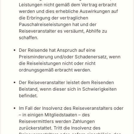
Leistungen nicht gemäß dem Vertrag erbracht
werden und dies erhebliche Auswirkungen auf
die Erbringung der vertraglichen
Pauschalreiseleistungen hat und der
Reiseveranstalter es versäumt, Abhilfe zu
schaffen.
Der Reisende hat Anspruch auf eine
Preisminderung und/oder Schadenersatz, wenn
die Reiseleistungen nicht oder nicht
ordnungsgemäß erbracht werden.
Der Reiseveranstalter leistet dem Reisenden
Beistand, wenn dieser sich in Schwierigkeiten
befindet.
Im Fall der Insolvenz des Reiseveranstalters oder
– in einigen Mitgliedstaaten – des
Reisevermittlers werden Zahlungen
zurückerstattet. Tritt die Insolvenz des