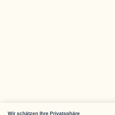
Wir schätzen Ihre Privatsphäre