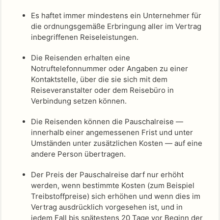
Es haftet immer mindestens ein Unternehmer für
die ordnungsgemäße Erbringung aller im Vertrag
inbegriffenen Reiseleistungen.
Die Reisenden erhalten eine
Notruftelefonnummer oder Angaben zu einer
Kontaktstelle, über die sie sich mit dem
Reiseveranstalter oder dem Reisebüro in
Verbindung setzen können.
Die Reisenden können die Pauschalreise —
innerhalb einer angemessenen Frist und unter
Umständen unter zusätzlichen Kosten — auf eine
andere Person übertragen.
Der Preis der Pauschalreise darf nur erhöht
werden, wenn bestimmte Kosten (zum Beispiel
Treibstoffpreise) sich erhöhen und wenn dies im
Vertrag ausdrücklich vorgesehen ist, und in
jedem Fall bis spätestens 20 Tage vor Beginn der