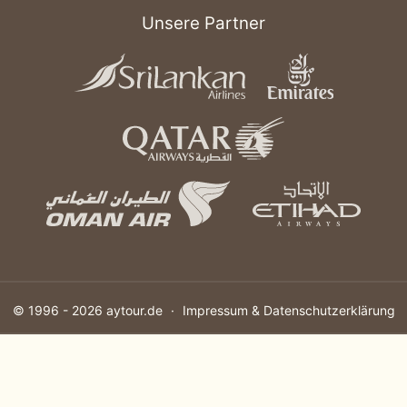
Unsere Partner
© 1996 - 2026
aytour.de
Impressum & Datenschutzerklärung