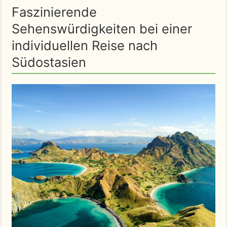
Faszinierende
Sehenswürdigkeiten bei einer
individuellen Reise nach
Südostasien