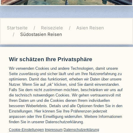
Startseite
Reiseziele
Asien Reisen
Südostasien Reisen
Wir schätzen Ihre Privatsphäre
Wir verwenden Cookies und andere Technologien, damit unsere
Unsere Partner
Seite zuverlässig und sicher läuft und um Ihre Nutzererfahrung zu
optimieren. Damit das funktioniert, erheben wir Daten über unsere
Nutzer. Wenn Sie auf „ok“ klicken, sind Sie damit einverstanden.
Falls Sie dem nicht zustimmen möchten, beschränken wir uns auf
die technisch notwendigen Cookies. Wir gehen vertrauensvoll mit
Ihren Daten um und die Cookies dienen Ihrem individuellen
besseren Weberlebnis. Details und alle Optionen finden Sie in den
Einstellungen. Hier können Sie Ihre Präferenzen jederzeit
anpassen oder Ihre Einwilligung widerrufen. Weitere Informationen
finden Sie in unserer Datenschutzerklärung.
Cookie-Einstellungen
Impressum
Datenschutzerklärung