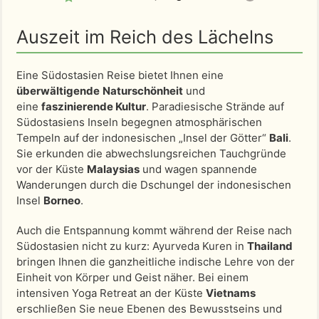
Auszeit im Reich des Lächelns
Eine Südostasien Reise bietet Ihnen eine
überwältigende
Naturschönheit
und
eine
faszinierende Kultur
. Paradiesische Strände auf
Südostasiens Inseln begegnen atmosphärischen
Tempeln auf der indonesischen „Insel der Götter“
Bali
.
Sie erkunden die abwechslungsreichen Tauchgründe
vor der Küste
Malaysias
und wagen spannende
Wanderungen durch die Dschungel der indonesischen
Insel
Borneo
.
Auch die Entspannung kommt während der Reise nach
Südostasien nicht zu kurz: Ayurveda Kuren in
Thailand
bringen Ihnen die ganzheitliche indische Lehre von der
Einheit von Körper und Geist näher. Bei einem
intensiven Yoga Retreat an der Küste
Vietnams
erschließen Sie neue Ebenen des Bewusstseins und