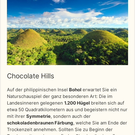
Chocolate Hills
Auf der philippinischen Insel
Bohol
erwartet Sie ein
Naturschauspiel der ganz besonderen Art: Die im
Landesinneren gelegenen
1.200 Hügel
breiten sich auf
etwa 50 Quadratkilometern aus und begeistern nicht nur
mit ihrer
Symmetrie
, sondern auch der
schokoladenbraunen Färbung
, welche Sie am Ende der
Trockenzeit annehmen. Sollten Sie zu Beginn der