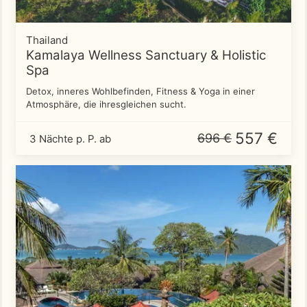
Thailand
Kamalaya Wellness Sanctuary & Holistic
Spa
Detox, inneres Wohlbefinden, Fitness & Yoga in einer
Atmosphäre, die ihresgleichen sucht.
557 €
696 €
3 Nächte p. P. ab