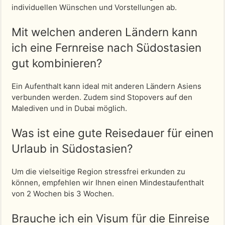
individuellen Wünschen und Vorstellungen ab.
Mit welchen anderen Ländern kann
ich eine Fernreise nach Südostasien
gut kombinieren?
Ein Aufenthalt kann ideal mit anderen Ländern Asiens
verbunden werden. Zudem sind Stopovers auf den
Malediven und in Dubai möglich.
Was ist eine gute Reisedauer für einen
Urlaub in Südostasien?
Um die vielseitige Region stressfrei erkunden zu
können, empfehlen wir Ihnen einen Mindestaufenthalt
von 2 Wochen bis 3 Wochen.
Brauche ich ein Visum für die Einreise