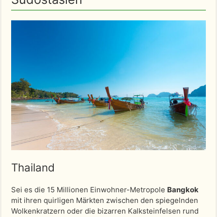
Thailand
Sei es die 15 Millionen Einwohner-Metropole
Bangkok
mit ihren quirligen Märkten zwischen den spiegelnden
Wolkenkratzern oder die bizarren Kalksteinfelsen rund