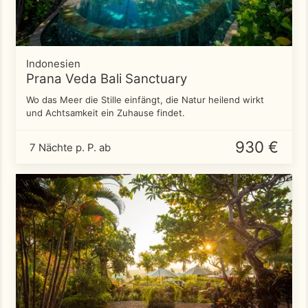
Indonesien
Prana Veda Bali Sanctuary
Wo das Meer die Stille einfängt, die Natur heilend wirkt
und Achtsamkeit ein Zuhause findet.
930 €
7 Nächte p. P. ab