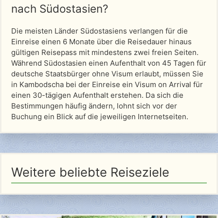
nach Südostasien?
Die meisten Länder Südostasiens verlangen für die
Einreise einen 6 Monate über die Reisedauer hinaus
gültigen Reisepass mit mindestens zwei freien Seiten.
Während Südostasien einen Aufenthalt von 45 Tagen für
deutsche Staatsbürger ohne Visum erlaubt, müssen Sie
in Kambodscha bei der Einreise ein Visum on Arrival für
einen 30-tägigen Aufenthalt erstehen. Da sich die
Bestimmungen häufig ändern, lohnt sich vor der
Buchung ein Blick auf die jeweiligen Internetseiten.
Weitere beliebte Reiseziele