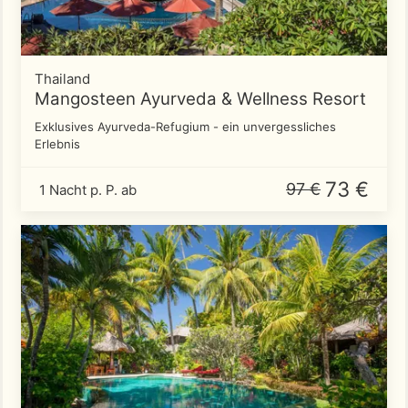
Thailand
Mangosteen Ayurveda & Wellness Resort
Exklusives Ayurveda-Refugium - ein unvergessliches
Erlebnis
73 €
97 €
1 Nacht p. P. ab