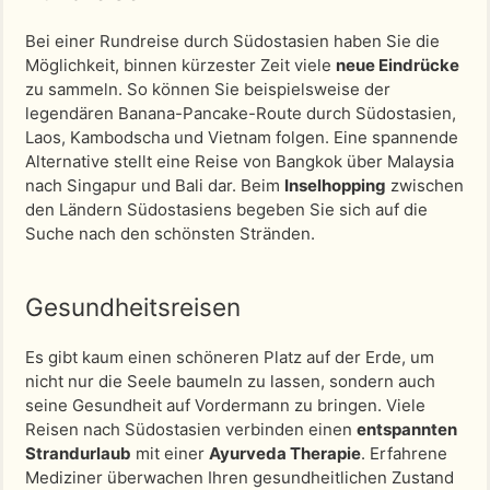
Bei einer Rundreise durch Südostasien haben Sie die
Möglichkeit, binnen kürzester Zeit viele
neue Eindrücke
zu sammeln. So können Sie beispielsweise der
legendären Banana-Pancake-Route durch Südostasien,
Laos, Kambodscha und Vietnam folgen. Eine spannende
Alternative stellt eine Reise von Bangkok über Malaysia
nach Singapur und Bali dar. Beim
Inselhopping
zwischen
den Ländern Südostasiens begeben Sie sich auf die
Suche nach den schönsten Stränden.
Gesundheitsreisen
Es gibt kaum einen schöneren Platz auf der Erde, um
nicht nur die Seele baumeln zu lassen, sondern auch
seine Gesundheit auf Vordermann zu bringen. Viele
Reisen nach Südostasien verbinden einen
entspannten
Strandurlaub
mit einer
Ayurveda Therapie
. Erfahrene
Mediziner überwachen Ihren gesundheitlichen Zustand