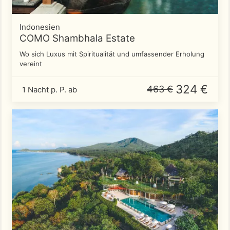
Indonesien
COMO Shambhala Estate
Wo sich Luxus mit Spiritualität und umfassender Erholung
vereint
324 €
463 €
1 Nacht p. P. ab