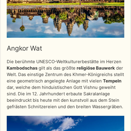
Angkor Wat
Die berühmte UNESCO-Weltkulturerbestätte im Herzen
Kambodschas
gilt als das größte
religiöse Bauwerk
der
Welt. Das einstige Zentrum des Khmer-Königreichs stellt
eine geometrisch angelegte Anlage mit vielen
Tempeln
dar, welche dem hinduistischen Gott Vishnu geweiht
sind. Die im 12. Jahrhundert erbaute Sakralanlage
beeindruckt bis heute mit den kunstvoll aus dem Stein
gefrästen Schnitzereien und den breiten Wassergräben.