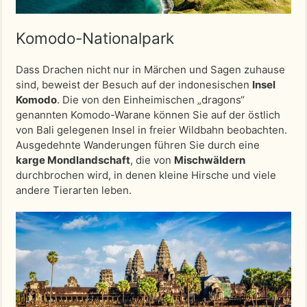
Komodo-Nationalpark
Dass Drachen nicht nur in Märchen und Sagen zuhause
sind, beweist der Besuch auf der indonesischen
Insel
Komodo
. Die von den Einheimischen „dragons“
genannten Komodo-Warane können Sie auf der östlich
von Bali gelegenen Insel in freier Wildbahn beobachten.
Ausgedehnte Wanderungen führen Sie durch eine
karge Mondlandschaft
, die von
Mischwäldern
durchbrochen wird, in denen kleine Hirsche und viele
andere Tierarten leben.