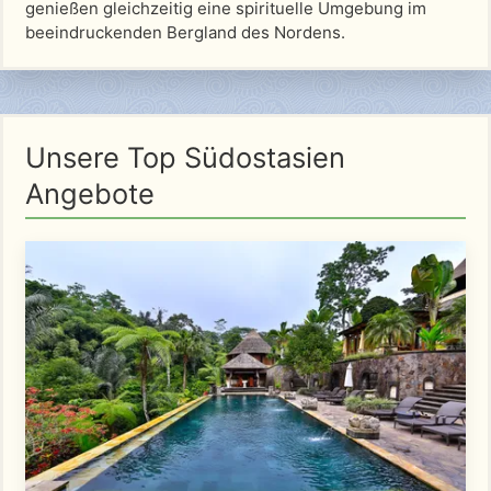
genießen gleichzeitig eine spirituelle Umgebung im
beeindruckenden Bergland des Nordens.
Unsere Top Südostasien
Angebote