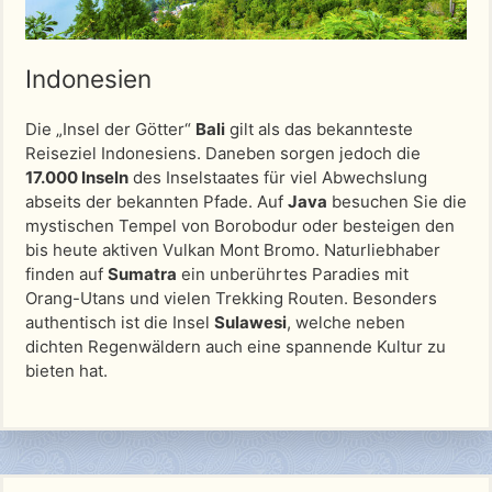
Indonesien
Die „Insel der Götter“
Bali
gilt als das bekannteste
Reiseziel Indonesiens. Daneben sorgen jedoch die
17.000 Inseln
des Inselstaates für viel Abwechslung
abseits der bekannten Pfade. Auf
Java
besuchen Sie die
mystischen Tempel von Borobodur oder besteigen den
bis heute aktiven Vulkan Mont Bromo. Naturliebhaber
finden auf
Sumatra
ein unberührtes Paradies mit
Orang-Utans und vielen Trekking Routen. Besonders
authentisch ist die Insel
Sulawesi
, welche neben
dichten Regenwäldern auch eine spannende Kultur zu
bieten hat.