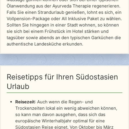
Ölanwendung aus der Ayurveda Therapie regenerieren.
Falls Sie einen Strandurlaub genießen, lohnt es sich, ein
Vollpension-Package oder All Inklusive Paket zu wählen.
Sollten Sie hingegen in einer Stadt wohnen, so können
sie sich bei einem Frühstück im Hotel stärken und
tagsüber sowie abends an den typischen Garküchen die
authentische Landesküche erkunden.
Reisetipps für Ihren Südostasien
Urlaub
Reisezeit
: Auch wenn die Regen- und
Trockenzeiten lokal ein wenig abweichen können,
so kann man davon ausgehen, dass sich das
europäische Winterhalbjahr optimal für eine
Südostasien Reise eignet. Von Oktober bis März