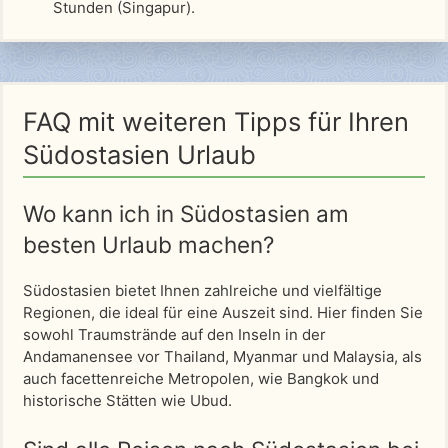
Stunden (Singapur).
FAQ mit weiteren Tipps für Ihren
Südostasien Urlaub
Wo kann ich in Südostasien am
besten Urlaub machen?
Südostasien bietet Ihnen zahlreiche und vielfältige
Regionen, die ideal für eine Auszeit sind. Hier finden Sie
sowohl Traumstrände auf den Inseln in der
Andamanensee vor Thailand, Myanmar und Malaysia, als
auch facettenreiche Metropolen, wie Bangkok und
historische Stätten wie Ubud.