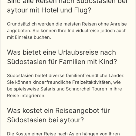
Sind alle Reisen nach Südostasien bei
aytour mit Hotel und Flug?
Grundsätzlich werden die meisten Reisen ohne Anreise
angeboten. Sie können Ihre Individualreise jedoch auch
mit Einreise buchen.
Was bietet eine Urlaubsreise nach
Südostasien für Familien mit Kind?
Südostasien bietet diverse familienfreundliche Länder.
Sie können kinderfreundliche Freizeitaktivitäten, wie
beispielsweise Safaris und Schnorchel Touren in Ihre
Reise integrieren.
Was kostet ein Reiseangebot für
Südostasien bei aytour?
Die Kosten einer Reise nach Asien hängen von Ihren