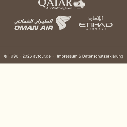
© 1996 - 2026
aytour.de
Impressum & Datenschutzerklärung