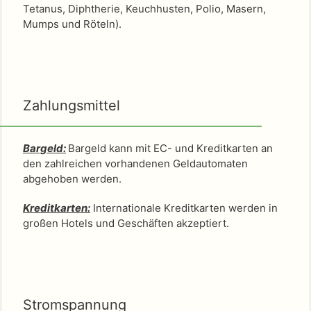
Tetanus, Diphtherie, Keuchhusten, Polio, Masern,
Mumps und Röteln).
Zahlungsmittel
Bargeld:
Bargeld kann mit EC- und Kreditkarten an
den zahlreichen vorhandenen Geldautomaten
abgehoben werden.
Kreditkarten:
Internationale Kreditkarten werden in
großen Hotels und Geschäften akzeptiert.
Stromspannung