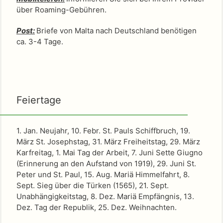
über Roaming-Gebühren.
Post:
Briefe von Malta nach Deutschland benötigen
ca. 3-4 Tage.
Feiertage
1. Jan. Neujahr, 10. Febr. St. Pauls Schiffbruch, 19.
März St. Josephstag, 31. März Freiheitstag, 29. März
Karfreitag, 1. Mai Tag der Arbeit, 7. Juni Sette Giugno
(Erinnerung an den Aufstand von 1919), 29. Juni St.
Peter und St. Paul, 15. Aug. Mariä Himmelfahrt, 8.
Sept. Sieg über die Türken (1565), 21. Sept.
Unabhängigkeitstag, 8. Dez. Mariä Empfängnis, 13.
Dez. Tag der Republik, 25. Dez. Weihnachten.