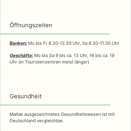
Öffnungszeiten
Banken:
Mo bis Fr 8.30-12.30 Uhr, Sa 8.30-11.30 Uhr
Geschäfte:
Mo bis Sa 9 bis ca. 13 Uhr, 16 bis ca. 19
Uhr (in Touristenzentren meist länger)
Gesundheit
Maltas ausgezeichnetes Gesundheitswesen ist mit
Deutschland vergleichbar.