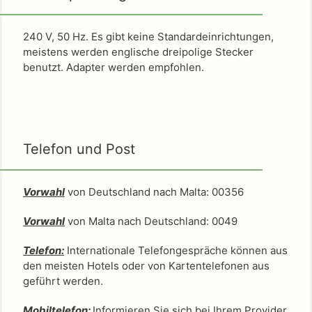
240 V, 50 Hz. Es gibt keine Standardeinrichtungen,
meistens werden englische dreipolige Stecker
benutzt. Adapter werden empfohlen.
Telefon und Post
Vorwahl
von Deutschland nach Malta: 00356
Vorwahl
von Malta nach Deutschland: 0049
Telefon:
Internationale Telefongespräche können aus
den meisten Hotels oder von Kartentelefonen aus
geführt werden.
Mobiltelefon:
Informieren Sie sich bei Ihrem Provider