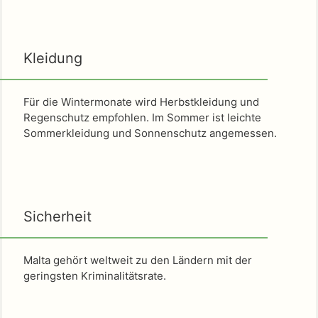
Kleidung
Für die Wintermonate wird Herbstkleidung und
Regenschutz empfohlen. Im Sommer ist leichte
Sommerkleidung und Sonnenschutz angemessen.
Sicherheit
Malta gehört weltweit zu den Ländern mit der
geringsten Kriminalitätsrate.