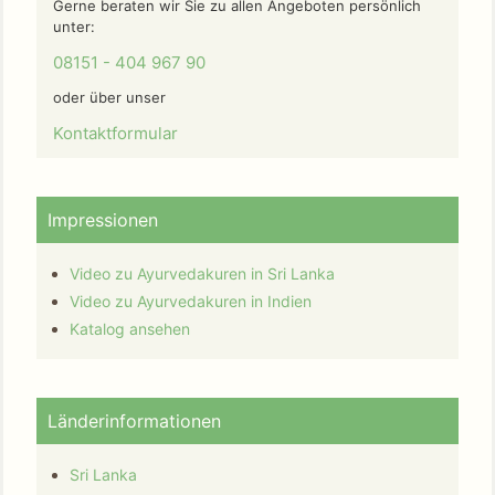
Gerne beraten wir Sie zu allen Angeboten persönlich
unter:
08151 - 404 967 90
oder über unser
Kontaktformular
Impressionen
Video zu Ayurvedakuren in Sri Lanka
Video zu Ayurvedakuren in Indien
Katalog ansehen
Länderinformationen
Sri Lanka