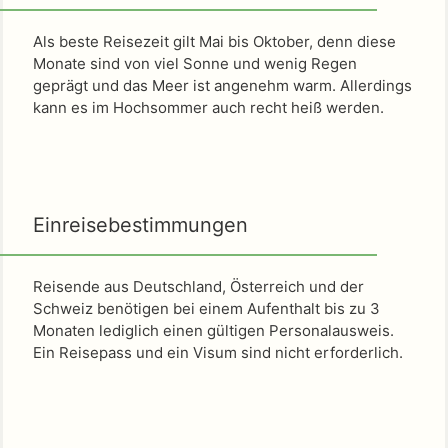
Als beste Reisezeit gilt Mai bis Oktober, denn diese
Monate sind von viel Sonne und wenig Regen
geprägt und das Meer ist angenehm warm. Allerdings
kann es im Hochsommer auch recht heiß werden.
Einreisebestimmungen
Reisende aus Deutschland, Österreich und der
Schweiz benötigen bei einem Aufenthalt bis zu 3
Monaten lediglich einen gültigen Personalausweis.
Ein Reisepass und ein Visum sind nicht erforderlich.