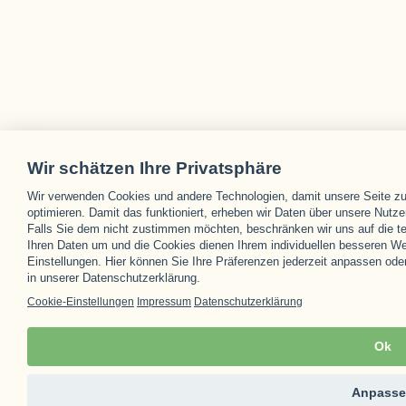
Wir schätzen Ihre Privatsphäre
Wir verwenden Cookies und andere Technologien, damit unsere Seite zuv
optimieren. Damit das funktioniert, erheben wir Daten über unsere Nutze
Falls Sie dem nicht zustimmen möchten, beschränken wir uns auf die t
Ihren Daten um und die Cookies dienen Ihrem individuellen besseren Web
Einstellungen. Hier können Sie Ihre Präferenzen jederzeit anpassen oder
in unserer Datenschutzerklärung.
Cookie-Einstellungen
Impressum
Datenschutzerklärung
Ok
Anpasse