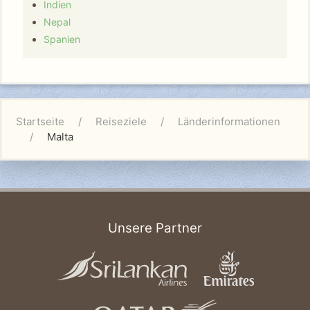
Indien
Nepal
Spanien
Startseite
Reiseziele
Länderinformationen
Malta
Unsere Partner