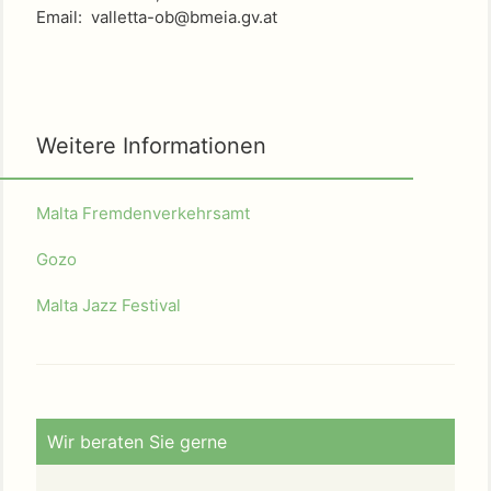
Email: valletta-ob@bmeia.gv.at
Weitere Informationen
Malta Fremdenverkehrsamt
Gozo
Malta Jazz Festival
Wir beraten Sie gerne