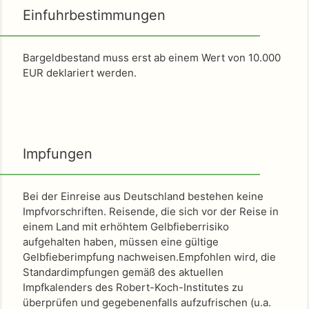
Einfuhrbestimmungen
Bargeldbestand muss erst ab einem Wert von 10.000
EUR deklariert werden.
Impfungen
Bei der Einreise aus Deutschland bestehen keine
Impfvorschriften. Reisende, die sich vor der Reise in
einem Land mit erhöhtem Gelbfieberrisiko
aufgehalten haben, müssen eine gültige
Gelbfieberimpfung nachweisen.Empfohlen wird, die
Standardimpfungen gemäß des aktuellen
Impfkalenders des Robert-Koch-Institutes zu
überprüfen und gegebenenfalls aufzufrischen (u.a.