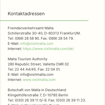
Kontaktadressen
Fremdenverkehrsamt Malta
Schillerstraße 30-40, D-60313 Frankfurt/M.
Tel: (069) 28 58 90. Fax: (069) 28 54 79.
E-Mail:
info@visitmalta.com
Internet:
https://www.visitmalta.com/de/
Malta Tourism Authority
280 Republic Street, Valletta CMR 02
Tel: 22 44 44/45. Fax: 22 04 01.
E-Mail: info@visitmalta.com
Internet:
www.visitmalta.com
Botschaft von Malta in Deutschland
Klingelhöferstraße 7, D-10785 Berlin
Tel: (030) 26 39 11 0/-9. Fax: (030) 26 39 11 23.