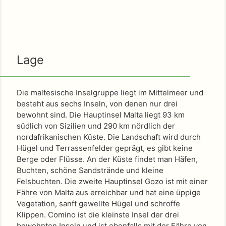
Lage
Die maltesische Inselgruppe liegt im Mittelmeer und
besteht aus sechs Inseln, von denen nur drei
bewohnt sind. Die Hauptinsel Malta liegt 93 km
südlich von Sizilien und 290 km nördlich der
nordafrikanischen Küste. Die Landschaft wird durch
Hügel und Terrassenfelder geprägt, es gibt keine
Berge oder Flüsse. An der Küste findet man Häfen,
Buchten, schöne Sandstrände und kleine
Felsbuchten. Die zweite Hauptinsel Gozo ist mit einer
Fähre von Malta aus erreichbar und hat eine üppige
Vegetation, sanft gewellte Hügel und schroffe
Klippen. Comino ist die kleinste Insel der drei
bewohnten Inseln und ist ebenfalls mit der Fähre von