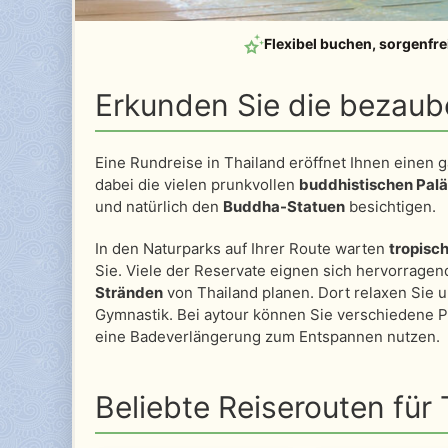
Flexibel buchen
, sorgenfre
Erkunden Sie die bezaub
Eine Rundreise in Thailand eröffnet Ihnen einen g
dabei die vielen prunkvollen
buddhistischen Palä
und natürlich den
Buddha-Statuen
besichtigen.
In den Naturparks auf Ihrer Route warten
tropisc
Sie. Viele der Reservate eignen sich hervorragend
Stränden
von Thailand planen. Dort relaxen Sie u
Gymnastik. Bei aytour können Sie verschiedene 
eine Badeverlängerung zum Entspannen nutzen.
Beliebte Reiserouten für