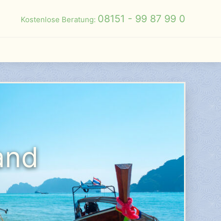
08151 - 99 87 99 0
Kostenlose Beratung:
and