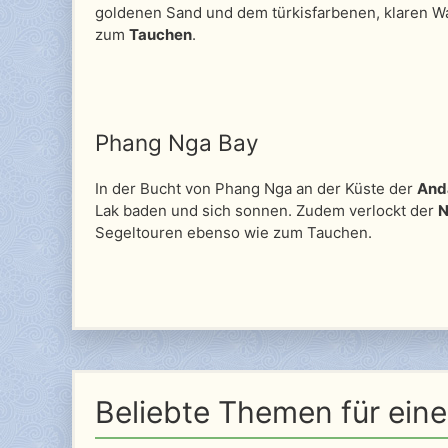
goldenen Sand und dem türkisfarbenen, klaren Wa
zum
Tauchen
.
Phang Nga Bay
In der Bucht von Phang Nga an der Küste der
And
Lak baden und sich sonnen. Zudem verlockt der
N
Segeltouren ebenso wie zum Tauchen.
Beliebte Themen für ein