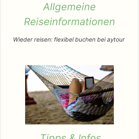
Allgemeine
Reiseinformationen
Wieder reisen: flexibel buchen bei aytour
Tipps & Infos