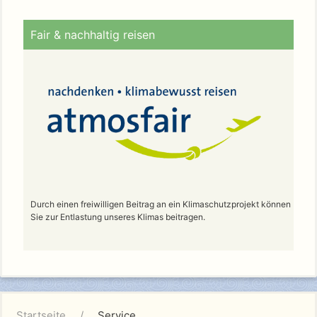
Fair & nachhaltig reisen
Durch einen freiwilligen Beitrag an ein Klimaschutzprojekt können
Sie zur Entlastung unseres Klimas beitragen.
Startseite
Service