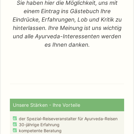
Sie haben hier die Möglichkeit, uns mit
einem Eintrag ins Gästebuch Ihre
Eindrücke, Erfahrungen, Lob und Kritik zu
hinterlassen. Ihre Meinung ist uns wichtig
und alle Ayurveda-Interessenten werden
es Ihnen danken.
Unsere Stärken - Ihre Vorteile
der Spezial-Reiseveranstalter für Ayurveda-Reisen
30-jährige Erfahrung
kompetente Beratung