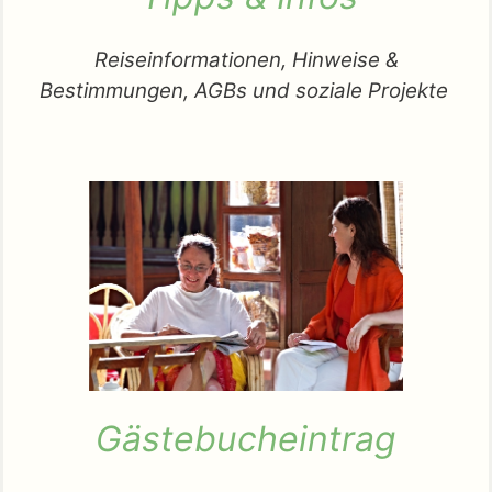
Reiseinformationen, Hinweise &
Bestimmungen, AGBs und soziale Projekte
Gästebucheintrag