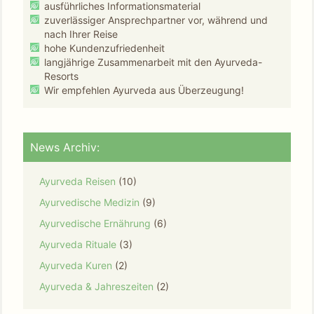
ausführliches Informationsmaterial
zuverlässiger Ansprechpartner vor, während und
nach Ihrer Reise
hohe Kundenzufriedenheit
langjährige Zusammenarbeit mit den Ayurveda-
Resorts
Wir empfehlen Ayurveda aus Überzeugung!
News Archiv:
Ayurveda Reisen
(10)
Ayurvedische Medizin
(9)
Ayurvedische Ernährung
(6)
Ayurveda Rituale
(3)
Ayurveda Kuren
(2)
Ayurveda & Jahreszeiten
(2)