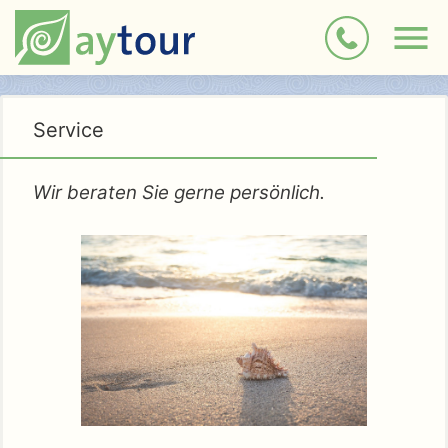
Service
Wir beraten Sie gerne persönlich.