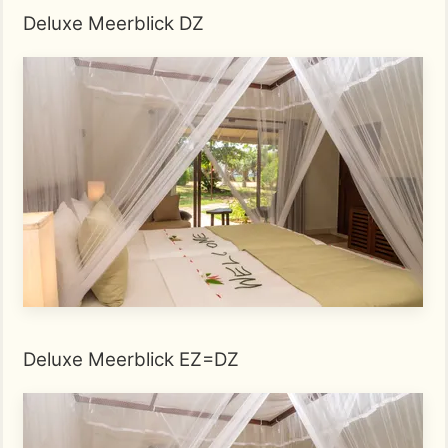
Deluxe Meerblick DZ
Deluxe Meerblick EZ=DZ