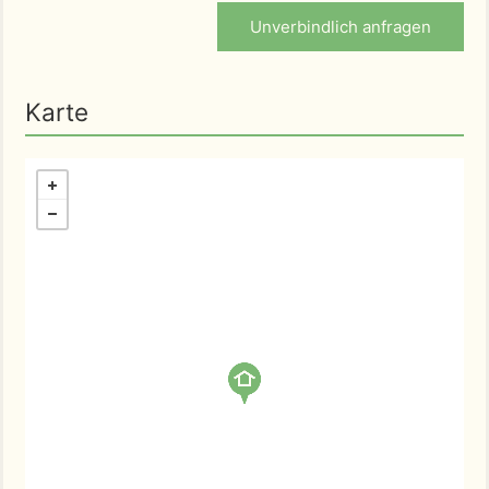
Unverbindlich anfragen
Karte