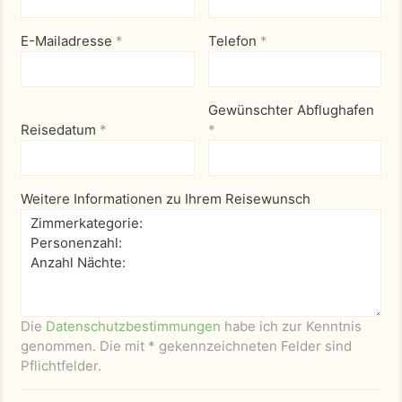
E-Mailadresse
*
Telefon
*
Gewünschter Abflughafen
Reisedatum
*
*
Weitere Informationen zu Ihrem Reisewunsch
Die
Datenschutzbestimmungen
habe ich zur Kenntnis
genommen. Die mit * gekennzeichneten Felder sind
Pflichtfelder.