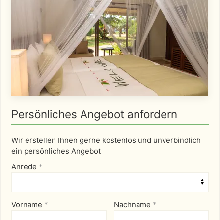
Persönliches Angebot anfordern
Wir erstellen Ihnen gerne kostenlos und unverbindlich
ein persönliches Angebot
Anrede
*
Vorname
*
Nachname
*