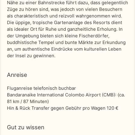
Nähe zu einer Bahnstrecke führt dazu, dass gelegentlich
Züge zu hören sind, was jedoch von vielen Besuchern
als charakteristisch und reizvoll wahrgenommen wird.
Die üppige, tropische Gartenanlage des Resorts dient
als idealer Ort für Ruhe und ganzheitliche Erholung. In
der Umgebung bieten sich kleine Fischerdörfer,
buddhistische Tempel und bunte Märkte zur Erkundung
an, um authentische Eindrücke vom kulturellen Leben
der Insel zu gewinnen.
Anreise
Fluganreise telefonisch buchbar
Bandaranaike International Colombo Airport (CMB)
: (ca.
81 km / 87 Minuten)
Hin & Rück Transfer gegen Gebühr pro Wagen 120 €
Gut zu wissen