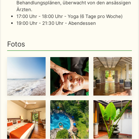
Behandlungsplänen, überwacht von den ansässigen
Ärzten.
17:00 Uhr - 18:00 Uhr - Yoga (6 Tage pro Woche)
19:00 Uhr - 21:30 Uhr - Abendessen
Fotos