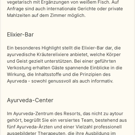
vegetarisch mit Ergänzungen von weißem Fisch. Auf
Anfrage sind auch internationale Gerichte oder private
Mahlzeiten auf dem Zimmer möglich.
Elixier-Bar
Ein besonderes Highlight stellt die Elixier-Bar dar, die
ayurvedische Kräuterelixiere anbietet, welche Körper
und Geist gezielt unterstützen. Bei einer geführten
Verkostung erhalten Gäste spannende Einblicke in die
Wirkung, die Inhaltsstoffe und die Prinzipien des
Ayurveda - sowohl genussvoll als auch informativ.
Ayurveda-Center
Im Ayurveda-Zentrum des Resorts, das nicht zu aytour
gehört, begrüßt Sie ein versiertes Team, bestehend aus
fünf Ayurveda-Ärzten und einer Vielzahl professionell
ausgebildeter Therapeuten, die ihre Ausbildung im