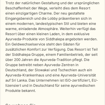
Trotz der natürlichen Gestaltung und der ursprünglichen
Beschaffenheit der Wege, verleiht dies dem Resort
einen einzigartigen Charme. Der neu gestaltete
Eingangsbereich und die Lobby präsentieren sich in
einem modernen, landestypischen Stil und bieten eine
warme, einladende Atmosphäre. Weiterhin verfügt das
Resort über einen kleinen Laden, in dem exklusive
Ayurveda-Produkte von Siddhalepa angeboten werden.
Ein Geldwechselservice steht den Gästen für
zusätzlichen Komfort zur Verfügung. Das Resort ist Teil
der Siddhalepa Gruppe, einem Familienbetrieb, der seit
über 200 Jahren die Ayurveda-Tradition pflegt. Die
Gruppe betreibt neben Ayurveda-Zentren in
Deutschland, der Slowakei und Tschechien auch ein
Ayurveda-Krankenhaus und eine Ayurveda-Universität
auf Sri Lanka. Das Unternehmen ist ISO-zertifiziert, EU-
lizensiert und in Deutschland für seine ayurvedischen
Produkte bekannt.