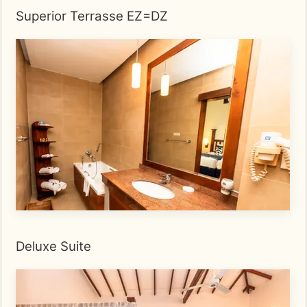
Superior Terrasse EZ=DZ
Deluxe Suite