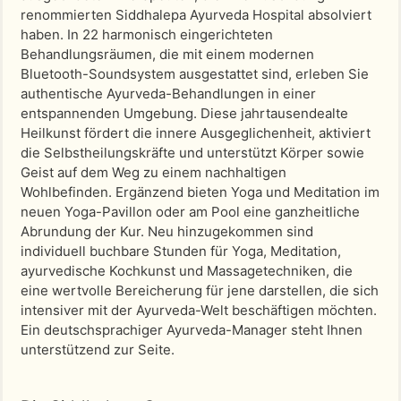
renommierten Siddhalepa Ayurveda Hospital absolviert
haben. In 22 harmonisch eingerichteten
Behandlungsräumen, die mit einem modernen
Bluetooth-Soundsystem ausgestattet sind, erleben Sie
authentische Ayurveda-Behandlungen in einer
entspannenden Umgebung. Diese jahrtausendealte
Heilkunst fördert die innere Ausgeglichenheit, aktiviert
die Selbstheilungskräfte und unterstützt Körper sowie
Geist auf dem Weg zu einem nachhaltigen
Wohlbefinden. Ergänzend bieten Yoga und Meditation im
neuen Yoga-Pavillon oder am Pool eine ganzheitliche
Abrundung der Kur. Neu hinzugekommen sind
individuell buchbare Stunden für Yoga, Meditation,
ayurvedische Kochkunst und Massagetechniken, die
eine wertvolle Bereicherung für jene darstellen, die sich
intensiver mit der Ayurveda-Welt beschäftigen möchten.
Ein deutschsprachiger Ayurveda-Manager steht Ihnen
unterstützend zur Seite.