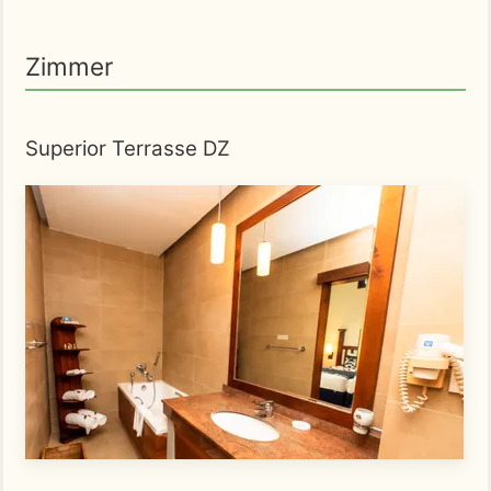
Zimmer
Superior Terrasse DZ