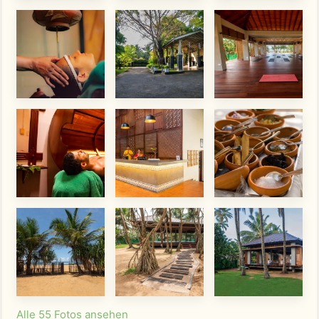
Alle 55 Fotos ansehen