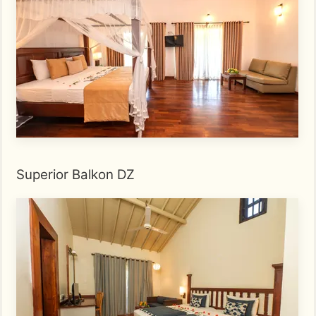
Superior Balkon DZ