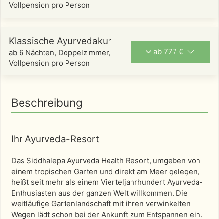
Vollpension pro Person
Klassische Ayurvedakur
ab 777 €
ab 6 Nächten, Doppelzimmer,
Vollpension pro Person
Beschreibung
Ihr Ayurveda-Resort
Das Siddhalepa Ayurveda Health Resort, umgeben von
einem tropischen Garten und direkt am Meer gelegen,
heißt seit mehr als einem Vierteljahrhundert Ayurveda-
Enthusiasten aus der ganzen Welt willkommen. Die
weitläufige Gartenlandschaft mit ihren verwinkelten
Wegen lädt schon bei der Ankunft zum Entspannen ein.