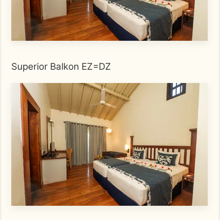
Superior Balkon EZ=DZ