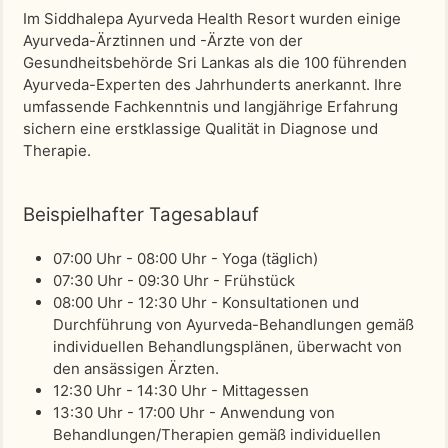
Im Siddhalepa Ayurveda Health Resort wurden einige
Ayurveda-Ärztinnen und -Ärzte von der
Gesundheitsbehörde Sri Lankas als die 100 führenden
Ayurveda-Experten des Jahrhunderts anerkannt. Ihre
umfassende Fachkenntnis und langjährige Erfahrung
sichern eine erstklassige Qualität in Diagnose und
Therapie.
Beispielhafter Tagesablauf
07:00 Uhr - 08:00 Uhr - Yoga (täglich)
07:30 Uhr - 09:30 Uhr - Frühstück
08:00 Uhr - 12:30 Uhr - Konsultationen und
Durchführung von Ayurveda-Behandlungen gemäß
individuellen Behandlungsplänen, überwacht von
den ansässigen Ärzten.
12:30 Uhr - 14:30 Uhr - Mittagessen
13:30 Uhr - 17:00 Uhr - Anwendung von
Behandlungen/Therapien gemäß individuellen