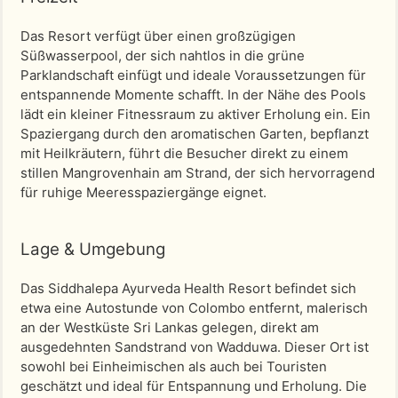
Das Resort verfügt über einen großzügigen
Süßwasserpool, der sich nahtlos in die grüne
Parklandschaft einfügt und ideale Voraussetzungen für
entspannende Momente schafft. In der Nähe des Pools
lädt ein kleiner Fitnessraum zu aktiver Erholung ein. Ein
Spaziergang durch den aromatischen Garten, bepflanzt
mit Heilkräutern, führt die Besucher direkt zu einem
stillen Mangrovenhain am Strand, der sich hervorragend
für ruhige Meeresspaziergänge eignet.
Lage & Umgebung
Das Siddhalepa Ayurveda Health Resort befindet sich
etwa eine Autostunde von Colombo entfernt, malerisch
an der Westküste Sri Lankas gelegen, direkt am
ausgedehnten Sandstrand von Wadduwa. Dieser Ort ist
sowohl bei Einheimischen als auch bei Touristen
geschätzt und ideal für Entspannung und Erholung. Die