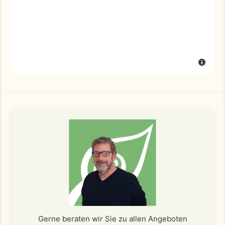
Gerne beraten wir Sie zu allen Angeboten