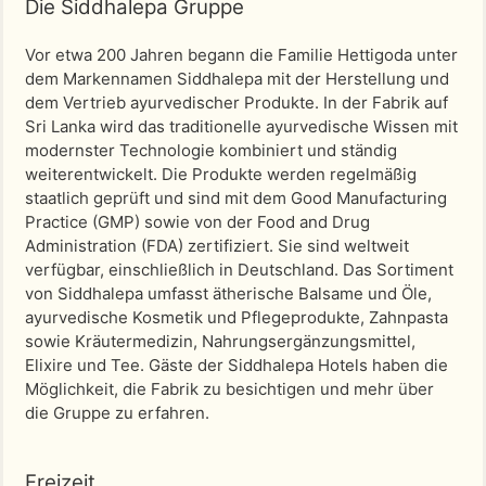
Die Siddhalepa Gruppe
Vor etwa 200 Jahren begann die Familie Hettigoda unter
dem Markennamen Siddhalepa mit der Herstellung und
dem Vertrieb ayurvedischer Produkte. In der Fabrik auf
Sri Lanka wird das traditionelle ayurvedische Wissen mit
modernster Technologie kombiniert und ständig
weiterentwickelt. Die Produkte werden regelmäßig
staatlich geprüft und sind mit dem Good Manufacturing
Practice (GMP) sowie von der Food and Drug
Administration (FDA) zertifiziert. Sie sind weltweit
verfügbar, einschließlich in Deutschland. Das Sortiment
von Siddhalepa umfasst ätherische Balsame und Öle,
ayurvedische Kosmetik und Pflegeprodukte, Zahnpasta
sowie Kräutermedizin, Nahrungsergänzungsmittel,
Elixire und Tee. Gäste der Siddhalepa Hotels haben die
Möglichkeit, die Fabrik zu besichtigen und mehr über
die Gruppe zu erfahren.
Freizeit