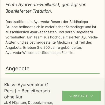
Echte Ayurveda-Heilkunst, geprägt von
überlieferter Tradition.
Das traditionelle Ayurveda-Resort der Siddhalepa
Gruppe befindet sich in malerischer Strandlage und ist
ausschließlich Ayurvedagästen und deren Begleitern
vorbehalten. Ein Team aus hochqualifizierten Ayurveda-
Ärzten und selbst hergestellte Medizin sind Teil des
Angebots. Erleben Sie 200 Jahre gebündeltes
Ayurveda-Wissen der Siddhalepa Familie.
Angebote
Klass. Ayurvedakur (1
Pers.) + Begleitperson
ab 647 €
ohne Kur
ab 6 Nächten, Doppelzimmer,