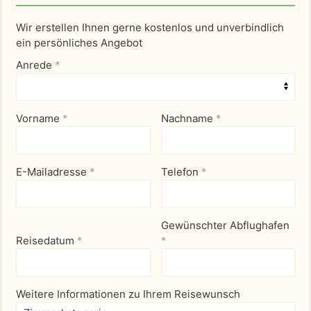
Wir erstellen Ihnen gerne kostenlos und unverbindlich
ein persönliches Angebot
Anrede
*
Vorname
*
Nachname
*
E-Mailadresse
*
Telefon
*
Gewünschter Abflughafen
Reisedatum
*
*
Weitere Informationen zu Ihrem Reisewunsch