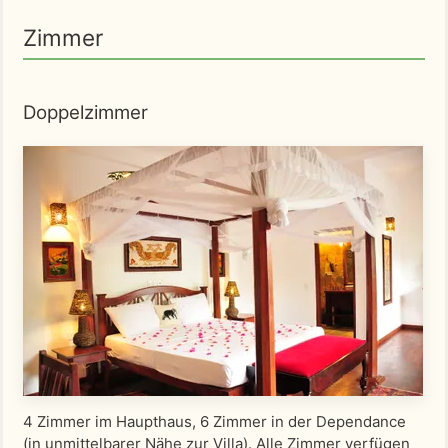
Zimmer
Doppelzimmer
4 Zimmer im Haupthaus, 6 Zimmer in der Dependance
(in unmittelbarer Nähe zur Villa). Alle Zimmer verfügen