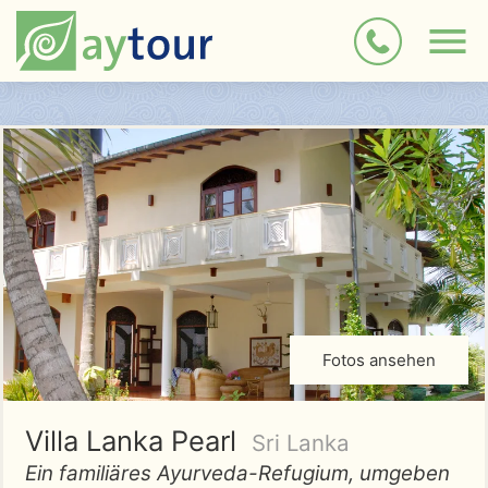
Fotos ansehen
Villa Lanka Pearl
Sri Lanka
Ein familiäres Ayurveda-Refugium, umgeben