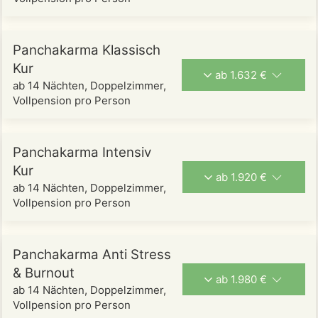
Panchakarma Klassisch
Kur
ab 1.632 €
ab 14 Nächten, Doppelzimmer,
Vollpension pro Person
Panchakarma Intensiv
Kur
ab 1.920 €
ab 14 Nächten, Doppelzimmer,
Vollpension pro Person
Panchakarma Anti Stress
& Burnout
ab 1.980 €
ab 14 Nächten, Doppelzimmer,
Vollpension pro Person