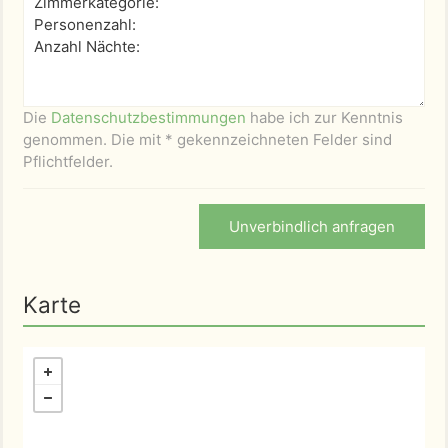
Die
Datenschutzbestimmungen
habe ich zur Kenntnis
genommen. Die mit * gekennzeichneten Felder sind
Pflichtfelder.
Unverbindlich anfragen
Karte