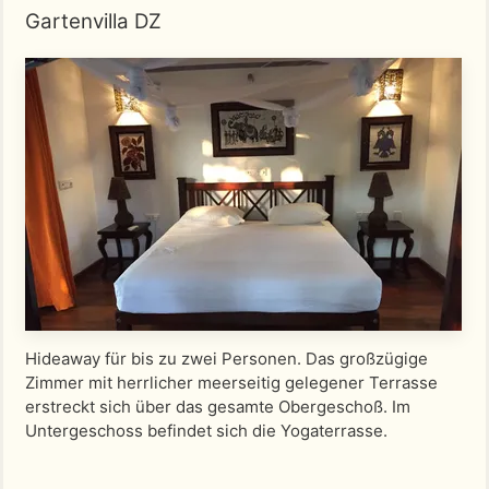
Gartenvilla DZ
Hideaway für bis zu zwei Personen. Das großzügige
Zimmer mit herrlicher meerseitig gelegener Terrasse
erstreckt sich über das gesamte Obergeschoß. Im
Untergeschoss befindet sich die Yogaterrasse.