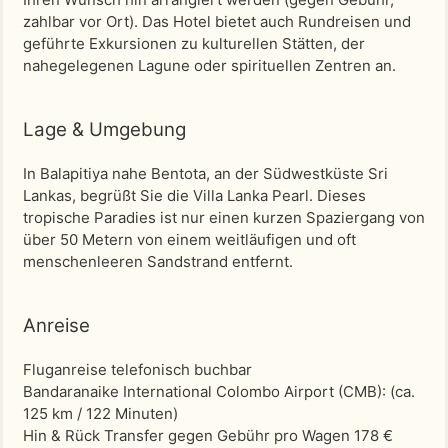
zahlbar vor Ort). Das Hotel bietet auch Rundreisen und
geführte Exkursionen zu kulturellen Stätten, der
nahegelegenen Lagune oder spirituellen Zentren an.
Lage & Umgebung
In Balapitiya nahe Bentota, an der Südwestküste Sri
Lankas, begrüßt Sie die Villa Lanka Pearl. Dieses
tropische Paradies ist nur einen kurzen Spaziergang von
über 50 Metern von einem weitläufigen und oft
menschenleeren Sandstrand entfernt.
Anreise
Fluganreise telefonisch buchbar
Bandaranaike International Colombo Airport (CMB)
: (ca.
125 km / 122 Minuten)
Hin & Rück Transfer gegen Gebühr pro Wagen 178 €