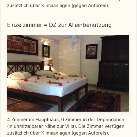
zusätzlich über Klimaanlagen (gegen Aufpreis).
Einzelzimmer = DZ zur Alleinbenutzung
4 Zimmer im Haupthaus, 6 Zimmer in der Dependance
(in unmittelbarer Nähe zur Villa). Die Zimmer verfügen
zusätzlich über Klimaanlagen (gegen Aufpreis).