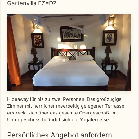
Gartenvilla EZ=DZ
Hideaway für bis zu zwei Personen. Das großzügige
Zimmer mit herrlicher meerseitig gelegener Terrasse
erstreckt sich über das gesamte Obergeschoß. Im
Untergeschoss befindet sich die Yogaterrasse.
Persönliches Angebot anfordern