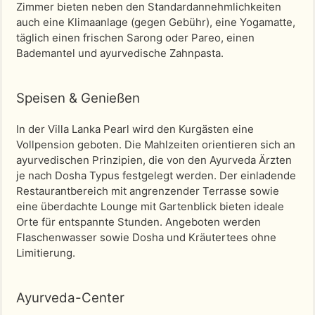
Zimmer bieten neben den Standardannehmlichkeiten
auch eine Klimaanlage (gegen Gebühr), eine Yogamatte,
täglich einen frischen Sarong oder Pareo, einen
Bademantel und ayurvedische Zahnpasta.
Speisen & Genießen
In der Villa Lanka Pearl wird den Kurgästen eine
Vollpension geboten. Die Mahlzeiten orientieren sich an
ayurvedischen Prinzipien, die von den Ayurveda Ärzten
je nach Dosha Typus festgelegt werden. Der einladende
Restaurantbereich mit angrenzender Terrasse sowie
eine überdachte Lounge mit Gartenblick bieten ideale
Orte für entspannte Stunden. Angeboten werden
Flaschenwasser sowie Dosha und Kräutertees ohne
Limitierung.
Ayurveda-Center