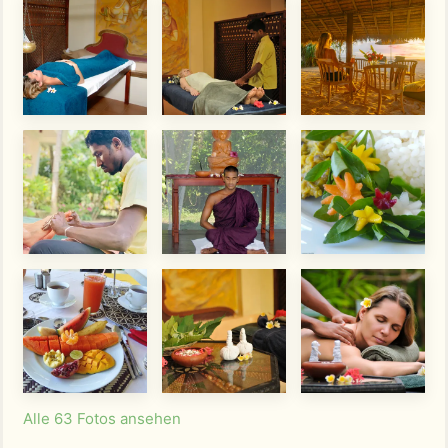
Alle 63 Fotos ansehen