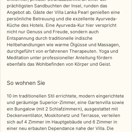
prächtigsten Sandbuchten der Insel, runden das
Angebot ab. Gäste der Villa Lanka Pearl genießen eine
persönliche Betreuung und die exzellente Ayurveda-
Küche des Hotels. Eine Ayurveda-Kur hier verspricht
nicht nur Genuss und Freude, sondern auch
Entspannung durch traditionelle indische
Heilbehandlungen wie warme Ölgüsse und Massagen,
durchgeführt von erfahrenen Therapeuten. Yoga und
Meditation unter professioneller Anleitung fördern
ebenfalls das Wohlbefinden von Körper und Geist.
So wohnen Sie
10 im traditionellen Stil errichtete, modern eingerichtete
und geräumige Superior-Zimmer, eine Gartenvilla sowie
ein Bungalow (mit 2 Schlafzimmern), ausgestattet mit
Deckenventilator, Moskitonetz und Terrasse, verteilen
sich auf 4 Zimmer im Hauptgebäude und 6 Zimmer in
einer neu erbauten Dependance nahe der Villa. Die