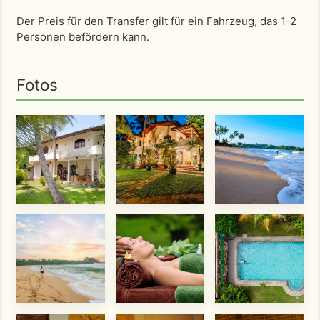
Der Preis für den Transfer gilt für ein Fahrzeug, das 1-2
Personen befördern kann.
Fotos