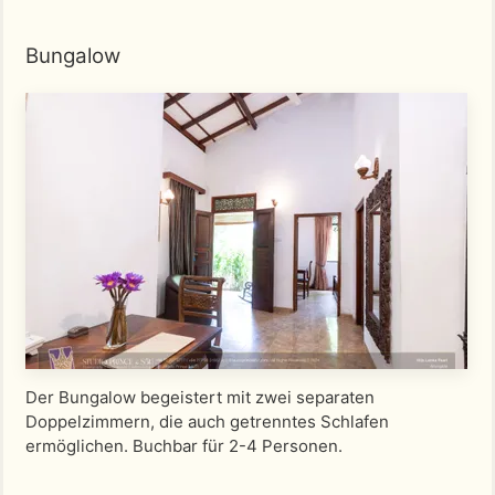
Bungalow
Der Bungalow begeistert mit zwei separaten
Doppelzimmern, die auch getrenntes Schlafen
ermöglichen. Buchbar für 2-4 Personen.