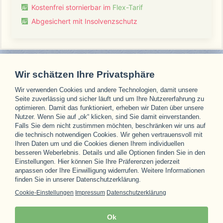
Kostenfrei stornierbar im
Flex-Tarif
Abgesichert mit Insolvenzschutz
Wir schätzen Ihre Privatsphäre
Wir verwenden Cookies und andere Technologien, damit unsere
Unsere Partner
Seite zuverlässig und sicher läuft und um Ihre Nutzererfahrung zu
optimieren. Damit das funktioniert, erheben wir Daten über unsere
Nutzer. Wenn Sie auf „ok“ klicken, sind Sie damit einverstanden.
Falls Sie dem nicht zustimmen möchten, beschränken wir uns auf
die technisch notwendigen Cookies. Wir gehen vertrauensvoll mit
Ihren Daten um und die Cookies dienen Ihrem individuellen
besseren Weberlebnis. Details und alle Optionen finden Sie in den
Einstellungen. Hier können Sie Ihre Präferenzen jederzeit
anpassen oder Ihre Einwilligung widerrufen. Weitere Informationen
finden Sie in unserer Datenschutzerklärung.
Cookie-Einstellungen
Impressum
Datenschutzerklärung
Ok