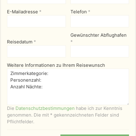
E-Mailadresse
*
Telefon
*
Gewünschter Abflughafen
Reisedatum
*
*
Weitere Informationen zu Ihrem Reisewunsch
Die
Datenschutzbestimmungen
habe ich zur Kenntnis
genommen. Die mit * gekennzeichneten Felder sind
Pflichtfelder.