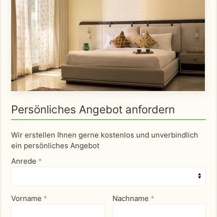
Persönliches Angebot anfordern
Wir erstellen Ihnen gerne kostenlos und unverbindlich
ein persönliches Angebot
Anrede
*
Vorname
*
Nachname
*