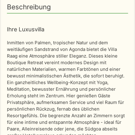
Beschreibung
Ihre Luxusvilla
Inmitten von Palmen, tropischer Natur und dem
weitläufigen Sandstrand von Agonda bietet die Villa
Raag eine Atmosphäre stiller Eleganz. Dieses kleine
Boutique Retreat vereint modernes Design mit
natürlichen Materialien, warmen Farbtönen und einer
bewusst minimalistischen Ästhetik, die sofort beruhigt.
Ein ganzheitliches Wellbeing-Konzept mit Yoga,
Meditation, bewusster Ernährung und persönlicher
Erholung steht im Zentrum. Hier genießen Gäste
Privatsphäre, aufmerksamen Service und viel Raum für
persönlichen Rückzug, fernab des üblichen
Resortgefühls. Die begrenzte Anzahl an Zimmern sorgt
für eine intime und entspannte Atmosphäre - ideal für
Paare, Alleinreisende oder jene, die Südgoa abseits