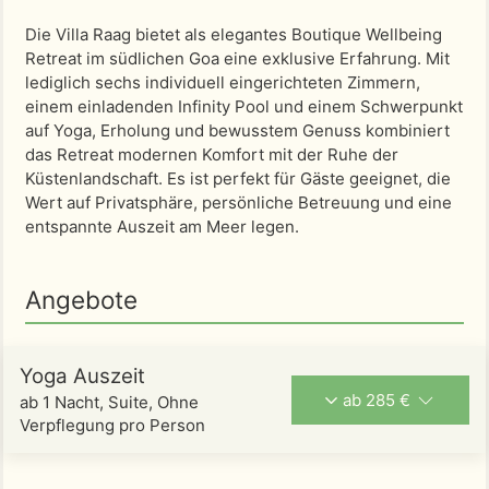
Die Villa Raag bietet als elegantes Boutique Wellbeing
Retreat im südlichen Goa eine exklusive Erfahrung. Mit
lediglich sechs individuell eingerichteten Zimmern,
einem einladenden Infinity Pool und einem Schwerpunkt
auf Yoga, Erholung und bewusstem Genuss kombiniert
das Retreat modernen Komfort mit der Ruhe der
Küstenlandschaft. Es ist perfekt für Gäste geeignet, die
Wert auf Privatsphäre, persönliche Betreuung und eine
entspannte Auszeit am Meer legen.
Angebote
Yoga Auszeit
ab 285 €
ab 1 Nacht, Suite, Ohne
Verpflegung pro Person