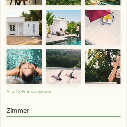
Alle 48 Fotos ansehen
Zimmer