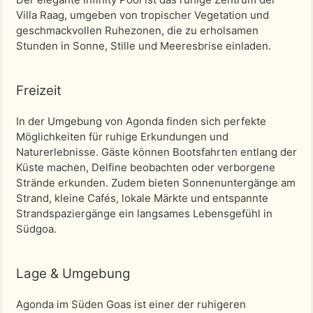
Villa Raag, umgeben von tropischer Vegetation und
geschmackvollen Ruhezonen, die zu erholsamen
Stunden in Sonne, Stille und Meeresbrise einladen.
Freizeit
In der Umgebung von Agonda finden sich perfekte
Möglichkeiten für ruhige Erkundungen und
Naturerlebnisse. Gäste können Bootsfahrten entlang der
Küste machen, Delfine beobachten oder verborgene
Strände erkunden. Zudem bieten Sonnenuntergänge am
Strand, kleine Cafés, lokale Märkte und entspannte
Strandspaziergänge ein langsames Lebensgefühl in
Südgoa.
Lage & Umgebung
Agonda im Süden Goas ist einer der ruhigeren