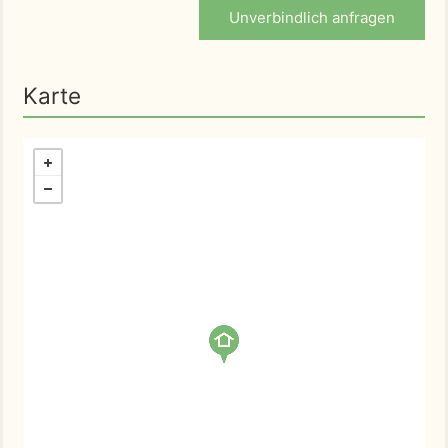
Unverbindlich anfragen
Karte