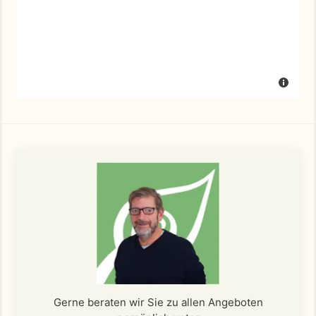
Gerne beraten wir Sie zu allen Angeboten