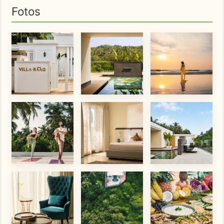
Fotos