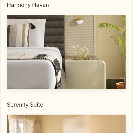
Harmony Haven
Serenity Suite