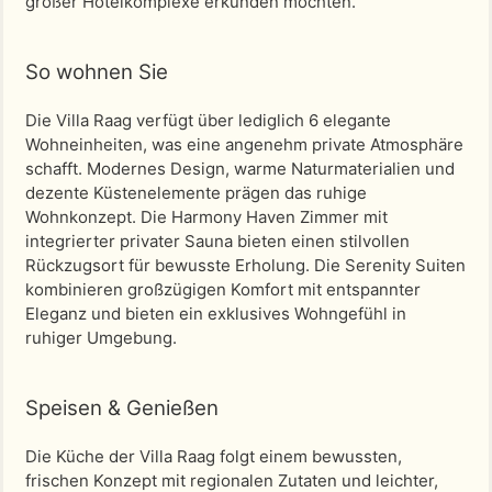
großer Hotelkomplexe erkunden möchten.
So wohnen Sie
Die Villa Raag verfügt über lediglich 6 elegante
Wohneinheiten, was eine angenehm private Atmosphäre
schafft. Modernes Design, warme Naturmaterialien und
dezente Küstenelemente prägen das ruhige
Wohnkonzept. Die Harmony Haven Zimmer mit
integrierter privater Sauna bieten einen stilvollen
Rückzugsort für bewusste Erholung. Die Serenity Suiten
kombinieren großzügigen Komfort mit entspannter
Eleganz und bieten ein exklusives Wohngefühl in
ruhiger Umgebung.
Speisen & Genießen
Die Küche der Villa Raag folgt einem bewussten,
frischen Konzept mit regionalen Zutaten und leichter,