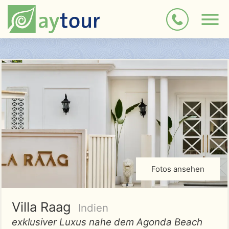
Fotos ansehen
Villa Raag
Indien
exklusiver Luxus nahe dem Agonda Beach