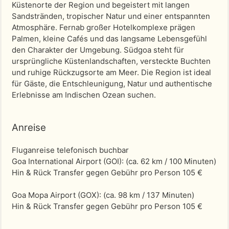
Küstenorte der Region und begeistert mit langen
Sandstränden, tropischer Natur und einer entspannten
Atmosphäre. Fernab großer Hotelkomplexe prägen
Palmen, kleine Cafés und das langsame Lebensgefühl
den Charakter der Umgebung. Südgoa steht für
ursprüngliche Küstenlandschaften, versteckte Buchten
und ruhige Rückzugsorte am Meer. Die Region ist ideal
für Gäste, die Entschleunigung, Natur und authentische
Erlebnisse am Indischen Ozean suchen.
Anreise
Fluganreise telefonisch buchbar
Goa International Airport (GOI)
: (ca. 62 km / 100 Minuten)
Hin & Rück Transfer gegen Gebühr pro Person 105 €
Goa Mopa Airport (GOX)
: (ca. 98 km / 137 Minuten)
Hin & Rück Transfer gegen Gebühr pro Person 105 €