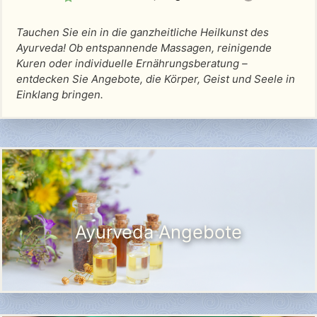
Tauchen Sie ein in die ganzheitliche Heilkunst des
Ayurveda! Ob entspannende Massagen, reinigende
Kuren oder individuelle Ernährungsberatung –
entdecken Sie Angebote, die Körper, Geist und Seele in
Einklang bringen.
Ayurveda Angebote