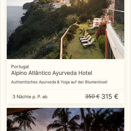
Portugal
Alpino Atlântico Ayurveda Hotel
Authentisches Ayurveda & Yoga auf der Blumeninsel
315 €
350 €
3 Nächte p. P. ab