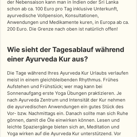
der Nebensaison kann man in Indien oder Sri Lanka
schon ab ca. 100 Euro pro Tag inklusive Unterkunft,
ayurvedische Vollpension, Konsultationen,
Anwendungen und Medikamente kuren, in Europa ab ca.
200 Euro. Die Grenze nach oben ist natürlich offen!
Wie sieht der Tagesablauf während
einer Ayurveda Kur aus?
Die Tage während Ihres Ayurveda Kur Urlaubs verlaufen
meist in einem gleichbleibenden Rhythmus. Frühes
Aufstehen und Frühstück; wer mag kann bei
Sonnenaufgang erste Yoga Übungen praktizieren. Je
nach Ayurveda Zentrum und Intensität der Kur nehmen
die ayurvedischen Anwendungen ein gutes Stück des
Vor- bzw. Nachmittags ein. Danach sollte man sich Ruhe
gönnen, damit die Öle einwirken können. Lesen und
leichte Spaziergänge bieten sich an, Meditation und
Yoga wirken auf die Ayurveda Kur unterstützend. Vor