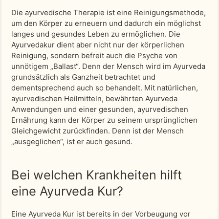
Die ayurvedische Therapie ist eine Reinigungsmethode,
um den Körper zu erneuern und dadurch ein möglichst
langes und gesundes Leben zu ermöglichen. Die
Ayurvedakur dient aber nicht nur der körperlichen
Reinigung, sondern befreit auch die Psyche von
unnötigem „Ballast“. Denn der Mensch wird im Ayurveda
grundsätzlich als Ganzheit betrachtet und
dementsprechend auch so behandelt. Mit natürlichen,
ayurvedischen Heilmitteln, bewährten Ayurveda
Anwendungen und einer gesunden, ayurvedischen
Ernährung kann der Körper zu seinem ursprünglichen
Gleichgewicht zurückfinden. Denn ist der Mensch
„ausgeglichen“, ist er auch gesund.
Bei welchen Krankheiten hilft
eine Ayurveda Kur?
Eine Ayurveda Kur ist bereits in der Vorbeugung vor