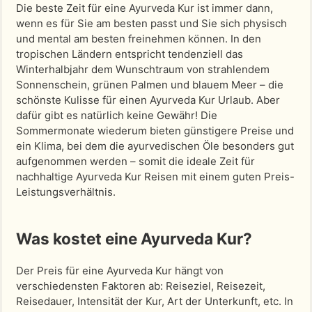
Die beste Zeit für eine Ayurveda Kur ist immer dann,
wenn es für Sie am besten passt und Sie sich physisch
und mental am besten freinehmen können. In den
tropischen Ländern entspricht tendenziell das
Winterhalbjahr dem Wunschtraum von strahlendem
Sonnenschein, grünen Palmen und blauem Meer – die
schönste Kulisse für einen Ayurveda Kur Urlaub. Aber
dafür gibt es natürlich keine Gewähr! Die
Sommermonate wiederum bieten günstigere Preise und
ein Klima, bei dem die ayurvedischen Öle besonders gut
aufgenommen werden – somit die ideale Zeit für
nachhaltige Ayurveda Kur Reisen mit einem guten Preis-
Leistungsverhältnis.
Was kostet eine Ayurveda Kur?
Der Preis für eine Ayurveda Kur hängt von
verschiedensten Faktoren ab: Reiseziel, Reisezeit,
Reisedauer, Intensität der Kur, Art der Unterkunft, etc. In