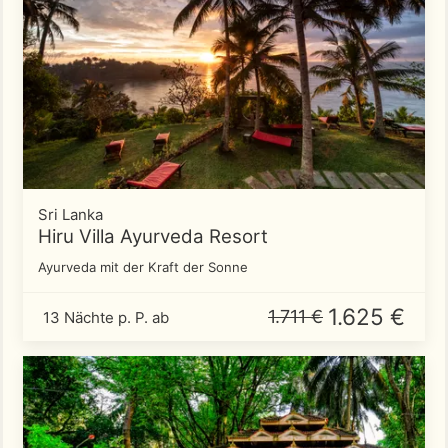
Sri Lanka
Hiru Villa Ayurveda Resort
Ayurveda mit der Kraft der Sonne
1.625 €
1.711 €
13 Nächte p. P. ab