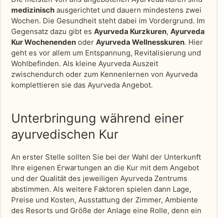
medizinisch
ausgerichtet und dauern mindestens zwei
Wochen. Die Gesundheit steht dabei im Vordergrund. Im
Gegensatz dazu gibt es
Ayurveda Kurzkuren
,
Ayurveda
Kur Wochenenden
oder
Ayurveda Wellnesskuren
. Hier
geht es vor allem um Entspannung, Revitalisierung und
Wohlbefinden. Als kleine Ayurveda Auszeit
zwischendurch oder zum Kennenlernen von Ayurveda
komplettieren sie das Ayurveda Angebot.
Unterbringung während einer
ayurvedischen Kur
An erster Stelle sollten Sie bei der Wahl der Unterkunft
Ihre eigenen Erwartungen an die Kur mit dem Angebot
und der Qualität des jeweiligen Ayurveda Zentrums
abstimmen. Als weitere Faktoren spielen dann Lage,
Preise und Kosten, Ausstattung der Zimmer, Ambiente
des Resorts und Größe der Anlage eine Rolle, denn ein