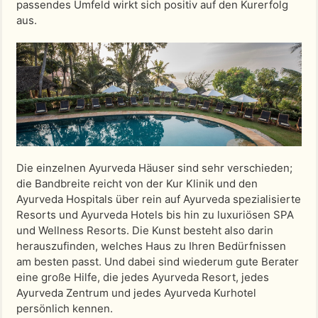
passendes Umfeld wirkt sich positiv auf den Kurerfolg
aus.
Die einzelnen Ayurveda Häuser sind sehr verschieden;
die Bandbreite reicht von der Kur Klinik und den
Ayurveda Hospitals über rein auf Ayurveda spezialisierte
Resorts und Ayurveda Hotels bis hin zu luxuriösen SPA
und Wellness Resorts. Die Kunst besteht also darin
herauszufinden, welches Haus zu Ihren Bedürfnissen
am besten passt. Und dabei sind wiederum gute Berater
eine große Hilfe, die jedes Ayurveda Resort, jedes
Ayurveda Zentrum und jedes Ayurveda Kurhotel
persönlich kennen.