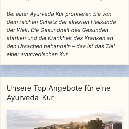
Bei einer Ayurveda Kur profitieren Sie von
dem reichen Schatz der ältesten Heilkunde
der Welt. Die Gesundheit des Gesunden
stärken und die Krankheit des Kranken an
den Ursachen behandeln – das ist das Ziel
einer ayurvedischen Kur.
Unsere Top Angebote für eine
Ayurveda-Kur