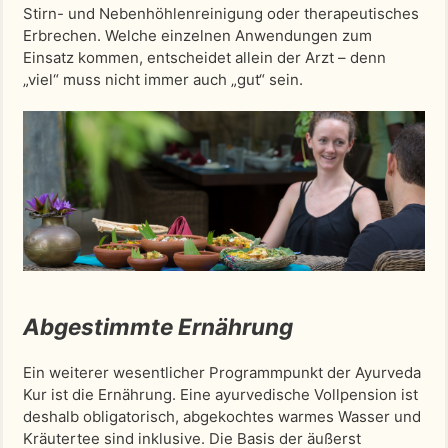
Stirn- und Nebenhöhlenreinigung oder therapeutisches
Erbrechen. Welche einzelnen Anwendungen zum
Einsatz kommen, entscheidet allein der Arzt – denn
„viel“ muss nicht immer auch „gut“ sein.
Abgestimmte Ernährung
Ein weiterer wesentlicher Programmpunkt der Ayurveda
Kur ist die Ernährung. Eine ayurvedische Vollpension ist
deshalb obligatorisch, abgekochtes warmes Wasser und
Kräutertee sind inklusive. Die Basis der äußerst