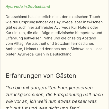
Ayurveda in Deutschland
Deutschland hat sicherlich nicht den exotischen Touch
wie die Ursprungsländer des Ayurveda, aber inzwischen
gibt es auch hier zahlreiche Ayurveda Kur Hotels oder
Kurkliniken, die die nötige medizinische Kompetenz und
Erfahrung aufweisen. Nähe und gleichzeitig Abstand
vom Alltag, Vertrautheit und trotzdem fernöstliches
Ambiente, Heimat und dennoch neue Sichtweisen - das
bieten Ayurveda Kuren in Deutschland.
Erfahrungen von Gästen
"Ich bin mit aufgefüllten Energiereserven
zurückgekommen, die Entspannung hält nach
wie vor an, ich weiß nun etwas besser was
mir gut tut und was nicht und fand