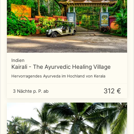
Indien
Kairali - The Ayurvedic Healing Village
Hervorragendes Ayurveda im Hochland von Kerala
312 €
3 Nächte p. P. ab