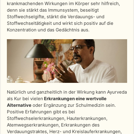
krankmachenden Wirkungen im Körper sehr hilfreich,
denn sie stärkt das Immunsystem, beseitigt
Stoffwechselgifte, stärkt die Verdauungs- und
Stoffwechseltätigkeit und wirkt sich positiv auf die
Konzentration und das Gedächtnis aus.
Natürlich und ganzheitlich in der Wirkung kann Ayurveda
als Kur bei vielen
Erkrankungen eine wertvolle
Alternative
oder Ergänzung zur Schulmedizin sein.
Positive Erfahrungen gibt es bei
Stoffwechselerkrankungen, Hauterkrankungen,
Atemwegserkrankungen, Erkrankungen des
Verdauungstraktes, Herz- und Kreislauferkrankungen,