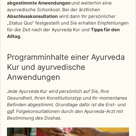
abgestimmte Anwendungen
und weiterhin eine
ayurvedische Schonkost. Bei der ärztlichen
Abschlusskonsultation
wird dann Ihr persönlicher
„Status Quo“ festgestellt und Sie erhalten Empfehlungen
für die Zeit nach der Ayurveda Kur und
Tipps für den
Alltag
.
Programminhalte einer Ayurveda
Kur und ayurvedische
Anwendungen
Jede Ayurveda Kur wird persönlich auf Sie, Ihre
Gesundheit, Ihren Konstitutionstyp und Ihr momentanes
Befinden abgestimmt. Grundlage dafür ist die Erst- und
ggf. Folgekonsultationen durch den Ayurveda-Arzt mit
Bestimmung des Doshas.