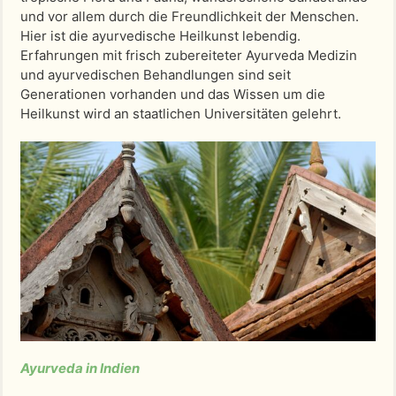
und vor allem durch die Freundlichkeit der Menschen.
Hier ist die ayurvedische Heilkunst lebendig.
Erfahrungen mit frisch zubereiteter Ayurveda Medizin
und ayurvedischen Behandlungen sind seit
Generationen vorhanden und das Wissen um die
Heilkunst wird an staatlichen Universitäten gelehrt.
Ayurveda in Indien