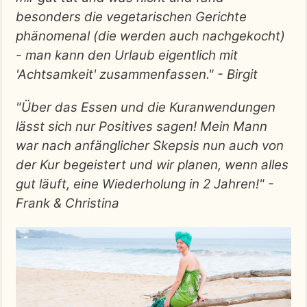
besonders die vegetarischen Gerichte
phänomenal (die werden auch nachgekocht)
- man kann den Urlaub eigentlich mit
'Achtsamkeit' zusammenfassen." - Birgit
"Über das Essen und die Kuranwendungen
lässt sich nur Positives sagen! Mein Mann
war nach anfänglicher Skepsis nun auch von
der Kur begeistert und wir planen, wenn alles
gut läuft, eine Wiederholung in 2 Jahren!" -
Frank & Christina