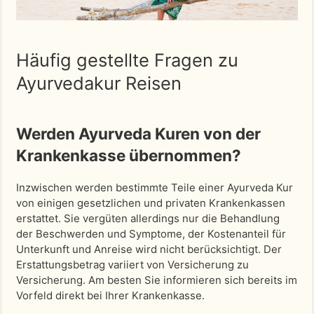
Häufig gestellte Fragen zu
Ayurvedakur Reisen
Werden Ayurveda Kuren von der
Krankenkasse übernommen?
Inzwischen werden bestimmte Teile einer Ayurveda Kur
von einigen gesetzlichen und privaten Krankenkassen
erstattet. Sie vergüten allerdings nur die Behandlung
der Beschwerden und Symptome, der Kostenanteil für
Unterkunft und Anreise wird nicht berücksichtigt. Der
Erstattungsbetrag variiert von Versicherung zu
Versicherung. Am besten Sie informieren sich bereits im
Vorfeld direkt bei Ihrer Krankenkasse.