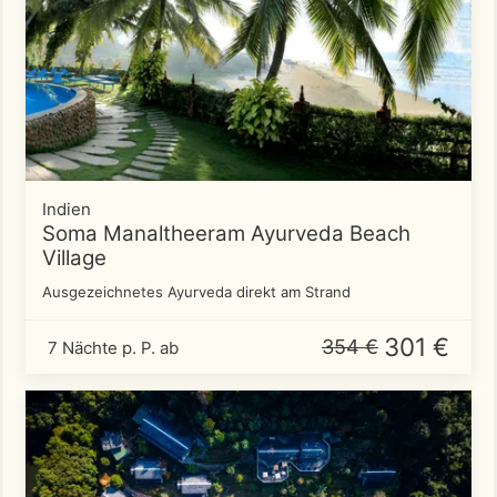
Indien
Soma Manaltheeram Ayurveda Beach
Village
Ausgezeichnetes Ayurveda direkt am Strand
301 €
354 €
7 Nächte p. P. ab