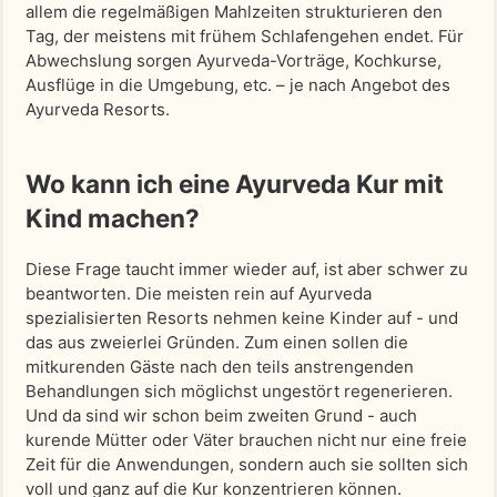
allem die regelmäßigen Mahlzeiten strukturieren den
Tag, der meistens mit frühem Schlafengehen endet. Für
Abwechslung sorgen Ayurveda-Vorträge, Kochkurse,
Ausflüge in die Umgebung, etc. – je nach Angebot des
Ayurveda Resorts.
Wo kann ich eine Ayurveda Kur mit
Kind machen?
Diese Frage taucht immer wieder auf, ist aber schwer zu
beantworten. Die meisten rein auf Ayurveda
spezialisierten Resorts nehmen keine Kinder auf - und
das aus zweierlei Gründen. Zum einen sollen die
mitkurenden Gäste nach den teils anstrengenden
Behandlungen sich möglichst ungestört regenerieren.
Und da sind wir schon beim zweiten Grund - auch
kurende Mütter oder Väter brauchen nicht nur eine freie
Zeit für die Anwendungen, sondern auch sie sollten sich
voll und ganz auf die Kur konzentrieren können.