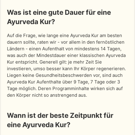
Was ist eine gute Dauer für eine
Ayurveda Kur?
Auf die Frage, wie lange eine Ayurveda Kur am besten
dauern sollte, raten wir - vor allem in den fernöstlichen
Ländern - einen Aufenthalt von mindestens 14 Tagen,
was auch der Mindestdauer einer klassischen Ayurveda
Kur entspricht. Generell gilt: je mehr Zeit Sie
investieren, umso besser kann Ihr Körper regenerieren.
Liegen keine Gesundheitsbeschwerden vor, sind auch
Ayurveda Kur Aufenthalte über 9 Tage, 7 Tage oder 3
Tage möglich. Deren Programminhalte wirken sich auf
den Körper nicht so anstrengend aus.
Wann ist der beste Zeitpunkt für
eine Ayurveda Kur?