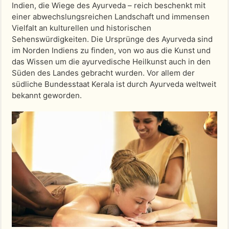
Indien, die Wiege des Ayurveda – reich beschenkt mit
einer abwechslungsreichen Landschaft und immensen
Vielfalt an kulturellen und historischen
Sehenswürdigkeiten. Die Ursprünge des Ayurveda sind
im Norden Indiens zu finden, von wo aus die Kunst und
das Wissen um die ayurvedische Heilkunst auch in den
Süden des Landes gebracht wurden. Vor allem der
südliche Bundesstaat Kerala ist durch Ayurveda weltweit
bekannt geworden.