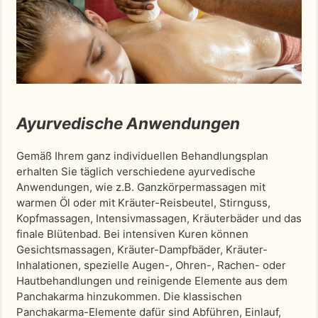
Ayurvedische Anwendungen
Gemäß Ihrem ganz individuellen Behandlungsplan
erhalten Sie täglich verschiedene ayurvedische
Anwendungen, wie z.B. Ganzkörpermassagen mit
warmen Öl oder mit Kräuter-Reisbeutel, Stirnguss,
Kopfmassagen, Intensivmassagen, Kräuterbäder und das
finale Blütenbad. Bei intensiven Kuren können
Gesichtsmassagen, Kräuter-Dampfbäder, Kräuter-
Inhalationen, spezielle Augen-, Ohren-, Rachen- oder
Hautbehandlungen und reinigende Elemente aus dem
Panchakarma hinzukommen. Die klassischen
Panchakarma-Elemente dafür sind Abführen, Einlauf,