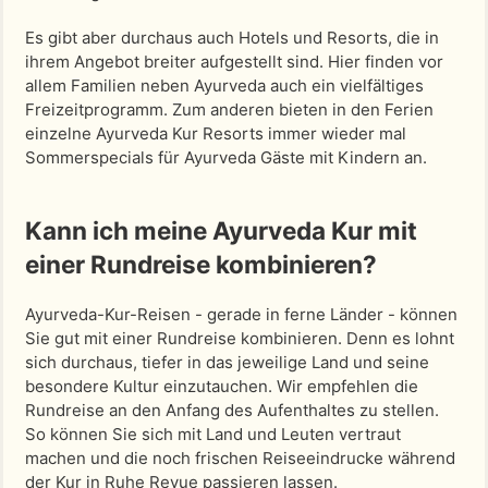
Es gibt aber durchaus auch Hotels und Resorts, die in
ihrem Angebot breiter aufgestellt sind. Hier finden vor
allem Familien neben Ayurveda auch ein vielfältiges
Freizeitprogramm. Zum anderen bieten in den Ferien
einzelne Ayurveda Kur Resorts immer wieder mal
Sommerspecials für Ayurveda Gäste mit Kindern an.
Kann ich meine Ayurveda Kur mit
einer Rundreise kombinieren?
Ayurveda-Kur-Reisen - gerade in ferne Länder - können
Sie gut mit einer Rundreise kombinieren. Denn es lohnt
sich durchaus, tiefer in das jeweilige Land und seine
besondere Kultur einzutauchen. Wir empfehlen die
Rundreise an den Anfang des Aufenthaltes zu stellen.
So können Sie sich mit Land und Leuten vertraut
machen und die noch frischen Reiseeindrucke während
der Kur in Ruhe Revue passieren lassen.