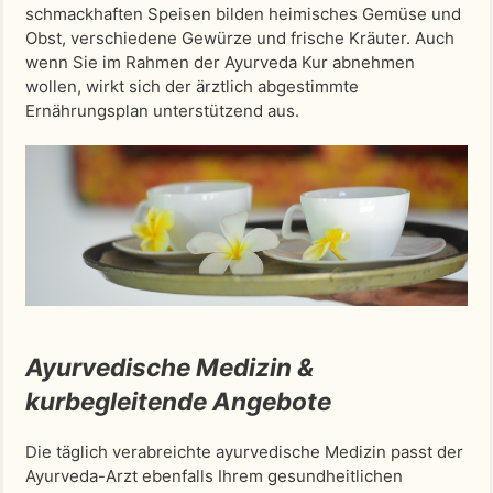
schmackhaften Speisen bilden heimisches Gemüse und
Obst, verschiedene Gewürze und frische Kräuter. Auch
wenn Sie im Rahmen der Ayurveda Kur abnehmen
wollen, wirkt sich der ärztlich abgestimmte
Ernährungsplan unterstützend aus.
Ayurvedische Medizin &
kurbegleitende Angebote
Die täglich verabreichte ayurvedische Medizin passt der
Ayurveda-Arzt ebenfalls Ihrem gesundheitlichen