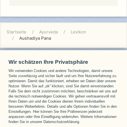
Startseite
Ayurveda
Lexikon
Aushadiya Pana
Wir schätzen Ihre Privatsphäre
Wir verwenden Cookies und andere Technologien, damit unsere
Unsere Partner
Seite zuverlässig und sicher läuft und um Ihre Nutzererfahrung zu
optimieren. Damit das funktioniert, erheben wir Daten über unsere
Nutzer. Wenn Sie auf „ok“ klicken, sind Sie damit einverstanden.
Falls Sie dem nicht zustimmen möchten, beschränken wir uns auf
die technisch notwendigen Cookies. Wir gehen vertrauensvoll mit
Ihren Daten um und die Cookies dienen Ihrem individuellen
besseren Weberlebnis. Details und alle Optionen finden Sie in den
Einstellungen. Hier können Sie Ihre Präferenzen jederzeit
anpassen oder Ihre Einwilligung widerrufen. Weitere Informationen
finden Sie in unserer Datenschutzerklärung.