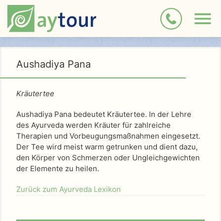
Aushadiya Pana
Kräutertee
Aushadiya Pana bedeutet Kräutertee. In der Lehre
des Ayurveda werden Kräuter für zahlreiche
Therapien und Vorbeugungsmaßnahmen eingesetzt.
Der Tee wird meist warm getrunken und dient dazu,
den Körper von Schmerzen oder Ungleichgewichten
der Elemente zu heilen.
Zurück zum Ayurveda Lexikon