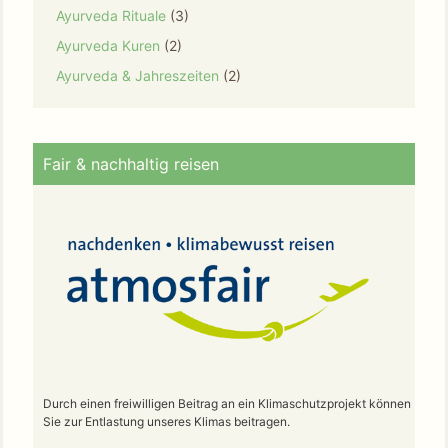
Ayurveda Rituale
(3)
Ayurveda Kuren
(2)
Ayurveda & Jahreszeiten
(2)
Fair & nachhaltig reisen
Durch einen freiwilligen Beitrag an ein Klimaschutzprojekt können
Sie zur Entlastung unseres Klimas beitragen.