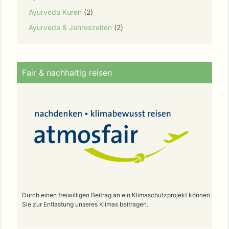
Ayurveda Kuren
(2)
Ayurveda & Jahreszeiten
(2)
Fair & nachhaltig reisen
Durch einen freiwilligen Beitrag an ein Klimaschutzprojekt können
Sie zur Entlastung unseres Klimas beitragen.