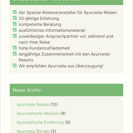
der Spezial-Reiseveranstalter für Ayurveda-Reisen
30-jährige Erfahrung
kompetente Beratung
ausführliches Informationsmaterial
zuverlässiger Ansprechpartner vor, während und
nach Ihrer Reise
hohe Kundenzufriedenheit
langjährige Zusammenarbeit mit den Ayurveda-
Resorts
Wir empfehlen Ayurveda aus Überzeugung!
News Archiv:
Ayurveda Reisen
(10)
Ayurvedische Medizin
(9)
Ayurvedische Ernährung
(6)
Ayurveda Rituale
(3)