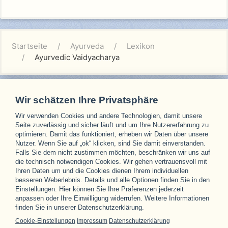
Startseite
Ayurveda
Lexikon
Ayurvedic Vaidyacharya
Wir schätzen Ihre Privatsphäre
Wir verwenden Cookies und andere Technologien, damit unsere
Unsere Partner
Seite zuverlässig und sicher läuft und um Ihre Nutzererfahrung zu
optimieren. Damit das funktioniert, erheben wir Daten über unsere
Nutzer. Wenn Sie auf „ok“ klicken, sind Sie damit einverstanden.
Falls Sie dem nicht zustimmen möchten, beschränken wir uns auf
die technisch notwendigen Cookies. Wir gehen vertrauensvoll mit
Ihren Daten um und die Cookies dienen Ihrem individuellen
besseren Weberlebnis. Details und alle Optionen finden Sie in den
Einstellungen. Hier können Sie Ihre Präferenzen jederzeit
anpassen oder Ihre Einwilligung widerrufen. Weitere Informationen
finden Sie in unserer Datenschutzerklärung.
Cookie-Einstellungen
Impressum
Datenschutzerklärung