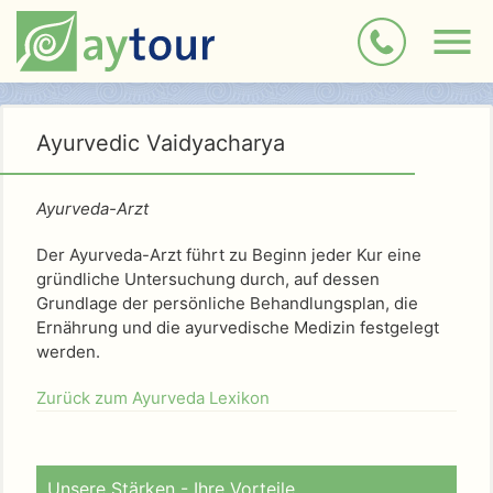
Ayurvedic Vaidyacharya
Ayurveda-Arzt
Der Ayurveda-Arzt führt zu Beginn jeder Kur eine
gründliche Untersuchung durch, auf dessen
Grundlage der persönliche Behandlungsplan, die
Ernährung und die ayurvedische Medizin festgelegt
werden.
Zurück zum Ayurveda Lexikon
Unsere Stärken - Ihre Vorteile