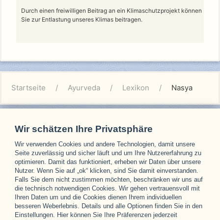
Durch einen freiwilligen Beitrag an ein Klimaschutzprojekt können
Sie zur Entlastung unseres Klimas beitragen.
Startseite
Ayurveda
Lexikon
Nasya
Wir schätzen Ihre Privatsphäre
Wir verwenden Cookies und andere Technologien, damit unsere
Unsere Partner
Seite zuverlässig und sicher läuft und um Ihre Nutzererfahrung zu
optimieren. Damit das funktioniert, erheben wir Daten über unsere
Nutzer. Wenn Sie auf „ok“ klicken, sind Sie damit einverstanden.
Falls Sie dem nicht zustimmen möchten, beschränken wir uns auf
die technisch notwendigen Cookies. Wir gehen vertrauensvoll mit
Ihren Daten um und die Cookies dienen Ihrem individuellen
besseren Weberlebnis. Details und alle Optionen finden Sie in den
Einstellungen. Hier können Sie Ihre Präferenzen jederzeit