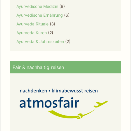
Ayurvedische Medizin
(9)
Ayurvedische Ernährung
(6)
Ayurveda Rituale
(3)
Ayurveda Kuren
(2)
Ayurveda & Jahreszeiten
(2)
Fair & nachhaltig reisen