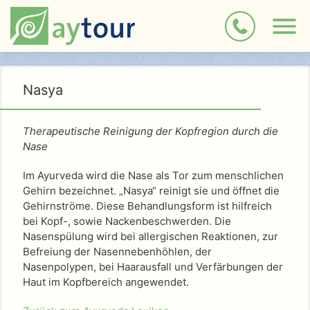
Nasya
Therapeutische Reinigung der Kopfregion durch die
Nase
Im Ayurveda wird die Nase als Tor zum menschlichen
Gehirn bezeichnet. „Nasya“ reinigt sie und öffnet die
Gehirnströme. Diese Behandlungsform ist hilfreich
bei Kopf-, sowie Nackenbeschwerden. Die
Nasenspülung wird bei allergischen Reaktionen, zur
Befreiung der Nasennebenhöhlen, der
Nasenpolypen, bei Haarausfall und Verfärbungen der
Haut im Kopfbereich angewendet.