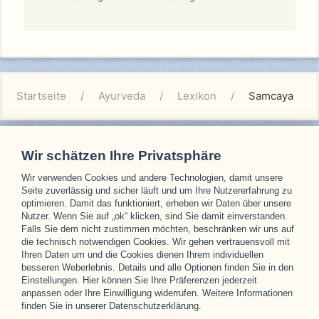
Startseite
Ayurveda
Lexikon
Samcaya
Wir schätzen Ihre Privatsphäre
Wir verwenden Cookies und andere Technologien, damit unsere
Unsere Partner
Seite zuverlässig und sicher läuft und um Ihre Nutzererfahrung zu
optimieren. Damit das funktioniert, erheben wir Daten über unsere
Nutzer. Wenn Sie auf „ok“ klicken, sind Sie damit einverstanden.
Falls Sie dem nicht zustimmen möchten, beschränken wir uns auf
die technisch notwendigen Cookies. Wir gehen vertrauensvoll mit
Ihren Daten um und die Cookies dienen Ihrem individuellen
besseren Weberlebnis. Details und alle Optionen finden Sie in den
Einstellungen. Hier können Sie Ihre Präferenzen jederzeit
anpassen oder Ihre Einwilligung widerrufen. Weitere Informationen
finden Sie in unserer Datenschutzerklärung.