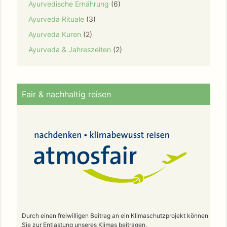
Ayurvedische Ernährung
(6)
Ayurveda Rituale
(3)
Ayurveda Kuren
(2)
Ayurveda & Jahreszeiten
(2)
Fair & nachhaltig reisen
Durch einen freiwilligen Beitrag an ein Klimaschutzprojekt können
Sie zur Entlastung unseres Klimas beitragen.