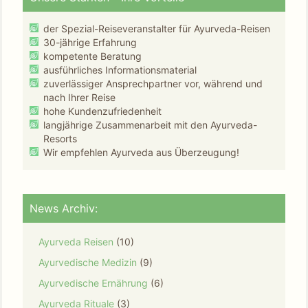
der Spezial-Reiseveranstalter für Ayurveda-Reisen
30-jährige Erfahrung
kompetente Beratung
ausführliches Informationsmaterial
zuverlässiger Ansprechpartner vor, während und
nach Ihrer Reise
hohe Kundenzufriedenheit
langjährige Zusammenarbeit mit den Ayurveda-
Resorts
Wir empfehlen Ayurveda aus Überzeugung!
News Archiv:
Ayurveda Reisen
(10)
Ayurvedische Medizin
(9)
Ayurvedische Ernährung
(6)
Ayurveda Rituale
(3)