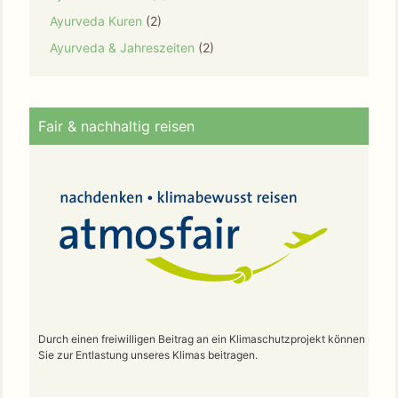
Ayurveda Kuren
(2)
Ayurveda & Jahreszeiten
(2)
Fair & nachhaltig reisen
Durch einen freiwilligen Beitrag an ein Klimaschutzprojekt können
Sie zur Entlastung unseres Klimas beitragen.