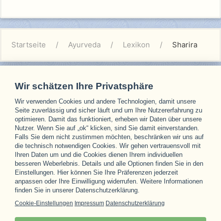
Startseite
Ayurveda
Lexikon
Sharira
Wir schätzen Ihre Privatsphäre
Wir verwenden Cookies und andere Technologien, damit unsere
Unsere Partner
Seite zuverlässig und sicher läuft und um Ihre Nutzererfahrung zu
optimieren. Damit das funktioniert, erheben wir Daten über unsere
Nutzer. Wenn Sie auf „ok“ klicken, sind Sie damit einverstanden.
Falls Sie dem nicht zustimmen möchten, beschränken wir uns auf
die technisch notwendigen Cookies. Wir gehen vertrauensvoll mit
Ihren Daten um und die Cookies dienen Ihrem individuellen
besseren Weberlebnis. Details und alle Optionen finden Sie in den
Einstellungen. Hier können Sie Ihre Präferenzen jederzeit
anpassen oder Ihre Einwilligung widerrufen. Weitere Informationen
finden Sie in unserer Datenschutzerklärung.
Cookie-Einstellungen
Impressum
Datenschutzerklärung