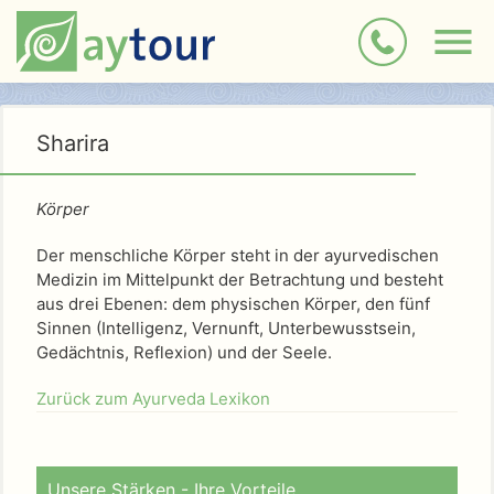
Sharira
Körper
Der menschliche Körper steht in der ayurvedischen
Medizin im Mittelpunkt der Betrachtung und besteht
aus drei Ebenen: dem physischen Körper, den fünf
Sinnen (Intelligenz, Vernunft, Unterbewusstsein,
Gedächtnis, Reflexion) und der Seele.
Zurück zum Ayurveda Lexikon
Unsere Stärken - Ihre Vorteile