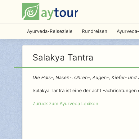
Ayurveda-Reiseziele
Rundreisen
Ayurveda-
Salakya Tantra
Die Hals-, Nasen-, Ohren-, Augen-, Kiefer- und
Salakya Tantra ist eine der acht Fachrichtungen
Zurück zum Ayurveda Lexikon