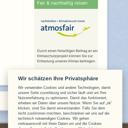
Fair & nachhaltig reisen
Durch einen freiwilligen Beitrag an ein
Klimaschutzprojekt können Sie zur
Entlastung unseres Klimas beitragen.
Wir schätzen Ihre Privatsphäre
Wir verwenden Cookies und andere Technologien, damit
unsere Seite zuverlässig und sicher läuft und um Ihre
Nutzererfahrung zu optimieren. Damit das funktioniert,
erheben wir Daten über unsere Nutzer. Wenn Sie auf „ok“
klicken, sind Sie damit einverstanden. Falls Sie dem
nicht zustimmen möchten, beschränken wir uns auf die
technisch notwendigen Cookies. Wir gehen
vertrauensvoll mit Ihren Daten um und die Cookies