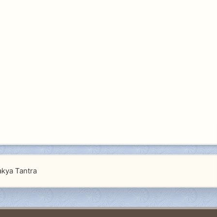
akya Tantra