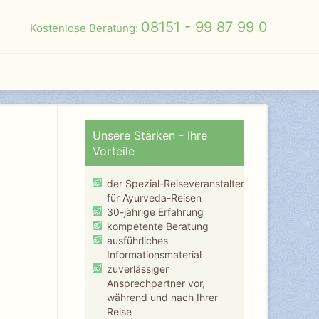
08151 - 99 87 99 0
Kostenlose Beratung:
Unsere Stärken - Ihre
Vorteile
der Spezial-Reiseveranstalter
für Ayurveda-Reisen
30-jährige Erfahrung
kompetente Beratung
ausführliches
Informationsmaterial
zuverlässiger
Ansprechpartner vor,
während und nach Ihrer
Reise