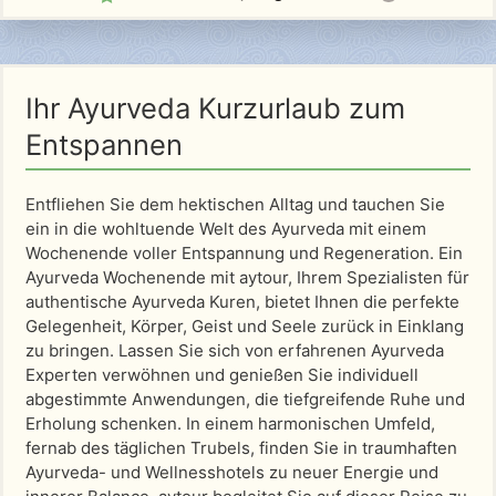
Ihr Ayurveda Kurzurlaub zum
Entspannen
Entfliehen Sie dem hektischen Alltag und tauchen Sie
ein in die wohltuende Welt des Ayurveda mit einem
Wochenende voller Entspannung und Regeneration. Ein
Ayurveda Wochenende mit aytour, Ihrem Spezialisten für
authentische Ayurveda Kuren, bietet Ihnen die perfekte
Gelegenheit, Körper, Geist und Seele zurück in Einklang
zu bringen. Lassen Sie sich von erfahrenen Ayurveda
Experten verwöhnen und genießen Sie individuell
abgestimmte Anwendungen, die tiefgreifende Ruhe und
Erholung schenken. In einem harmonischen Umfeld,
fernab des täglichen Trubels, finden Sie in traumhaften
Ayurveda- und Wellnesshotels zu neuer Energie und