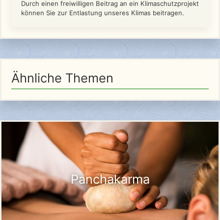
Durch einen freiwilligen Beitrag an ein Klimaschutzprojekt
können Sie zur Entlastung unseres Klimas beitragen.
Ähnliche Themen
Panchakarma