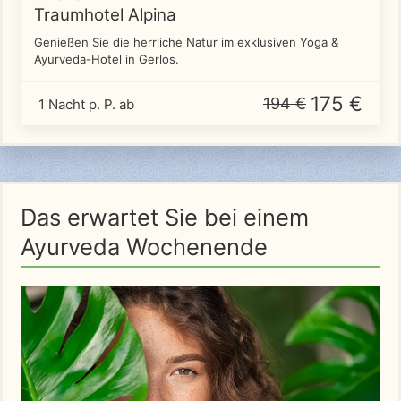
Traumhotel Alpina
Genießen Sie die herrliche Natur im exklusiven Yoga &
Ayurveda-Hotel in Gerlos.
175 €
194 €
1 Nacht p. P. ab
Das erwartet Sie bei einem
Ayurveda Wochenende