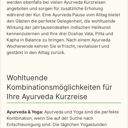
werden ebenfalls bei vielen Ayurveda Kurzreisen
angeboten und sorgen für zusätzliche Erholung
während der Kur. Eine Ayurveda Pause vom Alltag bietet
den Gästen die perfekte Gelegenheit, die wohltuende
Wirkung der jahrtausendealten indischen Heilkunst
kennenzulernen und Ihre drei Doshas Vata, Pitta und
Kapha in Balance zu bringen. Nach einem Ayurveda
Wochenende kehren Sie erfrischt, revitalisiert und
gestärkt in den Alltag zurück.
Wohltuende
Kombinationsmöglichkeiten für
Ihre Ayurveda Kurzreise
Ayurveda & Yoga:
Ayurveda und Yoga sind die perfekte
Kombination, wenn Sie auf der Suche nach
Entschleunigung sind. Die täglichen Yogastunden