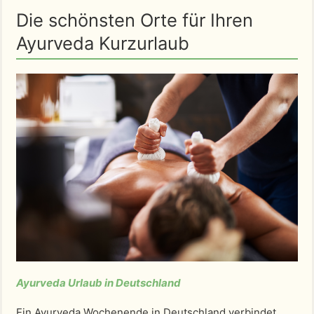
Die schönsten Orte für Ihren
Ayurveda Kurzurlaub
Ayurveda Urlaub in Deutschland
Ein Ayurveda Wochenende in Deutschland verbindet