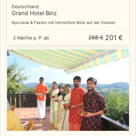
Deutschland
Grand Hotel Binz
Ayurveda & Fasten mit herrlichem Blick auf die Ostsee!
201 €
268 €
2 Nächte p. P. ab