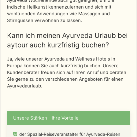
Ayurveda Wochenende auch gut geeignet, um die
indische Heilkunst kennenzulernen und sich mit
wohltuenden Anwendungen wie Massagen und
Stirngüssen verwöhnen zu lassen.
Kann ich meinen Ayurveda Urlaub bei
aytour auch kurzfristig buchen?
Ja, viele unserer Ayurveda und Wellness Hotels in
Europa können Sie auch kurzfristig buchen. Unsere
Kundenberater freuen sich auf Ihren Anruf und beraten
Sie gerne zu den verschiedenen Angeboten für einen
Ayurvedaurlaub.
Unsere Stärken - Ihre Vorteile
der Spezial-Reiseveranstalter für Ayurveda-Reisen