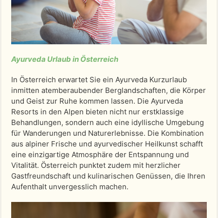
Ayurveda Urlaub in Österreich
In Österreich erwartet Sie ein Ayurveda Kurzurlaub
inmitten atemberaubender Berglandschaften, die Körper
und Geist zur Ruhe kommen lassen. Die Ayurveda
Resorts in den Alpen bieten nicht nur erstklassige
Behandlungen, sondern auch eine idyllische Umgebung
für Wanderungen und Naturerlebnisse. Die Kombination
aus alpiner Frische und ayurvedischer Heilkunst schafft
eine einzigartige Atmosphäre der Entspannung und
Vitalität. Österreich punktet zudem mit herzlicher
Gastfreundschaft und kulinarischen Genüssen, die Ihren
Aufenthalt unvergesslich machen.