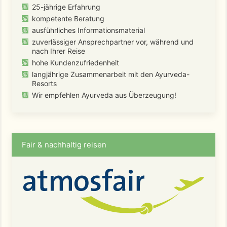
25-jährige Erfahrung
kompetente Beratung
ausführliches Informationsmaterial
zuverlässiger Ansprechpartner vor, während und
nach Ihrer Reise
hohe Kundenzufriedenheit
langjährige Zusammenarbeit mit den Ayurveda-
Resorts
Wir empfehlen Ayurveda aus Überzeugung!
Fair & nachhaltig reisen