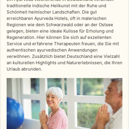
traditionelle indische Heilkunst mit der Ruhe und
Schönheit heimischer Landschaften. Die gut
erreichbaren Ayurveda Hotels, oft in malerischen
Regionen wie dem Schwarzwald oder an der Ostsee
gelegen, bieten eine ideale Kulisse für Erholung und
Regeneration. Hier können Sie sich auf exzellenten
Service und erfahrene Therapeuten freuen, die Sie mit
authentischen ayurvedischen Anwendungen
verwöhnen. Zusätzlich bietet Deutschland eine Vielzahl
an kulturellen Highlights und Naturerlebnissen, die Ihren
Urlaub abrunden.