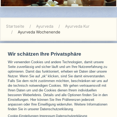
Startseite
Ayurveda
Ayurveda Kur
Ayurveda Wochenende
Wir schätzen Ihre Privatsphäre
Wir verwenden Cookies und andere Technologien, damit unsere
Unsere Partner
Seite zuverlässig und sicher läuft und um Ihre Nutzererfahrung zu
optimieren. Damit das funktioniert, erheben wir Daten über unsere
Nutzer. Wenn Sie auf „ok“ klicken, sind Sie damit einverstanden.
Falls Sie dem nicht zustimmen möchten, beschränken wir uns auf
die technisch notwendigen Cookies. Wir gehen vertrauensvoll mit
Ihren Daten um und die Cookies dienen Ihrem individuellen
besseren Weberlebnis. Details und alle Optionen finden Sie in den
Einstellungen. Hier können Sie Ihre Präferenzen jederzeit
anpassen oder Ihre Einwilligung widerrufen. Weitere Informationen
finden Sie in unserer Datenschutzerklärung.
Cookie-Einstellungen
Impressum
Datenschutzerklärung