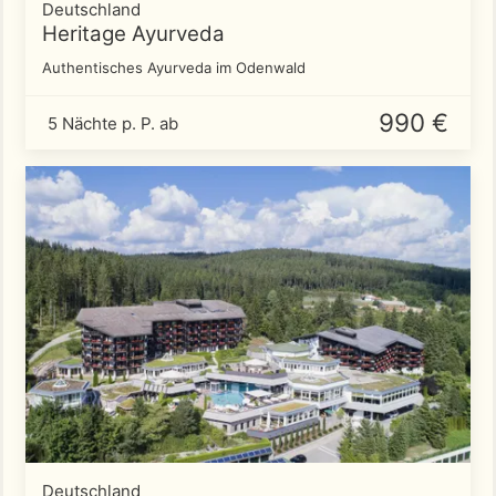
Deutschland
Heritage Ayurveda
Authentisches Ayurveda im Odenwald
990 €
5 Nächte p. P. ab
Deutschland