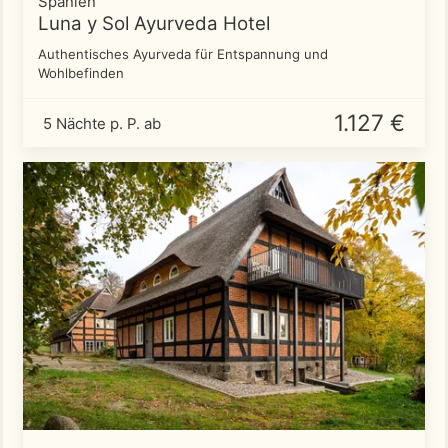
Spanien
Luna y Sol Ayurveda Hotel
Authentisches Ayurveda für Entspannung und
Wohlbefinden
1.127 €
5 Nächte p. P. ab