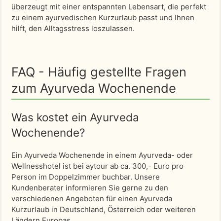
überzeugt mit einer entspannten Lebensart, die perfekt
zu einem ayurvedischen Kurzurlaub passt und Ihnen
hilft, den Alltagsstress loszulassen.
FAQ - Häufig gestellte Fragen
zum Ayurveda Wochenende
Was kostet ein Ayurveda
Wochenende?
Ein Ayurveda Wochenende in einem Ayurveda- oder
Wellnesshotel ist bei aytour ab ca. 300,- Euro pro
Person im Doppelzimmer buchbar. Unsere
Kundenberater informieren Sie gerne zu den
verschiedenen Angeboten für einen Ayurveda
Kurzurlaub in Deutschland, Österreich oder weiteren
Ländern Europas.