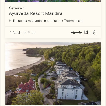
Österreich
Ayurveda Resort Mandira
Holistisches Ayurveda im steirischen Thermenland
141 €
157 €
1 Nacht p. P. ab