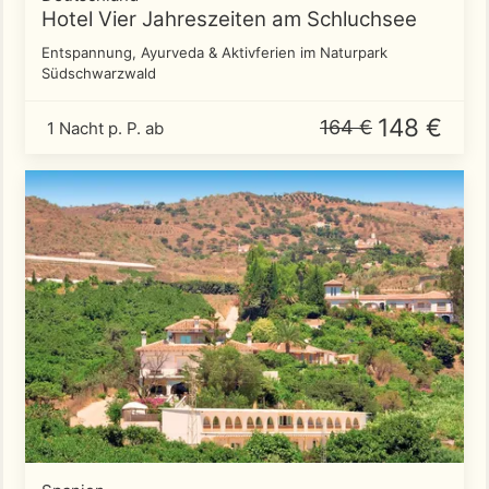
Hotel Vier Jahreszeiten am Schluchsee
Entspannung, Ayurveda & Aktivferien im Naturpark
Südschwarzwald
148 €
164 €
1 Nacht p. P. ab