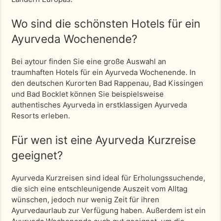
Wo sind die schönsten Hotels für ein
Ayurveda Wochenende?
Bei aytour finden Sie eine große Auswahl an
traumhaften Hotels für ein Ayurveda Wochenende. In
den deutschen Kurorten Bad Rappenau, Bad Kissingen
und Bad Bocklet können Sie beispielsweise
authentisches Ayurveda in erstklassigen Ayurveda
Resorts erleben.
Für wen ist eine Ayurveda Kurzreise
geeignet?
Ayurveda Kurzreisen sind ideal für Erholungssuchende,
die sich eine entschleunigende Auszeit vom Alltag
wünschen, jedoch nur wenig Zeit für ihren
Ayurvedaurlaub zur Verfügung haben. Außerdem ist ein