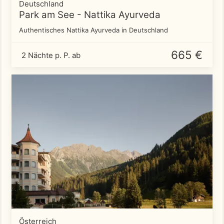
Deutschland
Park am See - Nattika Ayurveda
Authentisches Nattika Ayurveda in Deutschland
665 €
2 Nächte p. P. ab
Österreich