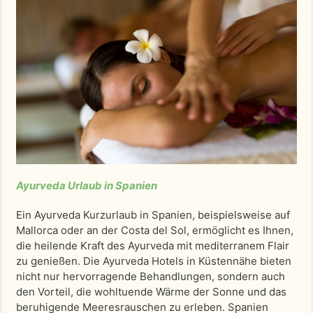
Ayurveda Urlaub in Spanien
Ein Ayurveda Kurzurlaub in Spanien, beispielsweise auf
Mallorca oder an der Costa del Sol, ermöglicht es Ihnen,
die heilende Kraft des Ayurveda mit mediterranem Flair
zu genießen. Die Ayurveda Hotels in Küstennähe bieten
nicht nur hervorragende Behandlungen, sondern auch
den Vorteil, die wohltuende Wärme der Sonne und das
beruhigende Meeresrauschen zu erleben. Spanien