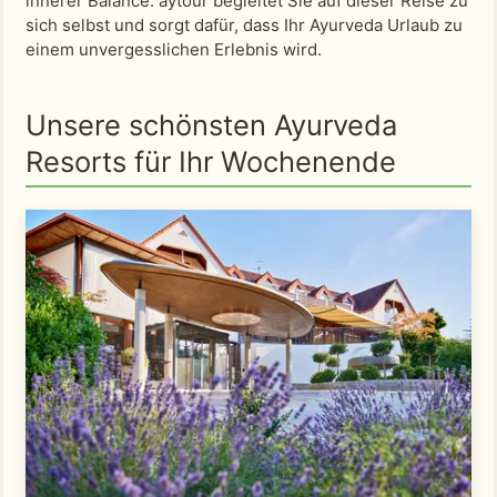
innerer Balance. aytour begleitet Sie auf dieser Reise zu
sich selbst und sorgt dafür, dass Ihr Ayurveda Urlaub zu
einem unvergesslichen Erlebnis wird.
Unsere schönsten Ayurveda
Resorts für Ihr Wochenende