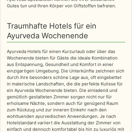
Gutes tun und Ihren Körper von Giftstoffen befreien.
Traumhafte Hotels für ein
Ayurveda Wochenende
Ayurveda Hotels für einen Kurzurlaub oder über das
Wochenende bieten für Gäste die ideale Kombination
aus Entspannung, Gesundheit und Komfort in einer
einzigartigen Umgebung. Die Unterkünfte zeichnen sich
durch ihre besonders schöne Lage aus, oft eingebettet
in malerische Landschaften, die die perfekte Kulisse für
ein Ayurveda Wochenende bieten. Die einladend und
gemütlich gestalteten Zimmer sorgen nicht nur für
erholsame Nächte, sondern auch für genügend Raum
zum Rückzug und zur inneren Einkehr nach den
wohltuenden ayurvedischen Anwendungen. Je nach
Hotelstandard variiert die Ausstattung der Zimmer von
einfach und dennoch komfortabel bis hin zu luxuriös mit