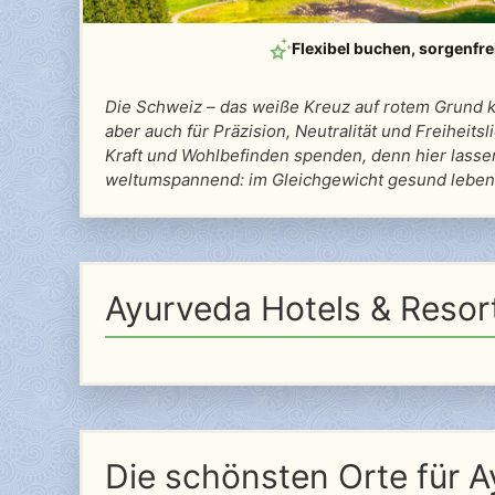
Flexibel buchen
, sorgenfre
Die Schweiz – das weiße Kreuz auf rotem Grund 
aber auch für Präzision, Neutralität und Freiheit
Kraft und Wohlbefinden spenden, denn hier lassen
weltumspannend: im Gleichgewicht gesund leben
Ayurveda Hotels & Resor
Die schönsten Orte für A