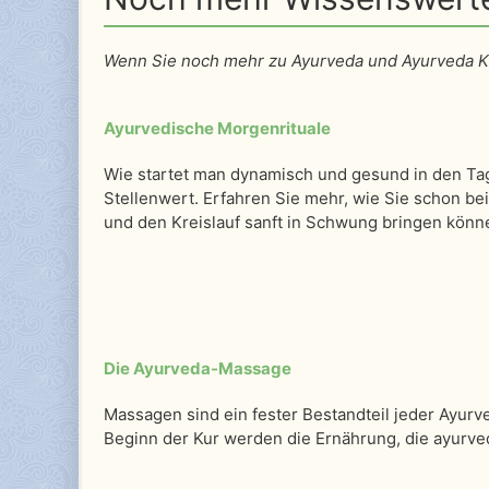
Wenn Sie noch mehr zu Ayurveda und Ayurveda Kur
Ayurvedische Morgenrituale
Wie startet man dynamisch und gesund in den Tag
Stellenwert. Erfahren Sie mehr, wie Sie schon be
und den Kreislauf sanft in Schwung bringen könn
Die Ayurveda-Massage
Massagen sind ein fester Bestandteil jeder Ayur
Beginn der Kur werden die Ernährung, die ayurve