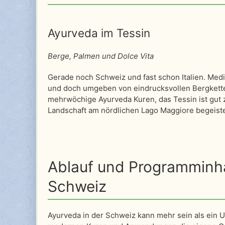
Ayurveda im Tessin
Berge, Palmen und Dolce Vita
Gerade noch Schweiz und fast schon Italien. Medi
und doch umgeben von eindrucksvollen Bergkette
mehrwöchige Ayurveda Kuren, das Tessin ist gut
Landschaft am nördlichen Lago Maggiore begeiste
Ablauf und Programminhal
Schweiz
Ayurveda in der Schweiz kann mehr sein als ein Ur