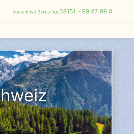
08151 - 99 87 99 0
Kostenlose Beratung:
chweiz