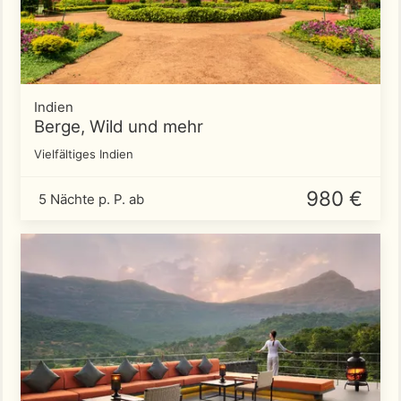
Indien
Berge, Wild und mehr
Vielfältiges Indien
980 €
5 Nächte p. P. ab