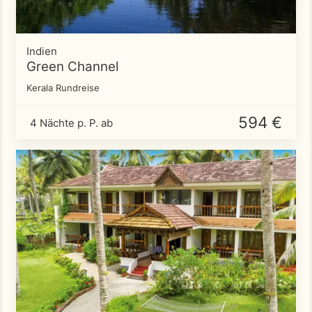
Indien
Green Channel
Kerala Rundreise
594 €
4 Nächte p. P. ab