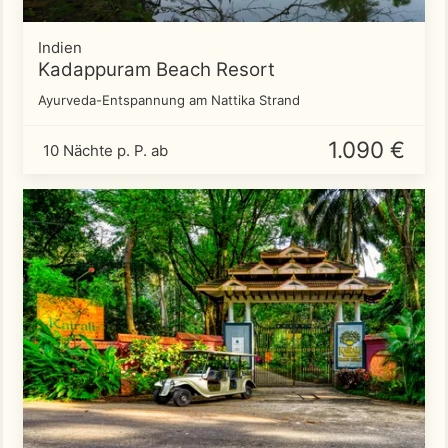
Indien
Kadappuram Beach Resort
Ayurveda-Entspannung am Nattika Strand
1.090 €
10 Nächte p. P. ab