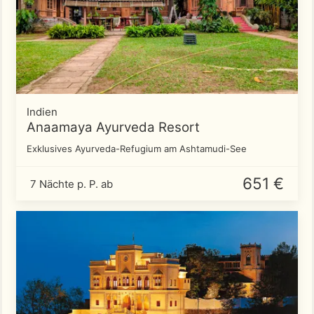
Indien
Anaamaya Ayurveda Resort
Exklusives Ayurveda-Refugium am Ashtamudi-See
651 €
7 Nächte p. P. ab