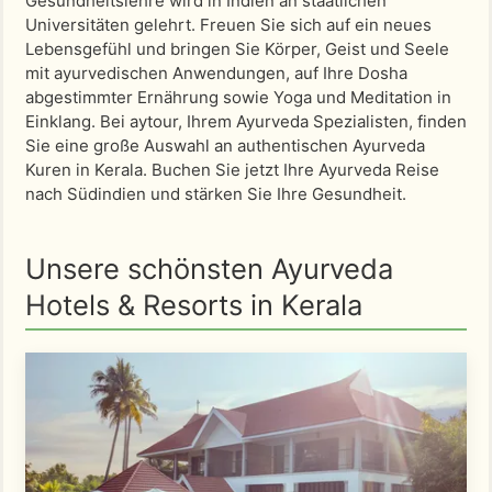
Gesundheitslehre wird in Indien an staatlichen
Universitäten gelehrt. Freuen Sie sich auf ein neues
Lebensgefühl und bringen Sie Körper, Geist und Seele
mit ayurvedischen Anwendungen, auf Ihre Dosha
abgestimmter Ernährung sowie Yoga und Meditation in
Einklang. Bei aytour, Ihrem Ayurveda Spezialisten, finden
Sie eine große Auswahl an authentischen Ayurveda
Kuren in Kerala. Buchen Sie jetzt Ihre Ayurveda Reise
nach Südindien und stärken Sie Ihre Gesundheit.
Unsere schönsten Ayurveda
Hotels & Resorts in Kerala