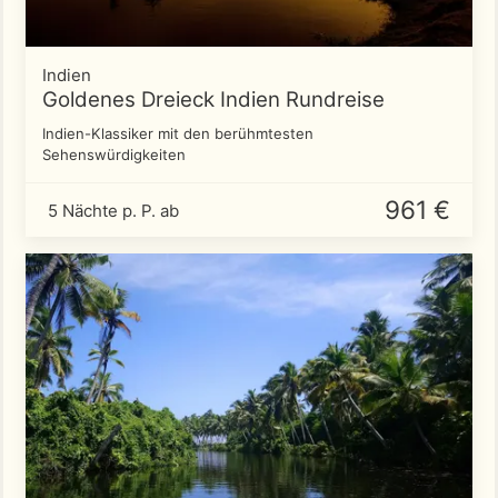
Indien
Goldenes Dreieck Indien Rundreise
Indien-Klassiker mit den berühmtesten
Sehenswürdigkeiten
961 €
5 Nächte p. P. ab