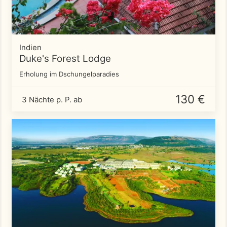
Indien
Duke's Forest Lodge
Erholung im Dschungelparadies
130 €
3 Nächte p. P. ab