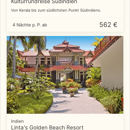
Kulturrundreise Südindien
Von Kerala bis zum südlichsten Punkt Südindiens.
562 €
4 Nächte p. P. ab
Indien
Linta's Golden Beach Resort