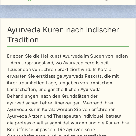
Ayurveda Kuren nach indischer
Tradition
Erleben Sie die Heilkunst Ayurveda im Süden von Indien
– dem Ursprungsland, wo Ayurveda bereits seit
Tausenden von Jahren praktiziert wird. In Kerala
erwarten Sie erstklassige Ayurveda Resorts, die mit
ihrer traumhaften Lage, umgeben von tropischen
Landschaften, und ganzheitlichen Ayurveda
Behandlungen, nach den Grundsätzen der
ayurvedischen Lehre, überzeugen. Während Ihrer
Ayurveda Kur in Kerala werden Sie von erfahrenen
Ayurveda Ärzten und Therapeuten individuell betreut,
die professionell ausgebildet wurden und die Kur an Ihre
Bedürfnisse anpassen. Die ayurvedische