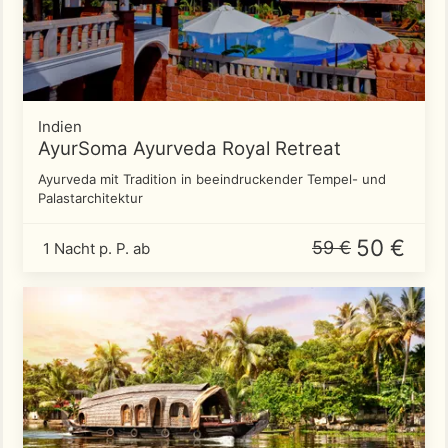
Indien
AyurSoma Ayurveda Royal Retreat
Ayurveda mit Tradition in beeindruckender Tempel- und
Palastarchitektur
50 €
59 €
1 Nacht p. P. ab