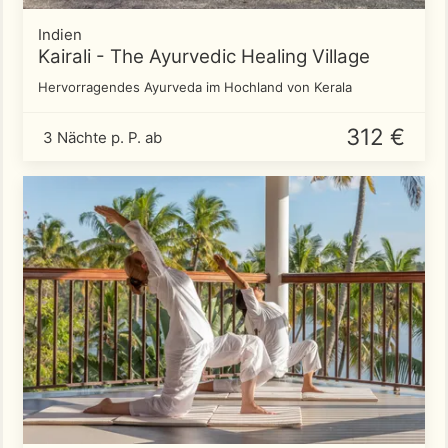
Indien
Kairali - The Ayurvedic Healing Village
Hervorragendes Ayurveda im Hochland von Kerala
312 €
3 Nächte p. P. ab