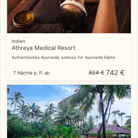
Indien
Athreya Medical Resort
Authentisches Ayurveda, exklusiv für Ayurveda Gäste
742 €
824 €
7 Nächte p. P. ab