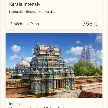
Kerala Intensiv
Kulturelle Höhepunkte Keralas
756 €
7 Nächte p. P. ab
Indien