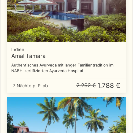
Indien
Amal Tamara
Authentisches Ayurveda mit langer Familientradition im
NABH-zertifizierten Ayurveda Hospital
1.788 €
2.292 €
7 Nächte p. P. ab