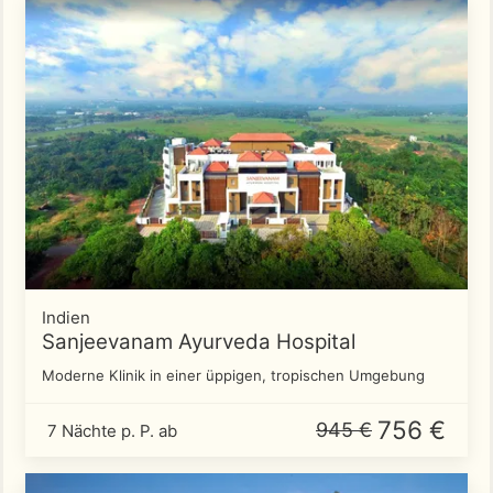
Indien
Sanjeevanam Ayurveda Hospital
Moderne Klinik in einer üppigen, tropischen Umgebung
756 €
945 €
7 Nächte p. P. ab