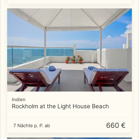
Indien
Rockholm at the Light House Beach
660 €
7 Nächte p. P. ab