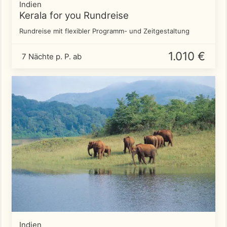
Indien
Kerala for you Rundreise
Rundreise mit flexibler Programm- und Zeitgestaltung
1.010 €
7 Nächte p. P. ab
Indien