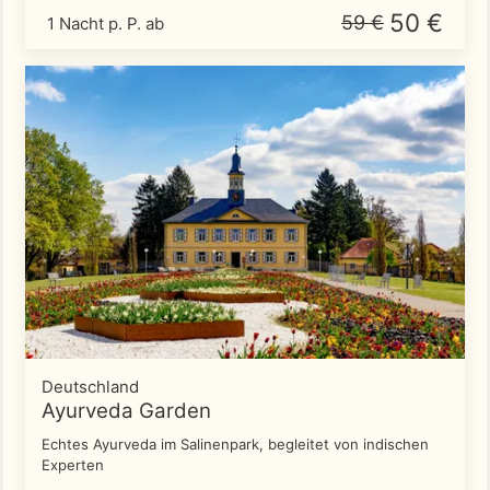
50 €
59 €
1 Nacht p. P. ab
Deutschland
Ayurveda Garden
Echtes Ayurveda im Salinenpark, begleitet von indischen
Experten