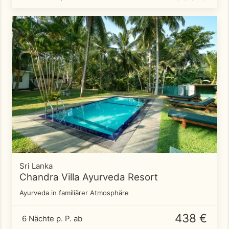
Sri Lanka
Chandra Villa Ayurveda Resort
Ayurveda in familiärer Atmosphäre
438 €
6 Nächte p. P. ab