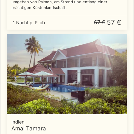
umgeben von Palmen, am Strand und entlang einer
prächtigen Küstenlandschaft.
57 €
67 €
1 Nacht p. P. ab
Indien
Amal Tamara