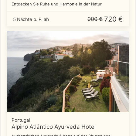
Entdecken Sie Ruhe und Harmonie in der Natur
720 €
900 €
5 Nächte p. P. ab
Portugal
Alpino Atlântico Ayurveda Hotel