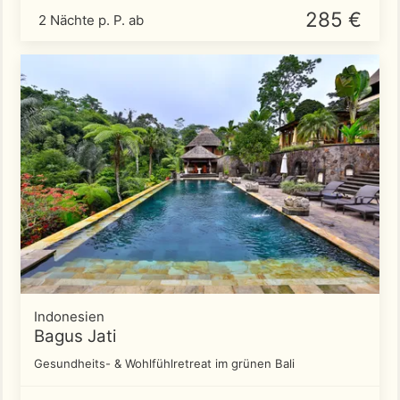
285 €
2 Nächte p. P. ab
Indonesien
Bagus Jati
Gesundheits- & Wohlfühlretreat im grünen Bali