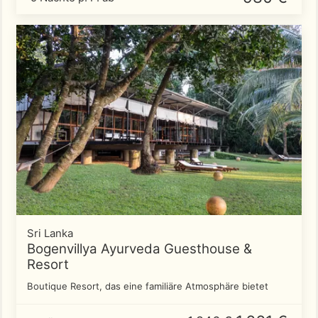
Sri Lanka
Bogenvillya Ayurveda Guesthouse &
Resort
Boutique Resort, das eine familiäre Atmosphäre bietet