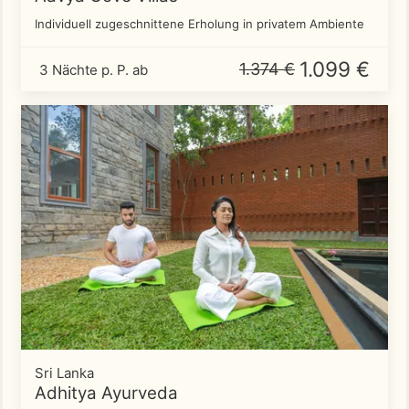
Individuell zugeschnittene Erholung in privatem Ambiente
1.099 €
1.374 €
3 Nächte p. P. ab
Sri Lanka
Adhitya Ayurveda