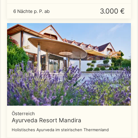
3.000 €
6 Nächte p. P. ab
Österreich
Ayurveda Resort Mandira
Holistisches Ayurveda im steirischen Thermenland