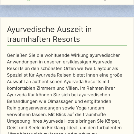
Ayurvedische Auszeit in
traumhaften Resorts
Genießen Sie die wohltuende Wirkung ayurvedischer
Anwendungen in unseren erstklassigen Ayurveda
Resorts an den schönsten Orten weltweit. aytour als
Spezialist für Ayurveda Reisen bietet Ihnen eine große
Auswahl an authentischen Ayurveda Resorts mit
komfortablen Zimmern und Villen. Im Rahmen Ihrer
Ayurveda Kur können Sie sich bei ayurvedischen
Behandlungen wie Ölmassagen und entgiftenden
Reinigungsanwendungen sowie Yoga rundum
verwöhnen lassen. Mit Blick auf die traumhafte
Umgebung Ihres Ayurveda Hotels bringen Sie Körper,
Geist und Seele in Einklang. Ideal, um den turbulenten