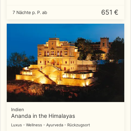
651 €
7 Nächte p. P. ab
Indien
Ananda in the Himalayas
Luxus - Wellness - Ayurveda - Rückzugsort