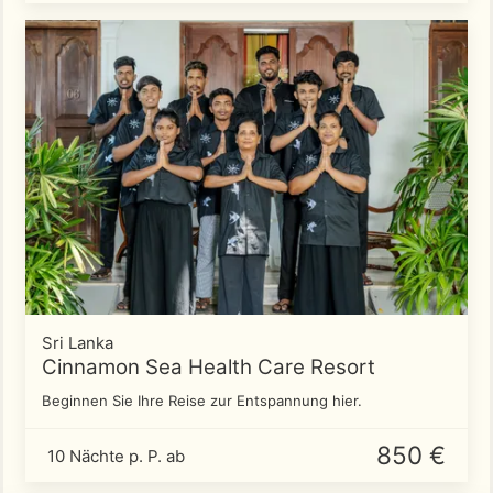
Sri Lanka
Cinnamon Sea Health Care Resort
Beginnen Sie Ihre Reise zur Entspannung hier.
850 €
10 Nächte p. P. ab