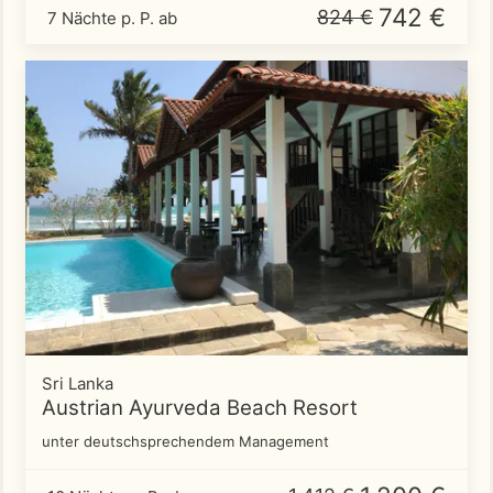
742 €
824 €
7 Nächte p. P. ab
Sri Lanka
Austrian Ayurveda Beach Resort
unter deutschsprechendem Management