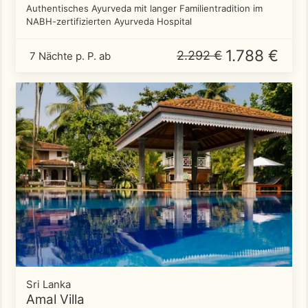
Authentisches Ayurveda mit langer Familientradition im
NABH-zertifizierten Ayurveda Hospital
1.788 €
2.292 €
7 Nächte p. P. ab
Sri Lanka
Amal Villa